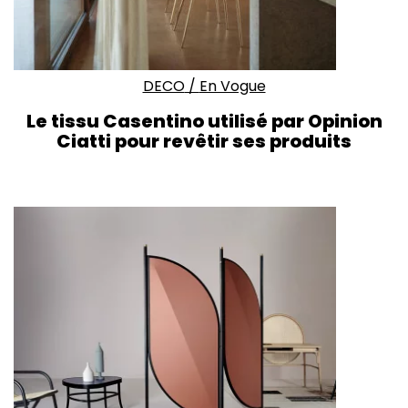
DECO
/
En Vogue
Le tissu Casentino utilisé par Opinion
Ciatti pour revêtir ses produits