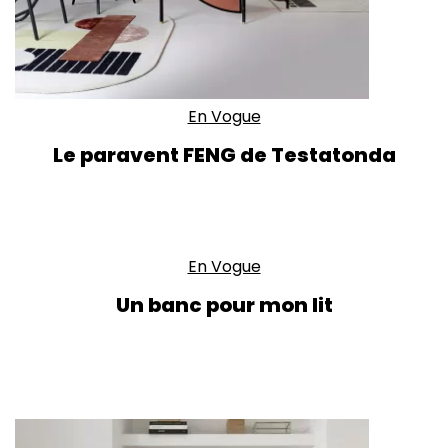
En Vogue
Le paravent FENG de Testatonda
En Vogue
Un banc pour mon lit