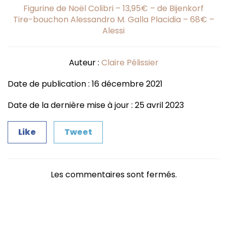
Figurine de Noël Colibri – 13,95€ – de Bijenkorf
Tire-bouchon Alessandro M. Galla Placidia – 68€ –
Alessi
Auteur :
Claire Pélissier
Date de publication : 16 décembre 2021
Date de la dernière mise à jour : 25 avril 2023
Like
Tweet
Les commentaires sont fermés.