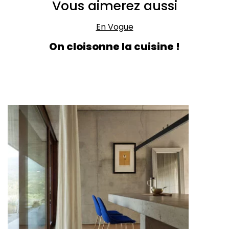
Vous aimerez aussi
En Vogue
On cloisonne la cuisine !