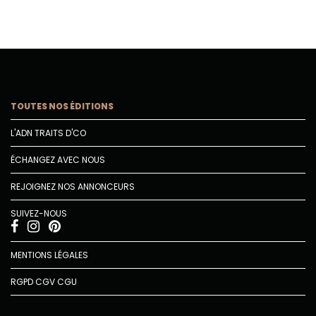
TOUTES NOS ÉDITIONS
L'ADN TRAITS D'CO
ÉCHANGEZ AVEC NOUS
REJOIGNEZ NOS ANNONCEURS
SUIVEZ-NOUS
MENTIONS LÉGALES
RGPD
CGV
CGU