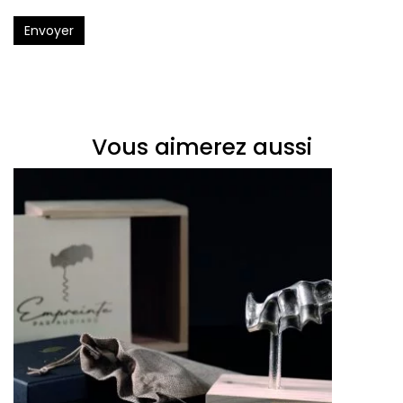
Envoyer
Vous aimerez aussi