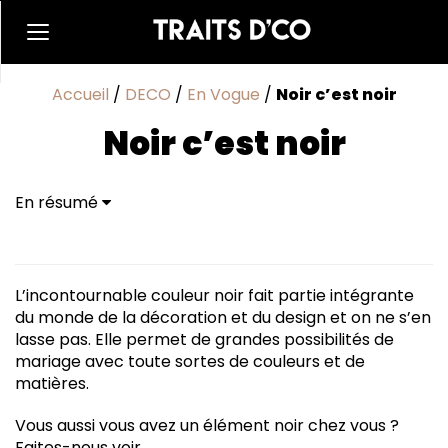
Accueil
/
DECO
/
En Vogue
/
Noir c’est noir
Noir c’est noir
En résumé
L’incontournable couleur noir fait partie intégrante
du monde de la décoration et du design et on ne s’en
lasse pas. Elle permet de grandes possibilités de
mariage avec toute sortes de couleurs et de
matières.
Vous aussi vous avez un élément noir chez vous ?
Faites-nous voir…