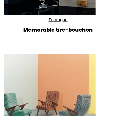
En Vogue
Mémorable tire-bouchon