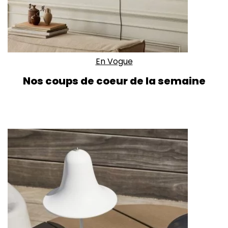
En Vogue
Nos coups de coeur de la semaine