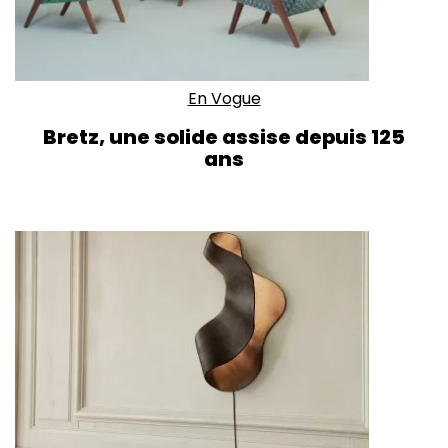
En Vogue
Bretz, une solide assise depuis 125
ans