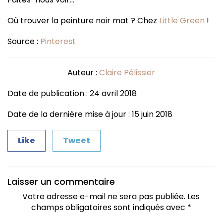
Où trouver la peinture noir mat ? Chez
Little Green
!
Source :
Pinterest
Auteur :
Claire Pélissier
Date de publication : 24 avril 2018
Date de la dernière mise à jour : 15 juin 2018
Like
Tweet
Laisser un commentaire
Votre adresse e-mail ne sera pas publiée.
Les
champs obligatoires sont indiqués avec
*