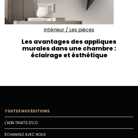
Intérieur
/
Les pièces
Les avantages des appliques
murales dans une chambre :
éclairage et ésthétique
TOUTES NOS ÉDITIONS
L'ADN TRAITS D'CO
ÉCHANGEZ AVEC NOUS