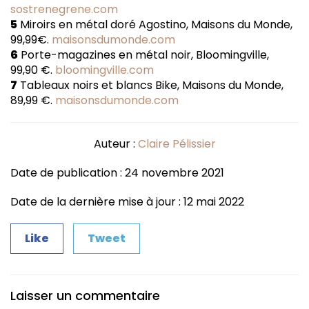
sostrenegrene.com
5
Miroirs en métal doré Agostino, Maisons du Monde,
99,99€.
maisonsdumonde.com
6
Porte-magazines en métal noir, Bloomingville,
99,90 €.
bloomingville.com
7
Tableaux noirs et blancs Bike, Maisons du Monde,
89,99 €.
maisonsdumonde.com
Auteur :
Claire Pélissier
Date de publication : 24 novembre 2021
Date de la dernière mise à jour : 12 mai 2022
Like
Tweet
Laisser un commentaire