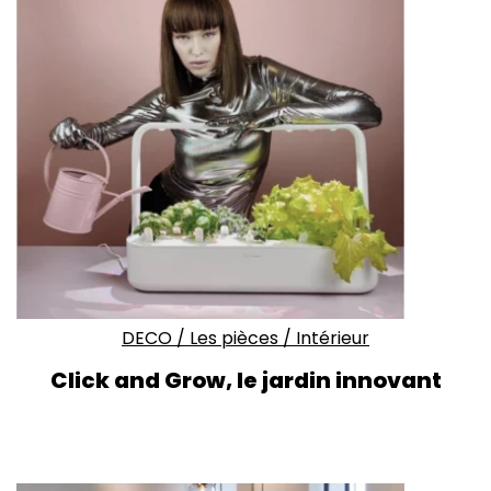
DECO
/
Les pièces
/
Intérieur
Click and Grow, le jardin innovant