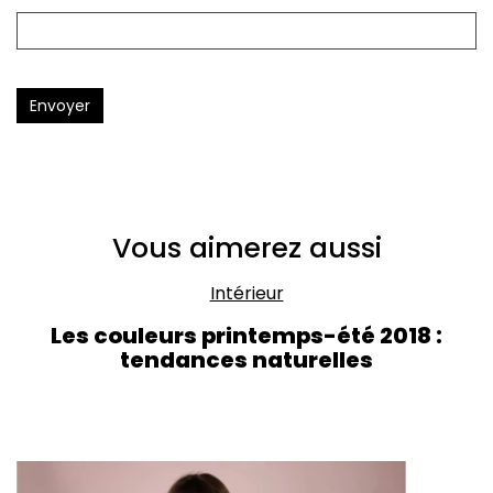
Envoyer
Vous aimerez aussi
Intérieur
Les couleurs printemps-été 2018 :
tendances naturelles