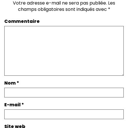
Votre adresse e-mail ne sera pas publiée.
Les
champs obligatoires sont indiqués avec
*
Commentaire
Nom
*
E-mail
*
Site web