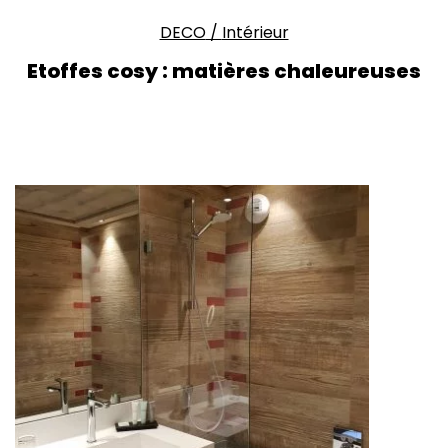
DECO
/
Intérieur
Etoffes cosy : matières chaleureuses