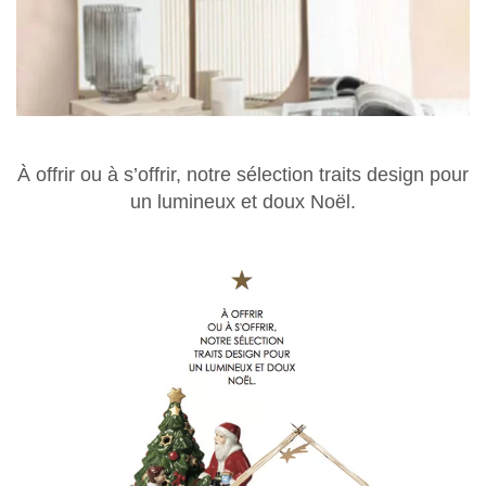
À offrir ou à s’offrir, notre sélection traits design pour
un lumineux et doux Noël.