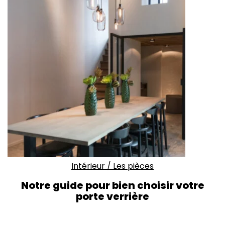
Intérieur
/
Les pièces
Notre guide pour bien choisir votre
porte verrière