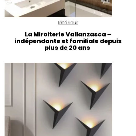
Intérieur
La Miroiterie Vallanzasca –
indépendante et familiale depuis
plus de 20 ans