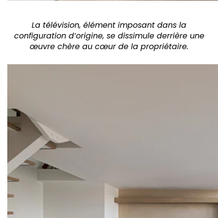
La télévision, élément imposant dans la
configuration d’origine, se dissimule derrière une
œuvre chère au cœur de la propriétaire.