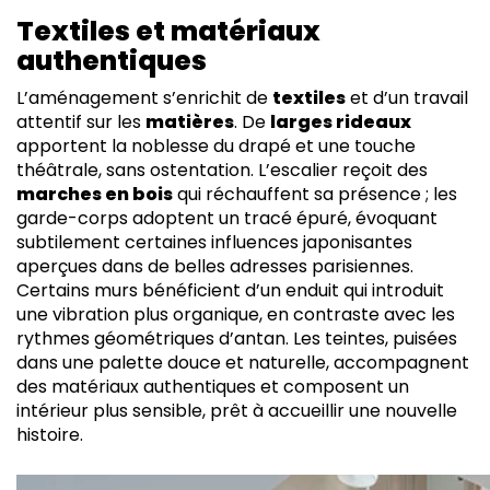
Textiles et matériaux
authentiques
L’aménagement s’enrichit de
textiles
et d’un travail
attentif sur les
matières
. De
larges rideaux
apportent la noblesse du drapé et une touche
théâtrale, sans ostentation. L’escalier reçoit des
marches en bois
qui réchauffent sa présence ; les
garde-corps adoptent un tracé épuré, évoquant
subtilement certaines influences japonisantes
aperçues dans de belles adresses parisiennes.
Certains murs bénéficient d’un enduit qui introduit
une vibration plus organique, en contraste avec les
rythmes géométriques d’antan. Les teintes, puisées
dans une palette douce et naturelle, accompagnent
des matériaux authentiques et composent un
intérieur plus sensible, prêt à accueillir une nouvelle
histoire.