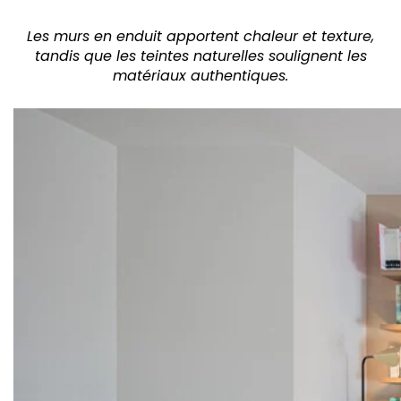
Les murs en enduit apportent chaleur et texture,
tandis que les teintes naturelles soulignent les
matériaux authentiques.