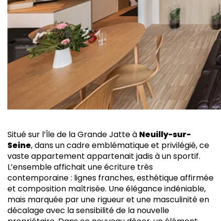
Situé sur l’Île de la Grande Jatte à
Neuilly-sur-
Seine
, dans un cadre emblématique et privilégié, ce
vaste appartement appartenait jadis à un sportif.
L’ensemble affichait une écriture très
contemporaine : lignes franches, esthétique affirmée
et composition maîtrisée. Une élégance indéniable,
mais marquée par une rigueur et une masculinité en
décalage avec la sensibilité de la nouvelle