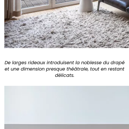
De larges rideaux introduisent la noblesse du drapé
et une dimension presque théâtrale, tout en restant
délicats.