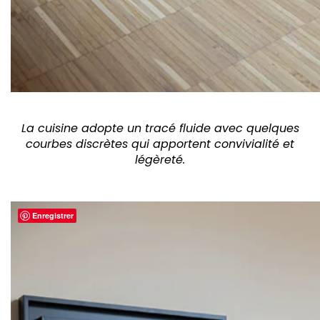
La cuisine adopte un tracé fluide avec quelques
courbes discrètes qui apportent convivialité et
légèreté.
Enregistrer