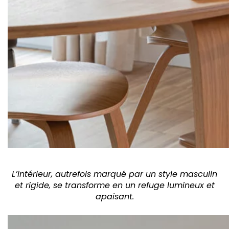
L’intérieur, autrefois marqué par un style masculin
et rigide, se transforme en un refuge lumineux et
apaisant.