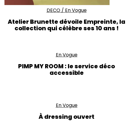
DECO
/
En Vogue
Atelier Brunette dévoile Empreinte, la
collection qui célèbre ses 10 ans !
En Vogue
PIMP MY ROOM : le service déco
accessible
En Vogue
À dressing ouvert