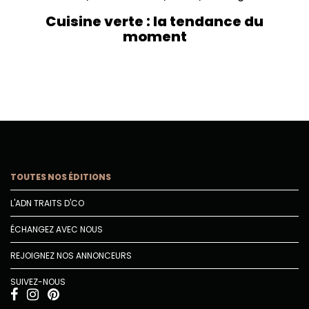
Cuisine verte : la tendance du
moment
TOUTES NOS ÉDITIONS
L'ADN TRAITS D'CO
ÉCHANGEZ AVEC NOUS
REJOIGNEZ NOS ANNONCEURS
SUIVEZ-NOUS