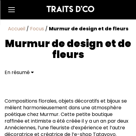
Accueil
/
Focus
/
Murmur de design et de fleurs
Murmur de design et de
fleurs
En résumé
Compositions florales, objets décoratifs et bijoux se
mêlent harmonieusement dans une atmosphère
poétique chez Murmur. Cette petite boutique
raffinée et intimiste a été créée il y a un an par deux
Annéciennes, l’une fleuriste d’expérience et l’autre
décoratrice et créatrice de l’e-shop Tatayoyo.