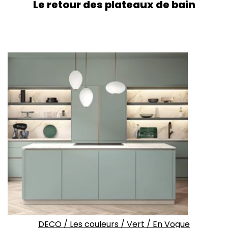
Le retour des plateaux de bain
DECO
/
Les couleurs
/
Vert
/
En Vogue