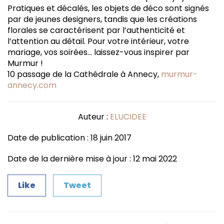
Pratiques et décalés, les objets de déco sont signés
par de jeunes designers, tandis que les créations
florales se caractérisent par l’authenticité et
l’attention au détail. Pour votre intérieur, votre
mariage, vos soirées… laissez-vous inspirer par
Murmur !
10 passage de la Cathédrale à Annecy,
murmur-
annecy.com
Auteur :
ELUCIDEE
Date de publication : 18 juin 2017
Date de la dernière mise à jour : 12 mai 2022
Like
Tweet