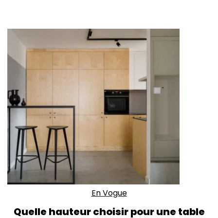
En Vogue
Quelle hauteur choisir pour une table