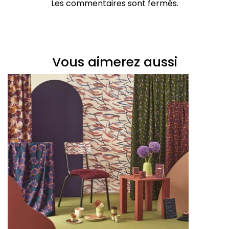
Les commentaires sont fermés.
Vous aimerez aussi