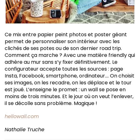
Ce mix entre papier peint photos et poster géant
permet de personnaliser son intérieur avec les
clichés de ses potes ou de son dernier road trip.
Comment ça marche ? Avec une matière friendly qui
adhère au mur sans s’y fixer définitivement. Le
configurateur accepte toutes les sources : page
Insta, Facebook, smartphone, ordinateur…. On choisit
ses images, on les recadre, on les déplace et le tour
est joué. L’enseigne le promet : un wall se pose en
moins de trois minutes. Et le jour où on veut l’enlever,
il se décolle sans problème. Magique !
hellowall.com
Nathalie Truche