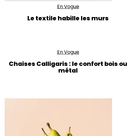
En Vogue
Le textile habille les murs
En Vogue
Chaises Calligaris : le confort bois ou
métal