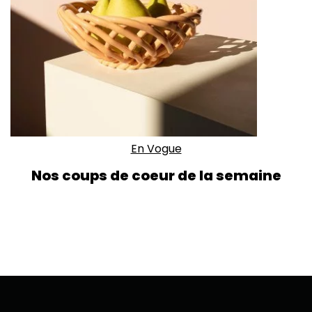
En Vogue
Nos coups de coeur de la semaine