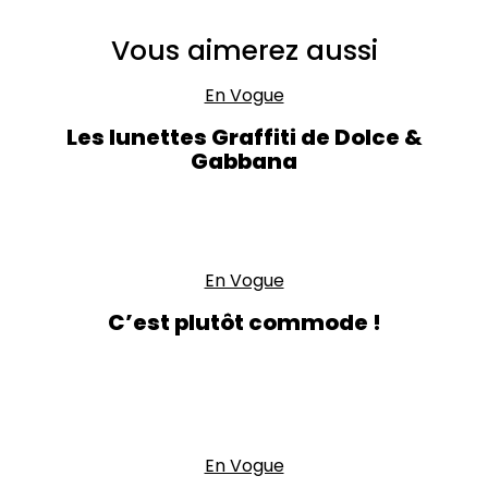
Vous aimerez aussi
En Vogue
Les lunettes Graffiti de Dolce &
Gabbana
En Vogue
C’est plutôt commode !
En Vogue