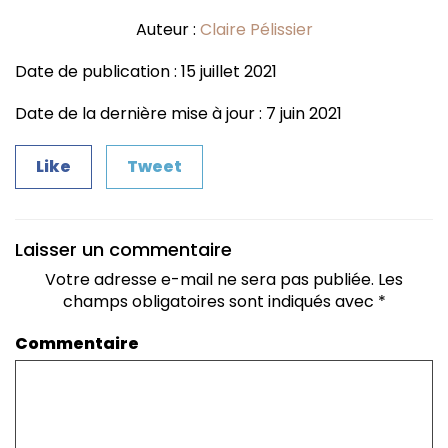
Auteur :
Claire Pélissier
Date de publication : 15 juillet 2021
Date de la dernière mise à jour : 7 juin 2021
Like
Tweet
Laisser un commentaire
Votre adresse e-mail ne sera pas publiée.
Les
champs obligatoires sont indiqués avec
*
Commentaire