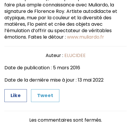
faire plus ample connaissance avec Muliardo, la
signature de Florence Roy. Artiste autodidacte et
atypique, mue par la couleur et la diversité des
matières, Flo peint et crée des objets avec
l’émulation d’offrir au spectateur de véritables
émotions. Faites le détour :
www.muliardo.fr
Auteur :
ELUCIDEE
Date de publication : 5 mars 2016
Date de la dernière mise à jour : 13 mai 2022
Like
Tweet
Les commentaires sont fermés.