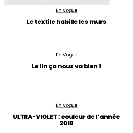
En Vogue
Le textile habille les murs
En Vogue
Le lin ça nous va bien !
En Vogue
ULTRA-VIOLET : couleur de l’année
2018