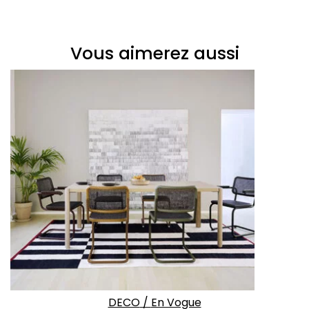
Vous aimerez aussi
DECO
/
En Vogue