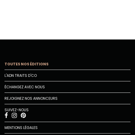
TOUTES NOS ÉDITIONS
L'ADN TRAITS D'CO
ÉCHANGEZ AVEC NOUS
REJOIGNEZ NOS ANNONCEURS
SUIVEZ-NOUS
MENTIONS LÉGALES