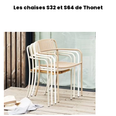
Les chaises S32 et S64 de Thonet