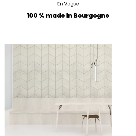
En Vogue
100 % made in Bourgogne