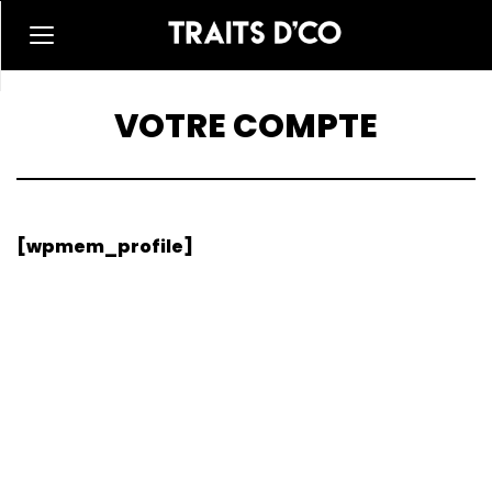
VOTRE COMPTE
[wpmem_profile]