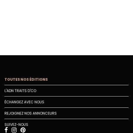
TOUTES NOS ÉDITIONS
L'ADN TRAITS D'CO
ÉCHANGEZ AVEC NOUS
REJOIGNEZ NOS ANNONCEURS
SUIVEZ-NOUS