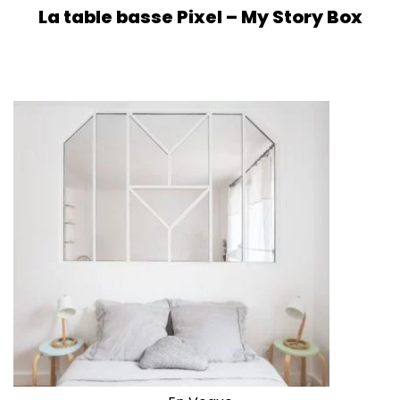
La table basse Pixel – My Story Box