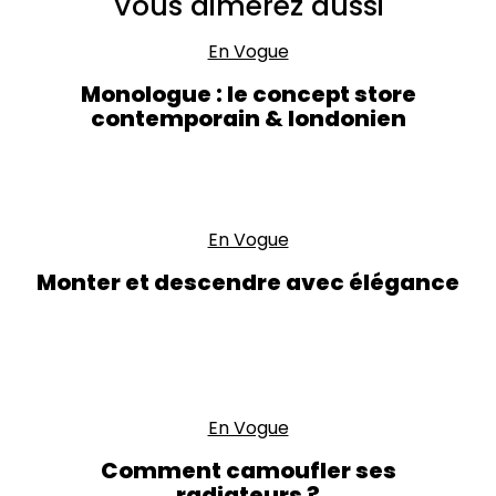
Vous aimerez aussi
En Vogue
Monologue : le concept store
contemporain & londonien
En Vogue
Monter et descendre avec élégance
En Vogue
Comment camoufler ses
radiateurs ?