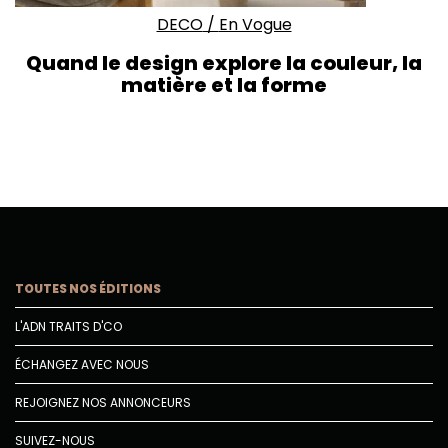
DECO
/
En Vogue
Quand le design explore la couleur, la
matière et la forme
TOUTES NOS ÉDITIONS
L'ADN TRAITS D'CO
ÉCHANGEZ AVEC NOUS
REJOIGNEZ NOS ANNONCEURS
SUIVEZ-NOUS