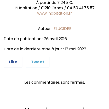
À partir de 3 245 €.
L’Habitation / 01210 Ornex / 04 50 41 75 57
www.lhabitation.fr
Auteur :
ELUCIDEE
Date de publication : 26 avril 2016
Date de la dernière mise à jour : 12 mai 2022
Like
Tweet
Les commentaires sont fermés.