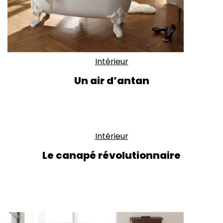
Intérieur
Un air d’antan
Intérieur
Le canapé révolutionnaire