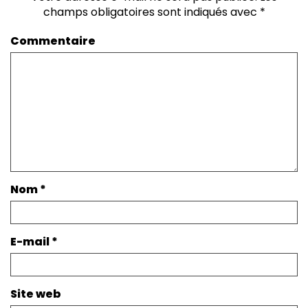
champs obligatoires sont indiqués avec
*
Commentaire
Nom
*
E-mail
*
Site web