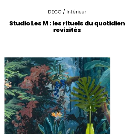
DECO
/
Intérieur
Studio Les M : les rituels du quotidien
revisités