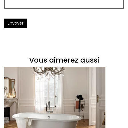
Envoyer
Vous aimerez aussi