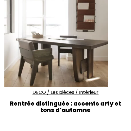
DECO
/
Les pièces
/
Intérieur
Rentrée distinguée : accents arty et
tons d’automne