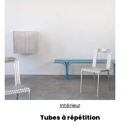
Intérieur
Tubes à répétition