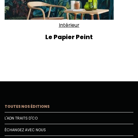
Intérieur
Le Papier Peint
TOUTES NOS ÉDITIONS
L'ADN TRAITS D'CO
ÉCHANGEZ AVEC NOUS