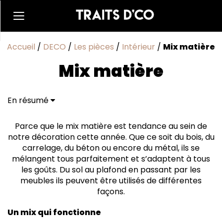
Accueil
/
DECO
/
Les pièces
/
Intérieur
/
Mix matière
Mix matière
En résumé
Parce que le mix matière est tendance au sein de
notre décoration cette année. Que ce soit du bois, du
carrelage, du béton ou encore du métal, ils se
mélangent tous parfaitement et s’adaptent à tous
les goûts. Du sol au plafond en passant par les
meubles ils peuvent être utilisés de différentes
façons.
Un mix qui fonctionne