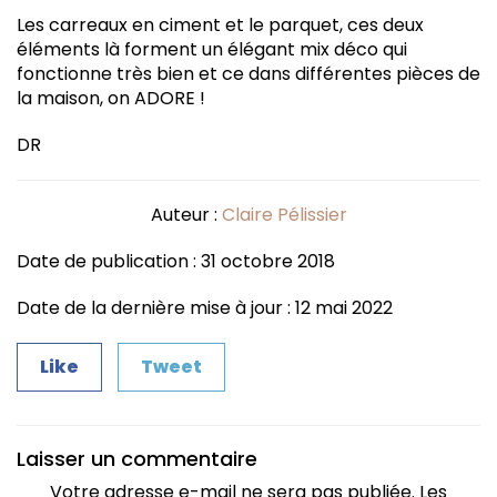
Les carreaux en ciment et le parquet, ces deux
éléments là forment un élégant mix déco qui
fonctionne très bien et ce dans différentes pièces de
la maison, on ADORE !
DR
Auteur :
Claire Pélissier
Date de publication : 31 octobre 2018
Date de la dernière mise à jour : 12 mai 2022
Like
Tweet
Laisser un commentaire
Votre adresse e-mail ne sera pas publiée.
Les