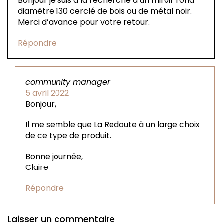
Bonjour je suis à la recherche d’un miroir rond
diamètre 130 cerclé de bois ou de métal noir.
Merci d’avance pour votre retour.
Répondre
community manager
5 avril 2022
Bonjour,
Il me semble que La Redoute à un large choix
de ce type de produit.
Bonne journée,
Claire
Répondre
Laisser un commentaire