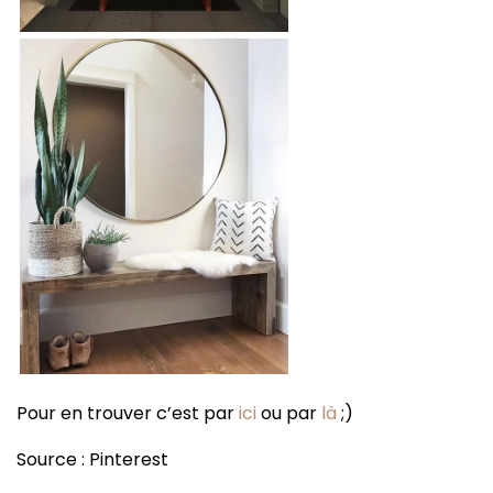
Pour en trouver c’est par
ici
ou par
là
;)
Source : Pinterest