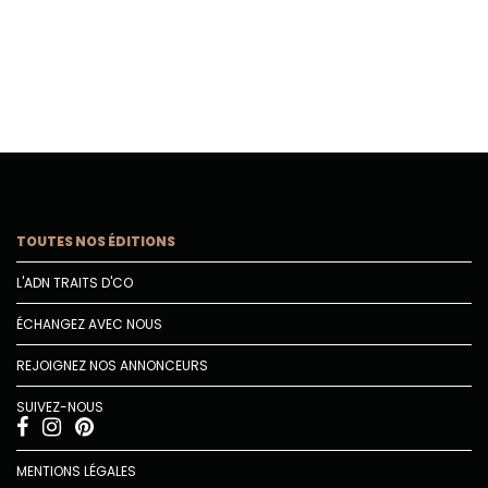
TOUTES NOS ÉDITIONS
L'ADN TRAITS D'CO
ÉCHANGEZ AVEC NOUS
REJOIGNEZ NOS ANNONCEURS
SUIVEZ-NOUS
MENTIONS LÉGALES