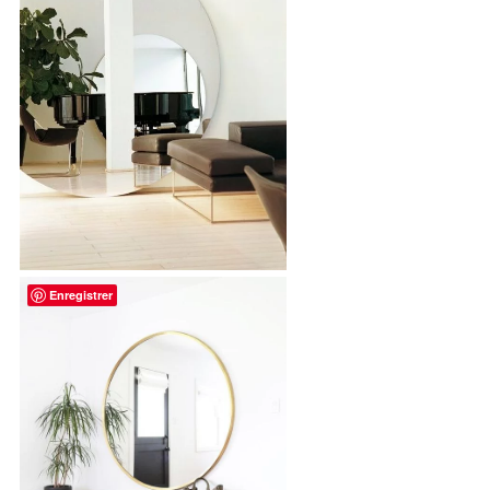
Enregistrer