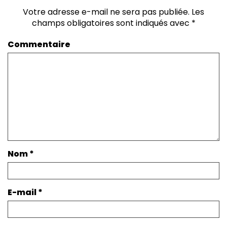
Votre adresse e-mail ne sera pas publiée.
Les
champs obligatoires sont indiqués avec
*
Commentaire
Nom
*
E-mail
*