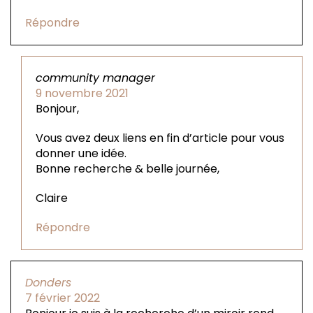
Répondre
community manager
9 novembre 2021
Bonjour,
Vous avez deux liens en fin d’article pour vous
donner une idée.
Bonne recherche & belle journée,
Claire
Répondre
Donders
7 février 2022