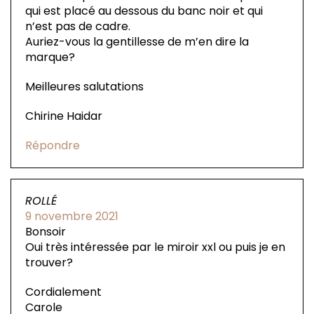
qui est placé au dessous du banc noir et qui
n’est pas de cadre.
Auriez-vous la gentillesse de m’en dire la
marque?
Meilleures salutations
Chirine Haidar
Répondre
ROLLÉ
9 novembre 2021
Bonsoir
Oui très intéressée par le miroir xxl ou puis je en
trouver?
Cordialement
Carole