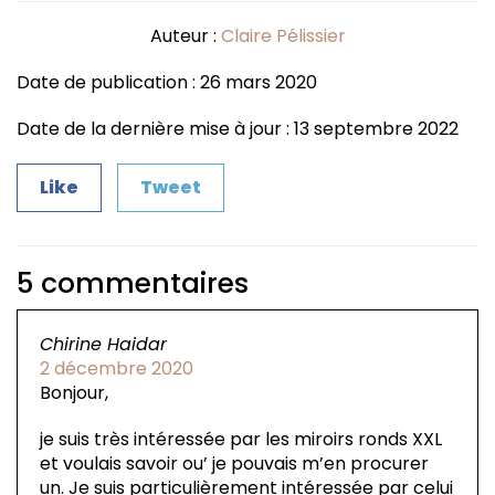
Auteur :
Claire Pélissier
Date de publication : 26 mars 2020
Date de la dernière mise à jour : 13 septembre 2022
Like
Tweet
5 commentaires
Chirine Haidar
2 décembre 2020
Bonjour,
je suis très intéressée par les miroirs ronds XXL
et voulais savoir ou’ je pouvais m’en procurer
un. Je suis particulièrement intéressée par celui