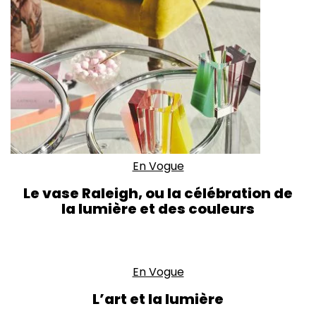
En Vogue
Le vase Raleigh, ou la célébration de
la lumière et des couleurs
En Vogue
L’art et la lumière