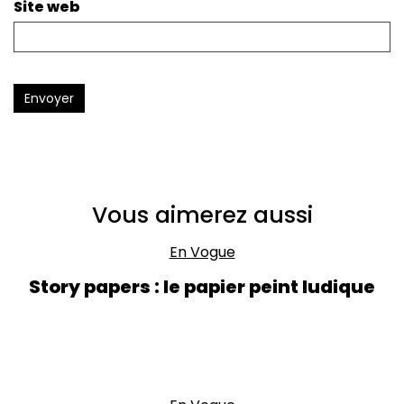
Site web
Envoyer
Vous aimerez aussi
En Vogue
Story papers : le papier peint ludique