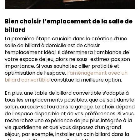
Bien choisir l’emplacement de la salle de
billard
La première étape cruciale dans la création d’une
salle de billard à domicile est de choisir
l’emplacement idéal. Il déterminera l’ambiance de
votre espace de jeu, alors ne sous-estimez pas son
importance. Si vous souhaitez allier praticité et
optimisation de l’espace,
l’aménagement avec un
billard convertible
constitue la meilleure option.
En plus, une table de billard convertible s’adapte à
tous les emplacements possibles, que ce soit dans le
salon, au sous-sol ou dans le garage. Le choix dépend
de l’espace disponible et de vos préférences. Si vous
recherchez une expérience de jeu plus intégrée à la
vie quotidienne et que vous disposez d’un grand
séjour, par exemple, installer un coin billard dans la