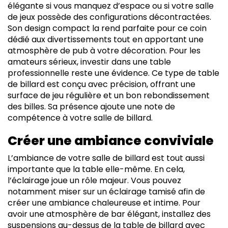
élégante si vous manquez d’espace ou si votre salle
de jeux possède des configurations décontractées.
Son design compact la rend parfaite pour ce coin
dédié aux divertissements tout en apportant une
atmosphère de pub à votre décoration. Pour les
amateurs sérieux, investir dans une table
professionnelle reste une évidence. Ce type de table
de billard est conçu avec précision, offrant une
surface de jeu régulière et un bon rebondissement
des billes. Sa présence ajoute une note de
compétence à votre salle de billard.
Créer une ambiance conviviale
L’ambiance de votre salle de billard est tout aussi
importante que la table elle-même. En cela,
l’éclairage joue un rôle majeur. Vous pouvez
notamment miser sur un éclairage tamisé afin de
créer une ambiance chaleureuse et intime. Pour
avoir une atmosphère de bar élégant, installez des
suspensions au-dessus de la table de billard avec