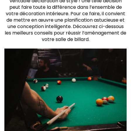
véritable déclaration de style ! Une telle décision
peut faire toute la différence dans l’ensemble de
votre décoration intérieure. Pour ce faire, il convient
de mettre en œuvre une planification astucieuse et
une conception intelligente. Découvrez ci-dessous
les meilleurs conseils pour réussir l’aménagement de
votre salle de billard.