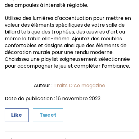
des ampoules à intensité réglable.
Utilisez des lumières d’accentuation pour mettre en
valeur des éléments spécifiques de votre salle de
billard tels que des trophées, des œuvres d’art ou
même la table elle-même. Ajoutez des meubles
confortables et designs ainsi que des éléments de
décoration murale pour une rendu moderne.
Choisissez une playlist soigneusement sélectionnée
pour accompagner le jeu et compléter l’ambiance.
Auteur :
Traits D’co magazine
Date de publication : 16 novembre 2023
Like
Tweet