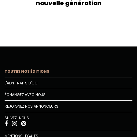
nouvelle génération
TOUTES NOS ÉDITIONS
L'ADN TRAITS D'CO
ÉCHANGEZ AVEC NOUS
REJOIGNEZ NOS ANNONCEURS
SUIVEZ-NOUS
MENTIONS LÉGALES