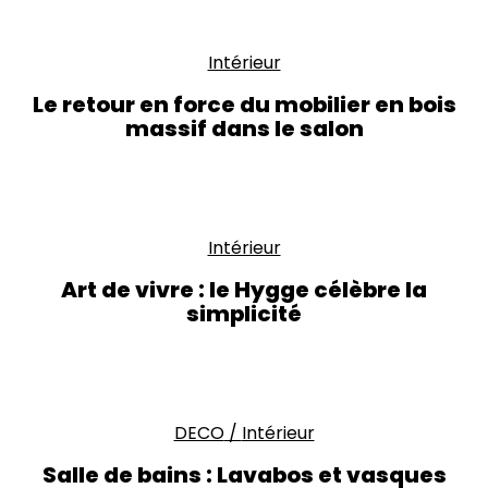
Intérieur
Le retour en force du mobilier en bois
massif dans le salon
Intérieur
Art de vivre : le Hygge célèbre la
simplicité
DECO
/
Intérieur
Salle de bains : Lavabos et vasques