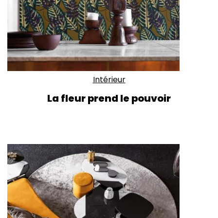
Intérieur
La fleur prend le pouvoir