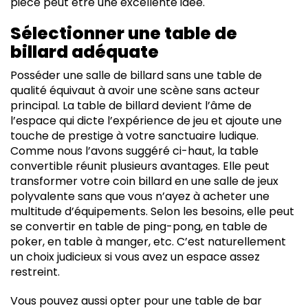
pièce peut être une excellente idée.
Sélectionner une table de
billard adéquate
Posséder une salle de billard sans une table de
qualité équivaut à avoir une scène sans acteur
principal. La table de billard devient l’âme de
l’espace qui dicte l’expérience de jeu et ajoute une
touche de prestige à votre sanctuaire ludique.
Comme nous l’avons suggéré ci-haut, la table
convertible réunit plusieurs avantages. Elle peut
transformer votre coin billard en une salle de jeux
polyvalente sans que vous n’ayez à acheter une
multitude d’équipements. Selon les besoins, elle peut
se convertir en table de ping-pong, en table de
poker, en table à manger, etc. C’est naturellement
un choix judicieux si vous avez un espace assez
restreint.
Vous pouvez aussi opter pour une table de bar