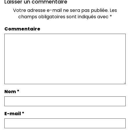
Laisser un commentaire
Votre adresse e-mail ne sera pas publiée.
Les
champs obligatoires sont indiqués avec
*
Commentaire
Nom
*
E-mail
*