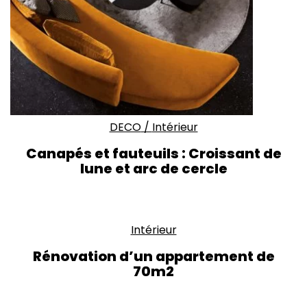
DECO
/
Intérieur
Canapés et fauteuils : Croissant de
lune et arc de cercle
Intérieur
Rénovation d’un appartement de
70m2