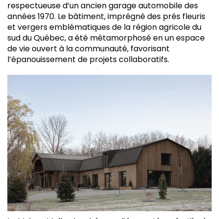
respectueuse d’un ancien garage automobile des
années 1970. Le bâtiment, imprégné des prés fleuris
et vergers emblématiques de la région agricole du
sud du Québec, a été métamorphosé en un espace
de vie ouvert à la communauté, favorisant
l’épanouissement de projets collaboratifs.