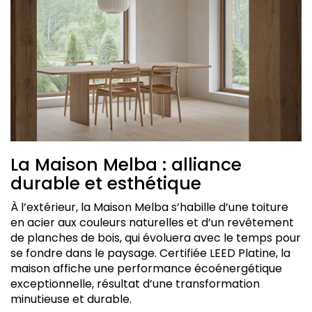
La Maison Melba : alliance
durable et esthétique
À l’extérieur, la Maison Melba s’habille d’une toiture
en acier aux couleurs naturelles et d’un revêtement
de planches de bois, qui évoluera avec le temps pour
se fondre dans le paysage. Certifiée LEED Platine, la
maison affiche une performance écoénergétique
exceptionnelle, résultat d’une transformation
minutieuse et durable.