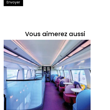
Envoyer
Vous aimerez aussi