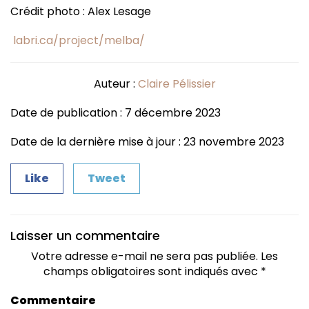
Crédit photo : Alex Lesage
labri.ca/project/melba/
Auteur :
Claire Pélissier
Date de publication : 7 décembre 2023
Date de la dernière mise à jour : 23 novembre 2023
Like
Tweet
Laisser un commentaire
Votre adresse e-mail ne sera pas publiée.
Les
champs obligatoires sont indiqués avec
*
Commentaire