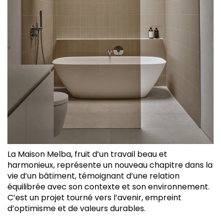
La Maison Melba, fruit d’un travail beau et
harmonieux, représente un nouveau chapitre dans la
vie d’un bâtiment, témoignant d’une relation
équilibrée avec son contexte et son environnement.
C’est un projet tourné vers l’avenir, empreint
d’optimisme et de valeurs durables.