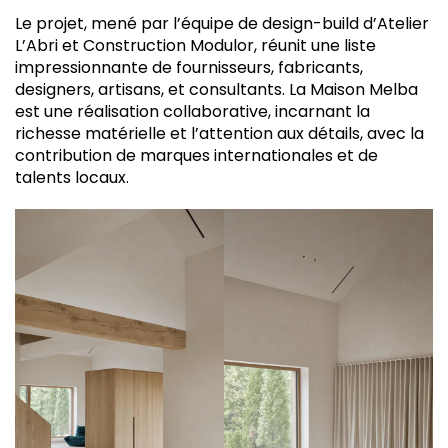
Le projet, mené par l’équipe de design-build d’Atelier
L’Abri et Construction Modulor, réunit une liste
impressionnante de fournisseurs, fabricants,
designers, artisans, et consultants. La Maison Melba
est une réalisation collaborative, incarnant la
richesse matérielle et l’attention aux détails, avec la
contribution de marques internationales et de
talents locaux.