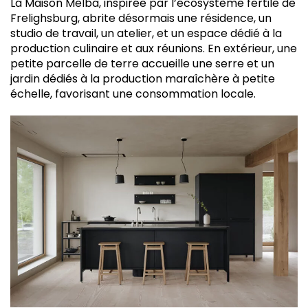
La Maison Melba, inspirée par l’écosystème fertile de
Frelighsburg, abrite désormais une résidence, un
studio de travail, un atelier, et un espace dédié à la
production culinaire et aux réunions. En extérieur, une
petite parcelle de terre accueille une serre et un
jardin dédiés à la production maraîchère à petite
échelle, favorisant une consommation locale.