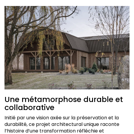
Une métamorphose durable et
collaborative
Initié par une vision axée sur la préservation et la
durabilité, ce projet architectural unique raconte
l’histoire d’une transformation réfléchie et