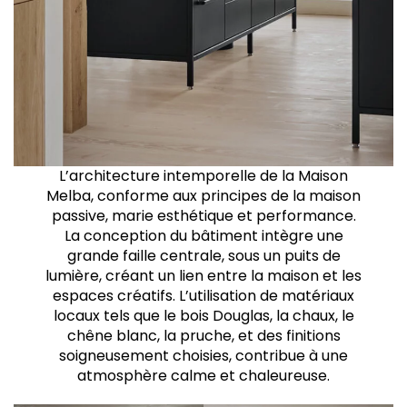
L’architecture intemporelle de la Maison
Melba, conforme aux principes de la maison
passive, marie esthétique et performance.
La conception du bâtiment intègre une
grande faille centrale, sous un puits de
lumière, créant un lien entre la maison et les
espaces créatifs. L’utilisation de matériaux
locaux tels que le bois Douglas, la chaux, le
chêne blanc, la pruche, et des finitions
soigneusement choisies, contribue à une
atmosphère calme et chaleureuse.