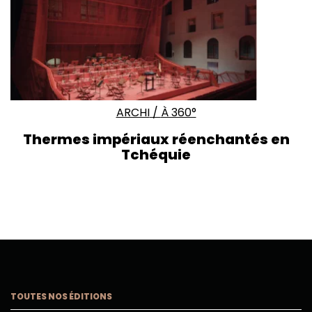
ARCHI
/
À 360°
Thermes impériaux réenchantés en
Tchéquie
TOUTES NOS ÉDITIONS