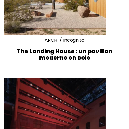
ARCHI
/
Incognito
The Landing House : un pavillon
moderne en bois