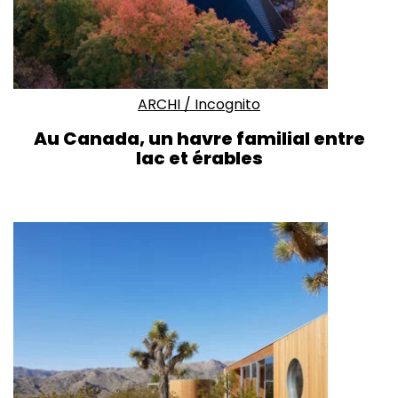
ARCHI
/
Incognito
Au Canada, un havre familial entre
lac et érables