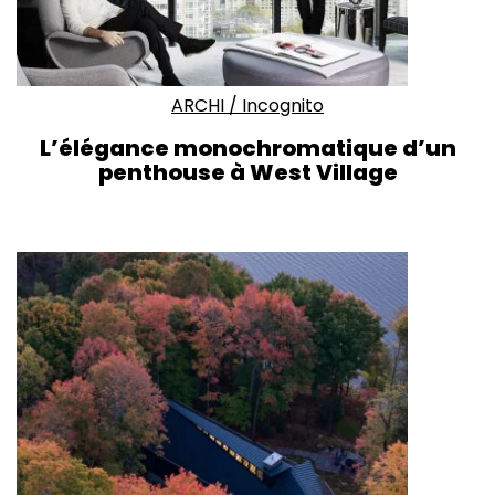
ARCHI
/
Incognito
L’élégance monochromatique d’un
penthouse à West Village