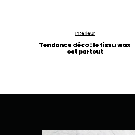
Intérieur
Tendance déco : le tissu wax
est partout