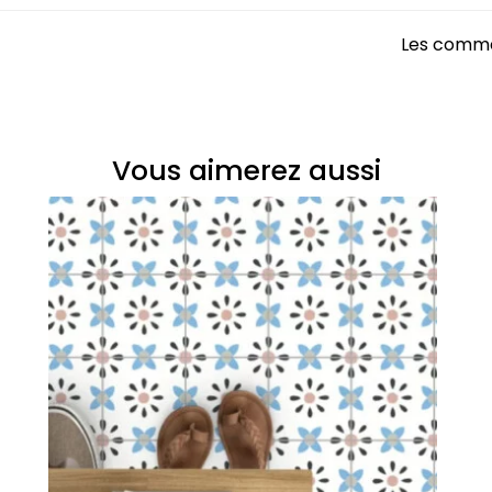
Les comme
Vous aimerez aussi