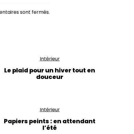
ntaires sont fermés.
Intérieur
Le plaid pour un hiver tout en
douceur
Intérieur
Papiers peints : en attendant
l’été