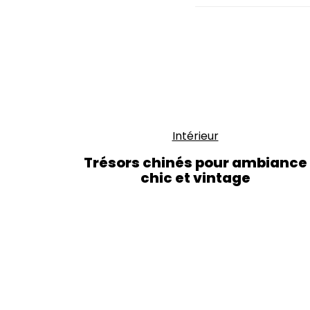
Intérieur
Trésors chinés pour ambiance
chic et vintage