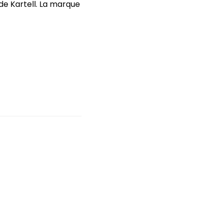
de Kartell. La marque