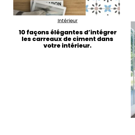
Intérieur
10 façons élégantes d’intégrer
les carreaux de ciment dans
votre intérieur.