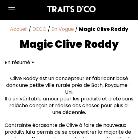
Accueil
/
DECO
/
En Vogue
/
Magic Clive Roddy
Magic Clive Roddy
En résumé
Clive Roddy est un concepteur et fabricant basé
dans une petite ville rurale près de Bath, Royaume –
Uni.
Il a un véritable amour pour les produits et a été sans
relâche conçoit et réalise des choses pour plus d’
une décennie.
Contrainte écrasante de Clive à faire de nouveaux
produits lui a permis de se concentrer la majorité de