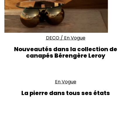
DECO
/
En Vogue
Nouveautés dans la collection de
canapés Bérengère Leroy
En Vogue
La pierre dans tous ses états