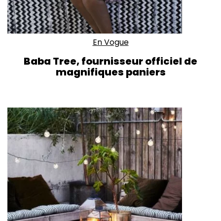
En Vogue
Baba Tree, fournisseur officiel de
magnifiques paniers