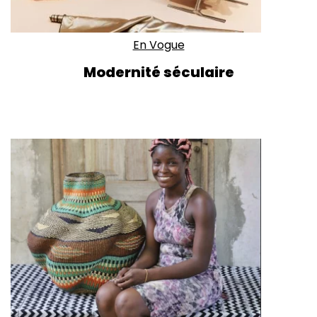
En Vogue
Modernité séculaire