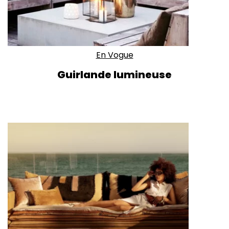
En Vogue
Guirlande lumineuse