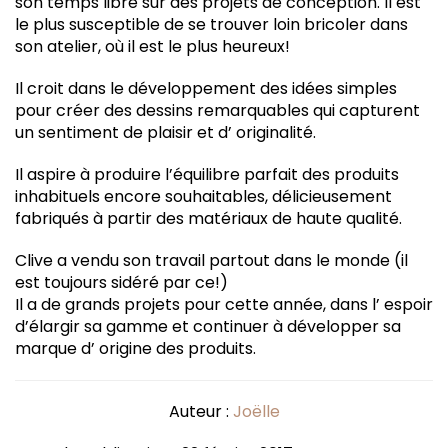
son temps libre sur des projets de conception. Il est
le plus susceptible de se trouver loin bricoler dans
son atelier, où il est le plus heureux!
Il croit dans le développement des idées simples
pour créer des dessins remarquables qui capturent
un sentiment de plaisir et d’ originalité.
Il aspire à produire l’équilibre parfait des produits
inhabituels encore souhaitables, délicieusement
fabriqués à partir des matériaux de haute qualité.
Clive a vendu son travail partout dans le monde (il
est toujours sidéré par ce!)
Il a de grands projets pour cette année, dans l’ espoir
d’élargir sa gamme et continuer à développer sa
marque d’ origine des produits.
Auteur :
Joëlle