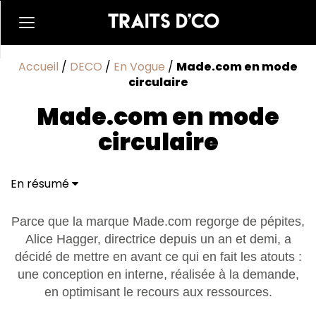
Accueil
/
DECO
/
En Vogue
/
Made.com en mode
circulaire
Made.com en mode
circulaire
En résumé
Parce que la marque Made.com regorge de pépites,
Alice Hagger, directrice depuis un an et demi, a
décidé de mettre en avant ce qui en fait les atouts :
une conception en interne, réalisée à la demande,
en optimisant le recours aux ressources.