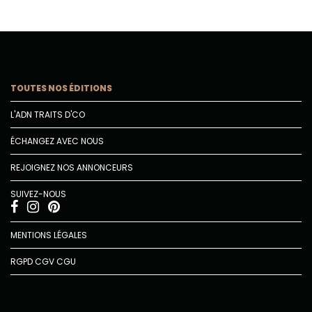
TOUTES NOS ÉDITIONS
L'ADN TRAITS D'CO
ÉCHANGEZ AVEC NOUS
REJOIGNEZ NOS ANNONCEURS
SUIVEZ-NOUS
MENTIONS LÉGALES
RGPD
CGV
CGU