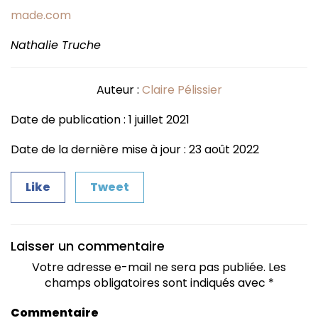
made.com
Nathalie Truche
Auteur :
Claire Pélissier
Date de publication : 1 juillet 2021
Date de la dernière mise à jour : 23 août 2022
Like
Tweet
Laisser un commentaire
Votre adresse e-mail ne sera pas publiée.
Les
champs obligatoires sont indiqués avec
*
Commentaire