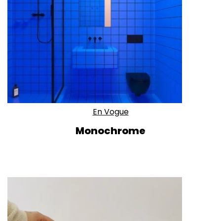
En Vogue
Monochrome