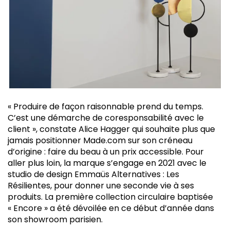
« Produire de façon raisonnable prend du temps.
C’est une démarche de coresponsabilité avec le
client », constate Alice Hagger qui souhaite plus que
jamais positionner Made.com sur son créneau
d’origine : faire du beau à un prix accessible. Pour
aller plus loin, la marque s’engage en 2021 avec le
studio de design Emmaüs Alternatives : Les
Résilientes, pour donner une seconde vie à ses
produits. La première collection circulaire baptisée
« Encore » a été dévoilée en ce début d’année dans
son showroom parisien.