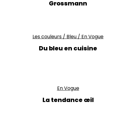
Grossmann
Les couleurs
/
Bleu
/
En Vogue
Du bleu en cuisine
En Vogue
La tendance œil