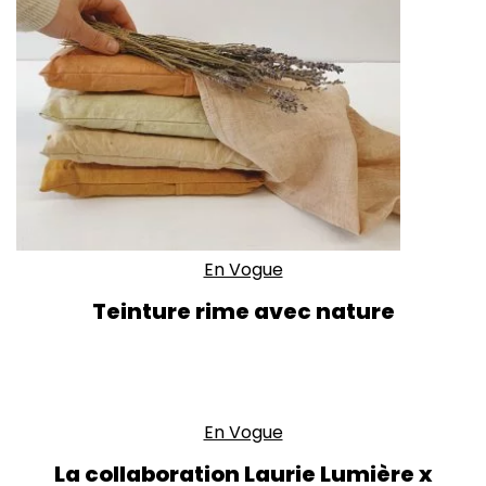
En Vogue
Teinture rime avec nature
En Vogue
La collaboration Laurie Lumière x