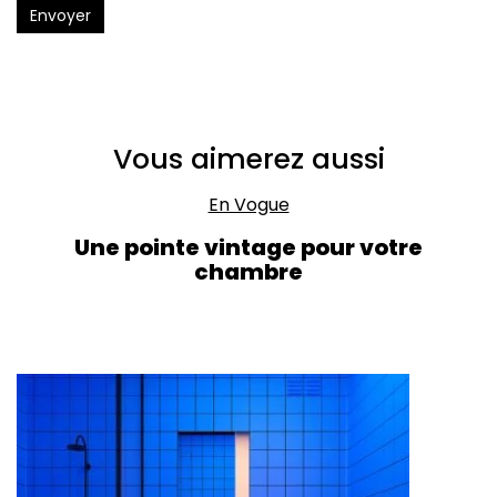
Envoyer
Vous aimerez aussi
En Vogue
Une pointe vintage pour votre
chambre