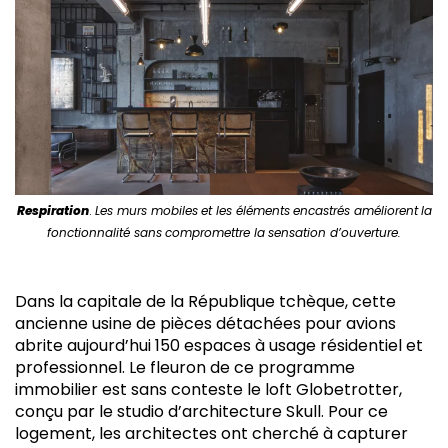
Respiration
.
Les murs mobiles
et les éléments
encastrés améliorent
la
fonctionnalité sans
compromettre la
sensation d’ouverture.
Dans la capitale de la République tchèque, cette
ancienne usine de pièces détachées pour avions
abrite aujourd’hui 150 espaces à usage résidentiel et
professionnel. Le fleuron de ce programme
immobilier est sans conteste le loft Globetrotter,
conçu par le studio d’architecture Skull. Pour ce
logement, les architectes ont cherché à capturer