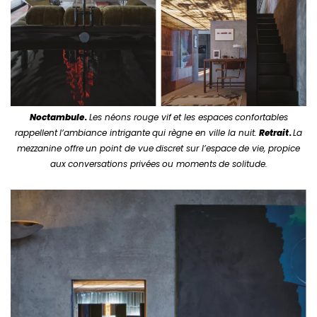
Noctambule
.
Les néons rouge vif
et les espaces
confortables
rappellent
l’ambiance intrigante
qui règne en ville la nuit.
Retrait
.
La
mezzanine offre
un point de vue
discret sur l’espace
de vie, propice
aux
conversations privées
ou moments
de solitude.