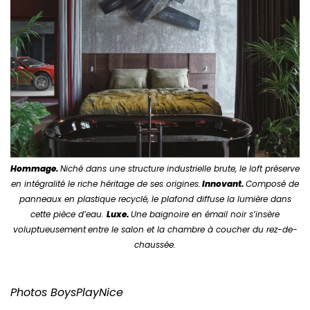
Hommage.
Niché dans une structure industrielle brute, le loft préserve
en intégralité le riche héritage de ses origines.
Innovant.
Composé de
panneaux en plastique recyclé, le plafond diffuse la lumière dans
cette pièce d’eau.
Luxe.
Une baignoire en émail noir s’insère
voluptueusement
entre le salon et la chambre à coucher du rez-de-
chaussée.
Photos BoysPlayNice