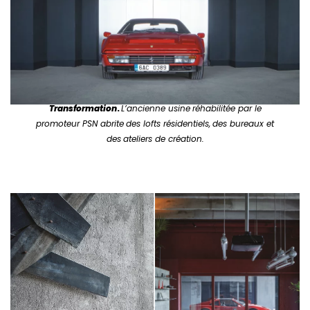
Transformation
.
L’ancienne usine
réhabilitée par le
promoteur PSN abrite
des lofts résidentiels,
des bureaux et
des
ateliers de création.