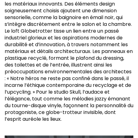
les matériaux innovants. Des éléments design
soigneusement choisis ajoutent une dimension
sensorielle, comme la baignoire en émail noir, qui
s’intègre discrètement entre le salon et la chambre.
Le loft Globetrotter tisse un lien entre un passé
industriel glorieux et les aspirations modernes de
durabilité et d’innovation, à travers notamment les
matériaux et détails architecturaux. Les panneaux en
plastique recyclé, formant le plafond du dressing,
des toilettes et de l’entrée, illustrent ainsi les
préoccupations environnementales des architectes
: « Notre héros ne reste pas confiné dans le passé, il
incarne l’éthique contemporaine du recyclage et de
l’upcycling. » Pour le studio Skull, l’audace et
l’élégance, tout comme les mélodies jazzy émanant
du tourne-disque vinyle, façonnent la personnalité du
protagoniste, ce globe-trotteur invisible, dont
l’esprit auréole les lieux.