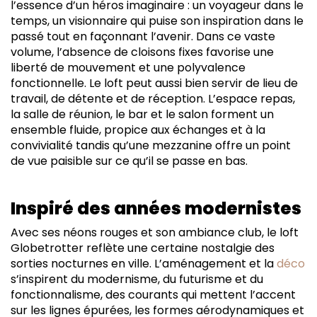
l’essence d’un héros imaginaire : un voyageur dans le
temps, un visionnaire qui puise son inspiration dans le
passé tout en façonnant l’avenir. Dans ce vaste
volume, l’absence de cloisons fixes favorise une
liberté de mouvement et une polyvalence
fonctionnelle. Le loft peut aussi bien servir de lieu de
travail, de détente et de réception. L’espace repas,
la salle de réunion, le bar et le salon forment un
ensemble fluide, propice aux échanges et à la
convivialité tandis qu’une mezzanine offre un point
de vue paisible sur ce qu’il se passe en bas.
Inspiré des années modernistes
Avec ses néons rouges et son ambiance club, le loft
Globetrotter reflète une certaine nostalgie des
sorties nocturnes en ville. L’aménagement et la
déco
s’inspirent du modernisme, du futurisme et du
fonctionnalisme, des courants qui mettent l’accent
sur les lignes épurées, les formes aérodynamiques et