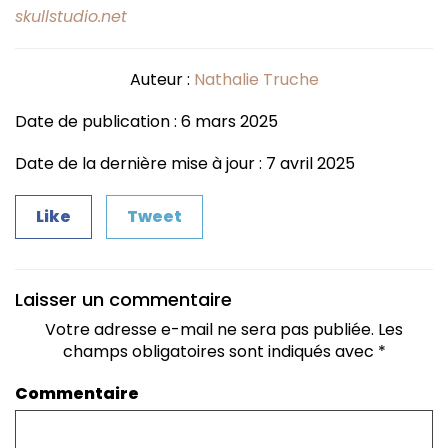
skullstudio.net
Auteur :
Nathalie Truche
Date de publication : 6 mars 2025
Date de la dernière mise à jour : 7 avril 2025
Like
Tweet
Laisser un commentaire
Votre adresse e-mail ne sera pas publiée.
Les
champs obligatoires sont indiqués avec
*
Commentaire