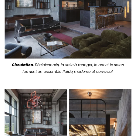
Circulation
.
Décloisonnés, la salle
à manger, le bar
et le salon
forment
un ensemble fluide,
moderne et convivial.