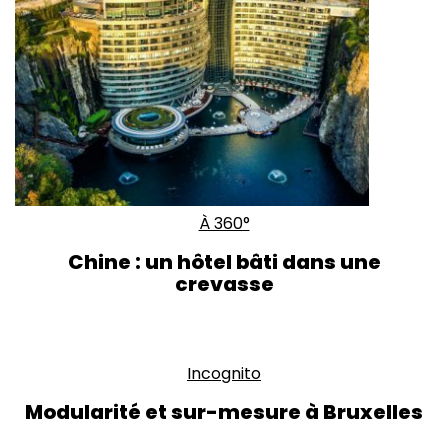
À 360°
Chine : un hôtel bâti dans une
crevasse
Incognito
Modularité et sur-mesure à Bruxelles