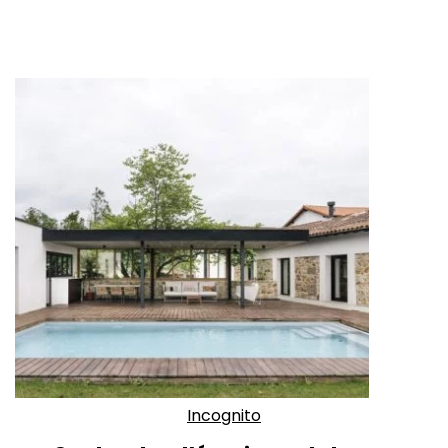
Incognito