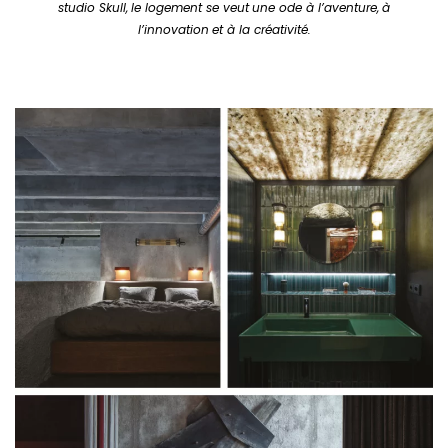
studio Skull,
le logement se veut
une ode à l’aventure,
à
l’innovation
et à la créativité.