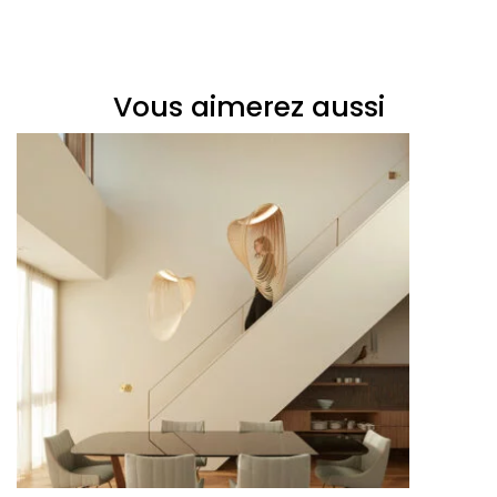
Vous aimerez aussi