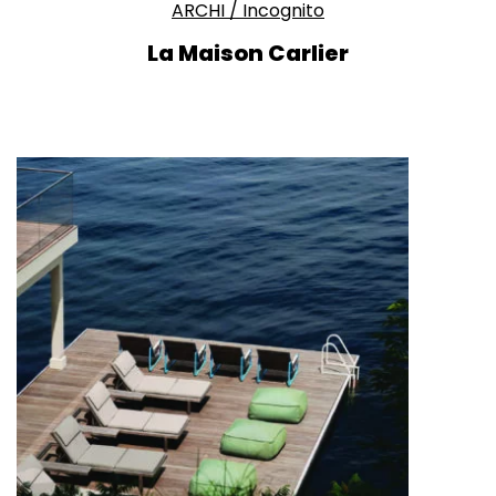
ARCHI
/
Incognito
La Maison Carlier