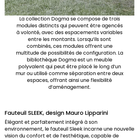
La collection Dogma se compose de trois
modules distincts qui peuvent être agencés
à volonté, avec des espacements variables
entre les montants. Lorsqu’ils sont
combinés, ces modules offrent une
multitude de possibilités de configuration. La
bibliothèque Dogma est un meuble
polyvalent qui peut être placé le long d’un
mur ou utilisé comme séparation entre deux
espaces, offrant ainsi une flexibilité
d’aménagement.
Fauteuil SLEEK, design Mauro Lipparini
Élégant et parfaitement intégré à son
environnement, le fauteuil Sleek incarne une nouvelle
vision du confort et de l’esthétique, capable de