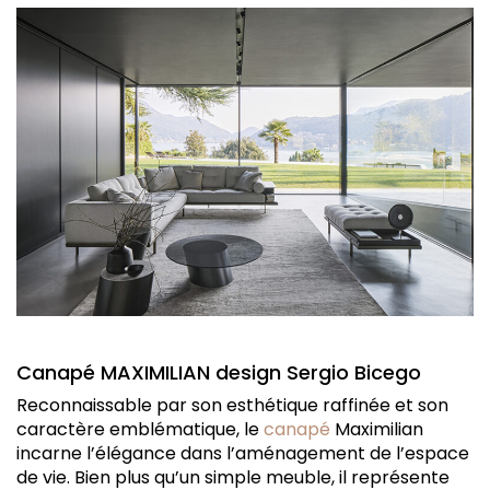
Canapé MAXIMILIAN design Sergio Bicego
Reconnaissable par son esthétique raffinée et son
caractère emblématique, le
canapé
Maximilian
incarne l’élégance dans l’aménagement de l’espace
de vie. Bien plus qu’un simple meuble, il représente