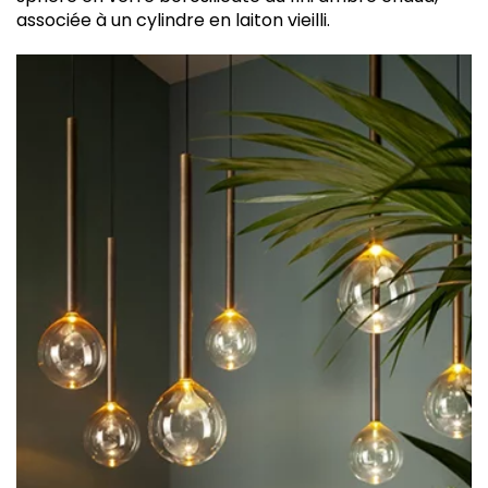
associée à un cylindre en laiton vieilli.