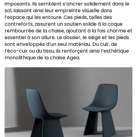
imposants. Ils semblent s’ancrer solidement dans le
sol, laissant ainsi leur empreinte visuelle dans
l’espace qui les entoure. Ces pieds, telles des
contreforts, assurent un soutien solide à la coque
rembourrée de la chaise, ajoutant à la fois charme et
essentiel à son allure. Le dossier, le siège et les pieds
sont enveloppés d’un seul matériau. Du cuir, de
l’éco-cuir ou du tissu, ils renforçent ainsi l’esthétique
monolithique de la chaise Agea.