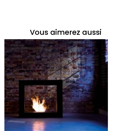
Vous aimerez aussi