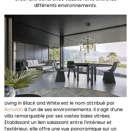
différents environnements.
Living in Black and White est le nom attribué par
Bonaldo
à l’un de ses environnements. Il s’agit d’une
villa remarquable par ses vastes baies vitrées.
Établissant un lien saisissant entre l’intérieur et
l’extérieur, elle offre une vue panoramique sur un