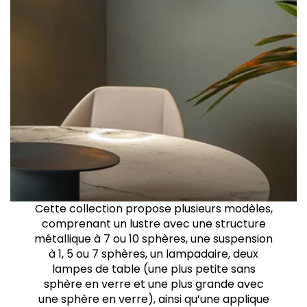
Cette collection propose plusieurs modèles,
comprenant un lustre avec une structure
métallique à 7 ou 10 sphères, une suspension
à 1, 5 ou 7 sphères, un lampadaire, deux
lampes de table (une plus petite sans
sphère en verre et une plus grande avec
une sphère en verre), ainsi qu’une applique