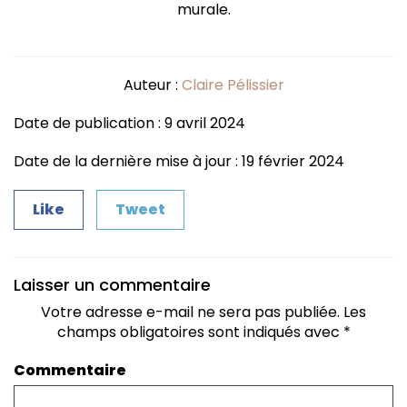
murale.
Auteur :
Claire Pélissier
Date de publication : 9 avril 2024
Date de la dernière mise à jour : 19 février 2024
Like
Tweet
Laisser un commentaire
Votre adresse e-mail ne sera pas publiée.
Les
champs obligatoires sont indiqués avec
*
Commentaire