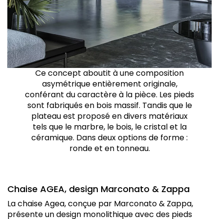
Ce concept aboutit à une composition
asymétrique entièrement originale,
conférant du caractère à la pièce. Les pieds
sont fabriqués en bois massif. Tandis que le
plateau est proposé en divers matériaux
tels que le marbre, le bois, le cristal et la
céramique. Dans deux options de forme :
ronde et en tonneau.
Chaise AGEA, design Marconato & Zappa
La chaise Agea, conçue par Marconato & Zappa,
présente un design monolithique avec des pieds