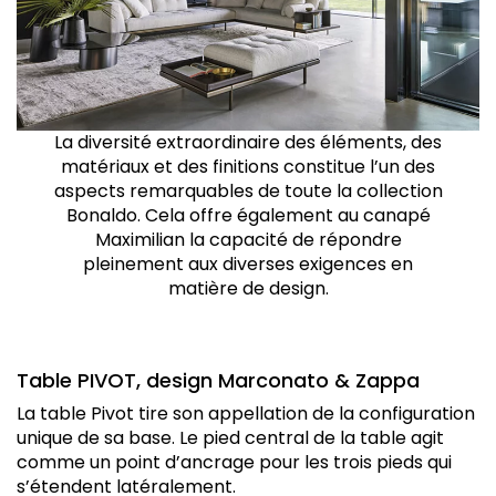
La diversité extraordinaire des éléments, des
matériaux et des finitions constitue l’un des
aspects remarquables de toute la collection
Bonaldo. Cela offre également au canapé
Maximilian la capacité de répondre
pleinement aux diverses exigences en
matière de design.
Table PIVOT, design Marconato & Zappa
La table Pivot tire son appellation de la configuration
unique de sa base. Le pied central de la table agit
comme un point d’ancrage pour les trois pieds qui
s’étendent latéralement.