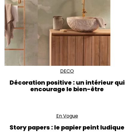
DECO
Décoration positive : un intérieur qui
encourage le bien-être
En Vogue
Story papers : le papier peint ludique