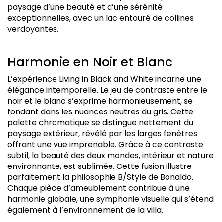
paysage d’une beauté et d’une sérénité
exceptionnelles, avec un lac entouré de collines
verdoyantes.
Harmonie en Noir et Blanc
L’expérience Living in Black and White incarne une
élégance intemporelle. Le jeu de contraste entre le
noir et le blanc s’exprime harmonieusement, se
fondant dans les nuances neutres du gris. Cette
palette chromatique se distingue nettement du
paysage extérieur, révélé par les larges fenêtres
offrant une vue imprenable. Grâce à ce contraste
subtil, la beauté des deux mondes, intérieur et nature
environnante, est sublimée. Cette fusion illustre
parfaitement la philosophie B/Style de Bonaldo.
Chaque pièce d’ameublement contribue à une
harmonie globale, une symphonie visuelle qui s’étend
également à l’environnement de la villa.