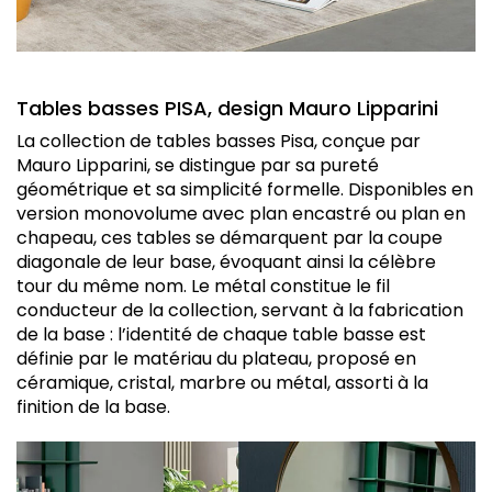
Tables basses PISA, design Mauro Lipparini
La collection de tables basses Pisa, conçue par
Mauro Lipparini, se distingue par sa pureté
géométrique et sa simplicité formelle. Disponibles en
version monovolume avec plan encastré ou plan en
chapeau, ces tables se démarquent par la coupe
diagonale de leur base, évoquant ainsi la célèbre
tour du même nom. Le métal constitue le fil
conducteur de la collection, servant à la fabrication
de la base : l’identité de chaque table basse est
définie par le matériau du plateau, proposé en
céramique, cristal, marbre ou métal, assorti à la
finition de la base.