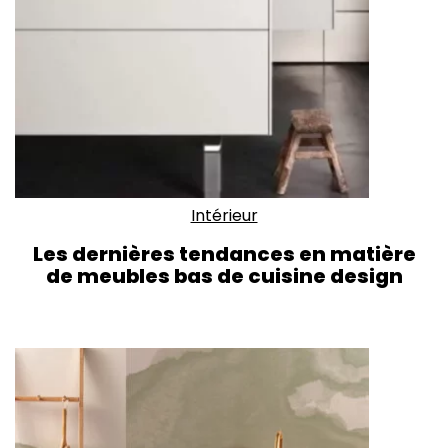
Intérieur
Les dernières tendances en matière
de meubles bas de cuisine design