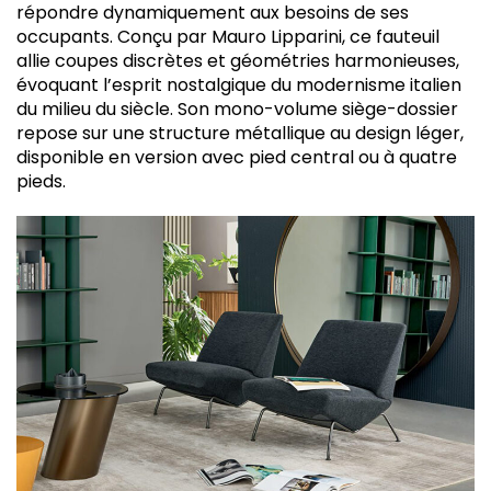
répondre dynamiquement aux besoins de ses
occupants. Conçu par Mauro Lipparini, ce fauteuil
allie coupes discrètes et géométries harmonieuses,
évoquant l’esprit nostalgique du modernisme italien
du milieu du siècle. Son mono-volume siège-dossier
repose sur une structure métallique au design léger,
disponible en version avec pied central ou à quatre
pieds.