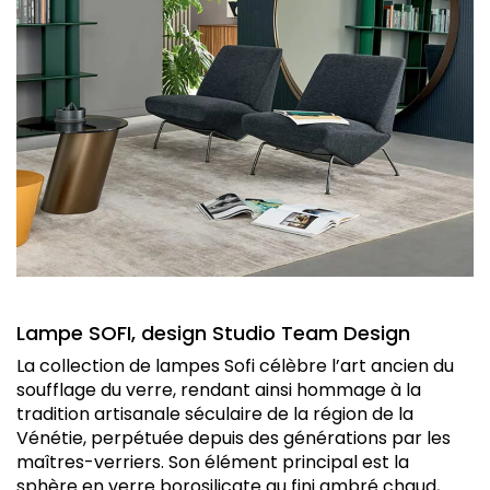
Lampe SOFI, design Studio Team Design
La collection de lampes Sofi célèbre l’art ancien du
soufflage du verre, rendant ainsi hommage à la
tradition artisanale séculaire de la région de la
Vénétie, perpétuée depuis des générations par les
maîtres-verriers. Son élément principal est la
sphère en verre borosilicate au fini ambré chaud,