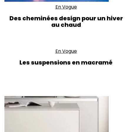
En Vogue
Des cheminées design pour un hiver
au chaud
En Vogue
Les suspensions en macramé