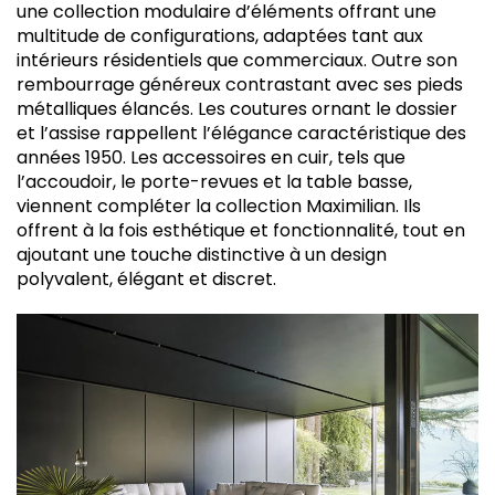
une collection modulaire d’éléments offrant une
multitude de configurations, adaptées tant aux
intérieurs résidentiels que commerciaux. Outre son
rembourrage généreux contrastant avec ses pieds
métalliques élancés. Les coutures ornant le dossier
et l’assise rappellent l’élégance caractéristique des
années 1950. Les accessoires en cuir, tels que
l’accoudoir, le porte-revues et la table basse,
viennent compléter la collection Maximilian. Ils
offrent à la fois esthétique et fonctionnalité, tout en
ajoutant une touche distinctive à un design
polyvalent, élégant et discret.