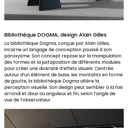
Bibliothèque DOGMA, design Alain Gilles
La bibliothèque Dogma, conçue par Alain Gilles,
incarne un langage de conception poussé à son
paroxysme. Son concept repose sur la manipulation
des formes et la juxtaposition de différents modules
pour créer une diversité d’effets visuels. Centrée
autour d’un élément de base, les montants en forme
de goutte, la bibliothèque Dogma altère la
perception visuelle. Son design peut sembler à la fois
arrondi et doux ou anguleux et fin, selon l’angle de
vue de l’observateur.