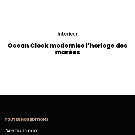
Intérieur
Ocean Clock modernise l’horloge des
marées
TOUTES NOS ÉDITIONS
L'ADN TRAITS D'CO