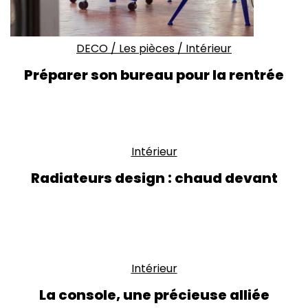
DECO
/
Les pièces
/
Intérieur
Préparer son bureau pour la rentrée
Intérieur
Radiateurs design : chaud devant
Intérieur
La console, une précieuse alliée