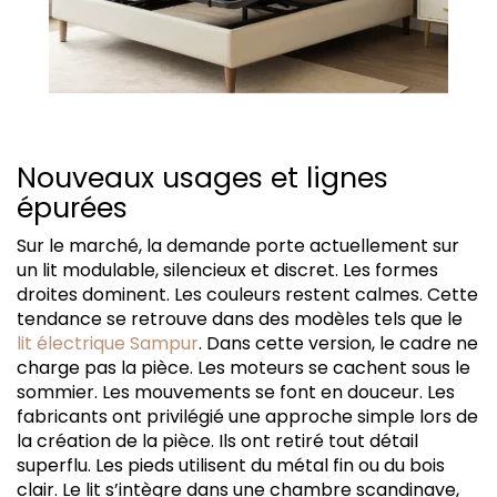
Nouveaux usages et lignes
épurées
Sur le marché, la demande porte actuellement sur
un lit modulable, silencieux et discret. Les formes
droites dominent. Les couleurs restent calmes. Cette
tendance se retrouve dans des modèles tels que le
lit électrique Sampur
. Dans cette version, le cadre ne
charge pas la pièce. Les moteurs se cachent sous le
sommier. Les mouvements se font en douceur. Les
fabricants ont privilégié une approche simple lors de
la création de la pièce. Ils ont retiré tout détail
superflu. Les pieds utilisent du métal fin ou du bois
clair. Le lit s’intègre dans une chambre scandinave,