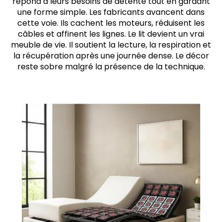
répond à leurs besoins de détente tout en gardant
une forme simple. Les fabricants avancent dans
cette voie. Ils cachent les moteurs, réduisent les
câbles et affinent les lignes. Le lit devient un vrai
meuble de vie. Il soutient la lecture, la respiration et
la récupération après une journée dense. Le décor
reste sobre malgré la présence de la technique.