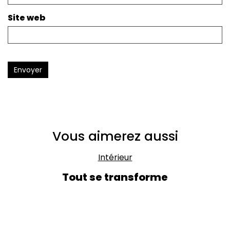
Site web
Envoyer
Vous aimerez aussi
Intérieur
Tout se transforme