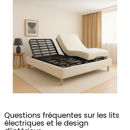
Questions fréquentes sur les lits
électriques et le design