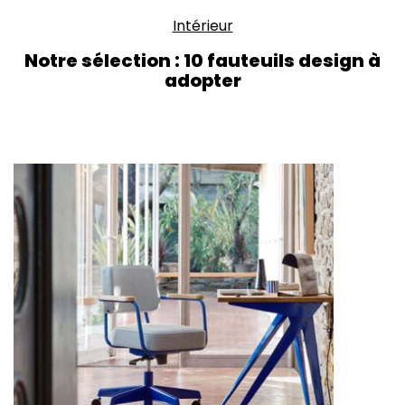
Intérieur
Notre sélection : 10 fauteuils design à
adopter