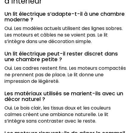
d’intérieur
Un lit électrique s’adapte-t-il à une chambre
moderne ?
Oui. Les modèles actuels utilisent des lignes sobres.
Les moteurs et câbles ne se voient pas. Le lit
s’intègre dans une décoration simple.
Un lit électrique peut-il rester discret dans
une chambre petite ?
Oui. Les cadres restent fins. Les moteurs compactés
ne prennent pas de place. Le lit donne une
impression de légèreté.
Les matériaux utilisés se marient-ils avec un
décor naturel ?
Oui. Le bois clair, les tissus doux et les couleurs
calmes créent une ambiance naturelle. Le lit
s’intègre sans contraster avec le reste.