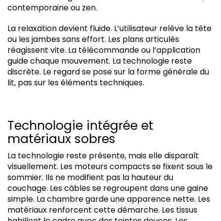
contemporaine ou zen.
La relaxation devient fluide. L’utilisateur relève la tête
ou les jambes sans effort. Les plans articulés
réagissent vite. La télécommande ou l’application
guide chaque mouvement. La technologie reste
discrète. Le regard se pose sur la forme générale du
lit, pas sur les éléments techniques.
Technologie intégrée et
matériaux sobres
La technologie reste présente, mais elle disparaît
visuellement. Les moteurs compacts se fixent sous le
sommier. Ils ne modifient pas la hauteur du
couchage. Les câbles se regroupent dans une gaine
simple. La chambre garde une apparence nette. Les
matériaux renforcent cette démarche. Les tissus
habillent le cadre avec des teintes douces. Les