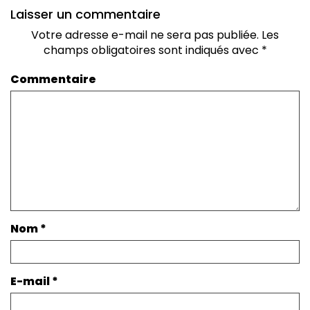
Laisser un commentaire
Votre adresse e-mail ne sera pas publiée.
Les
champs obligatoires sont indiqués avec
*
Commentaire
Nom
*
E-mail
*