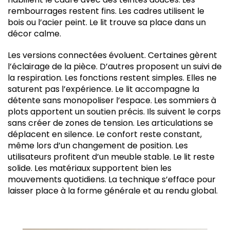
rembourrages restent fins. Les cadres utilisent le
bois ou l’acier peint. Le lit trouve sa place dans un
décor calme.
Les versions connectées évoluent. Certaines gèrent
l’éclairage de la pièce. D’autres proposent un suivi de
la respiration. Les fonctions restent simples. Elles ne
saturent pas l’expérience. Le lit accompagne la
détente sans monopoliser l’espace. Les sommiers à
plots apportent un soutien précis. Ils suivent le corps
sans créer de zones de tension. Les articulations se
déplacent en silence. Le confort reste constant,
même lors d’un changement de position. Les
utilisateurs profitent d’un meuble stable. Le lit reste
solide. Les matériaux supportent bien les
mouvements quotidiens. La technique s’efface pour
laisser place à la forme générale et au rendu global.