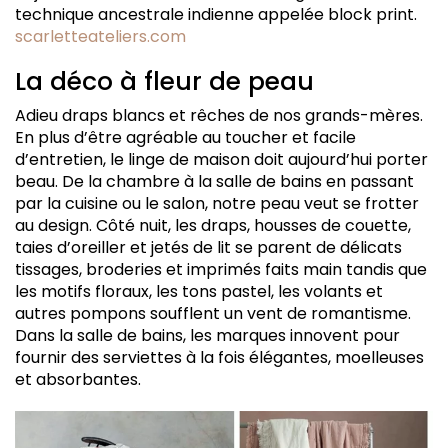
technique ancestrale indienne appelée block print.
scarletteateliers.com
La déco à fleur de peau
Adieu draps blancs et rêches de nos grands-mères.
En plus d’être agréable au toucher et facile
d’entretien, le linge de maison doit aujourd’hui porter
beau. De la chambre à la salle de bains en passant
par la cuisine ou le salon, notre peau veut se frotter
au design. Côté nuit, les draps, housses de couette,
taies d’oreiller et jetés de lit se parent de délicats
tissages, broderies et imprimés faits main tandis que
les motifs floraux, les tons pastel, les volants et
autres pompons soufflent un vent de romantisme.
Dans la salle de bains, les marques innovent pour
fournir des serviettes à la fois élégantes, moelleuses
et absorbantes.