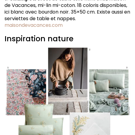
de Vacances, mi-lin mi-coton. 18 coloris disponibles,
ici blanc avec bourdon noir. 35×50 cm. Existe aussi en
serviettes de table et nappes.
maisondevacances.com
Inspiration nature