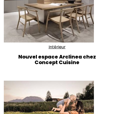
Intérieur
Nouvel espace Arclinea chez
Concept Cuisine