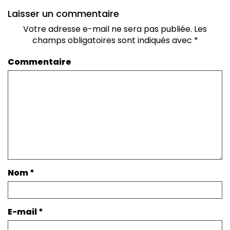
Laisser un commentaire
Votre adresse e-mail ne sera pas publiée.
Les
champs obligatoires sont indiqués avec
*
Commentaire
Nom
*
E-mail
*