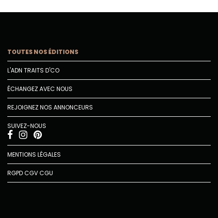
TOUTES NOS ÉDITIONS
L'ADN TRAITS D'CO
ÉCHANGEZ AVEC NOUS
REJOIGNEZ NOS ANNONCEURS
SUIVEZ-NOUS
MENTIONS LÉGALES
RGPD
CGV
CGU