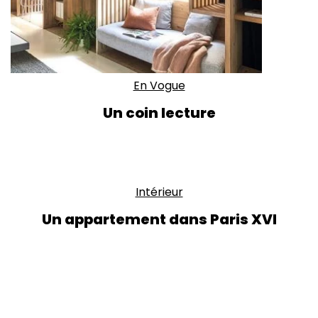
En Vogue
Un coin lecture
Intérieur
Un appartement dans Paris XVI