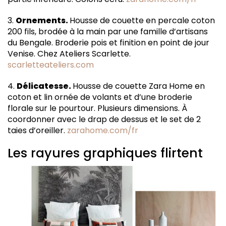
3.
Ornements.
Housse de couette en percale coton
200 fils, brodée à la main par une famille d’artisans
du Bengale. Broderie pois et finition en point de jour
Venise. Chez Ateliers Scarlette.
scarletteateliers.com
4.
Délicatesse.
Housse de couette Zara Home en
coton et lin ornée de volants et d’une broderie
florale sur le pourtour. Plusieurs dimensions. À
coordonner avec le drap de dessus et le set de 2
taies d’oreiller.
zarahome.com/fr
Les rayures graphiques flirtent