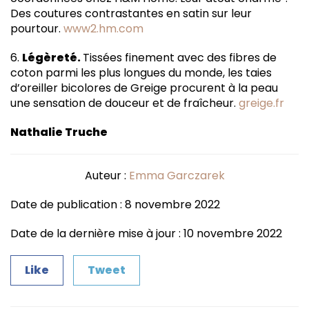
Des coutures contrastantes en satin sur leur
pourtour.
www2.hm.com
6.
Légèreté.
Tissées finement avec des fibres de
coton parmi les plus longues du monde, les taies
d’oreiller bicolores de Greige procurent à la peau
une sensation de douceur et de fraîcheur.
greige.fr
Nathalie Truche
Auteur :
Emma Garczarek
Date de publication : 8 novembre 2022
Date de la dernière mise à jour : 10 novembre 2022
Like
Tweet