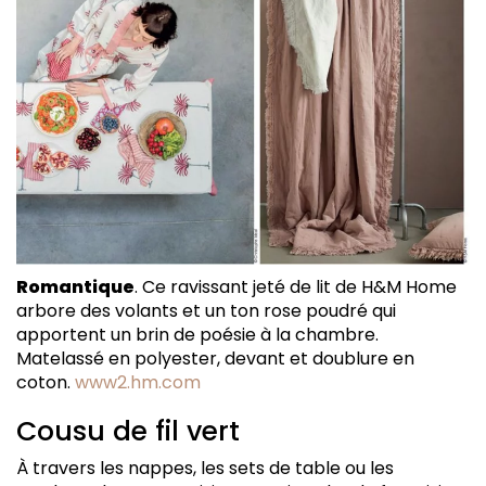
Romantique
. Ce ravissant jeté de lit de H&M Home
arbore des volants et un ton rose poudré qui
apportent un brin de poésie à la chambre.
Matelassé en polyester, devant et doublure en
coton.
www2.hm.com
Cousu de fil vert
À travers les nappes, les sets de table ou les