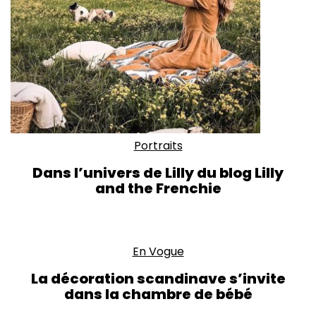
Portraits
Dans l’univers de Lilly du blog Lilly
and the Frenchie
En Vogue
La décoration scandinave s’invite
dans la chambre de bébé