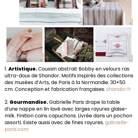
1.
Artistique.
Coussin abstrait Bobby en velours ras
ultra-doux de Shandor. Motifs inspirés des collections
des musées d’Arts, de Paris à la Normandie. 30×50
cm. Conception et fabrication françaises.
shandor.fr
2.
Gourmandise.
Gabrielle Paris drape la table
d’une nappe en lin lavé avec larges rayures glaise-
milk. Finition coins capuchons. Livrée dans un pochon
assorti. Existe aussi avec de fines rayures.
gabrielle-
paris.com