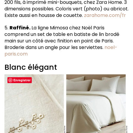
200 fils, à imprimé mini-bouquets, chez Zara Home. 3
dimensions possibles. Coloris vert (photo) ou abricot.
Existe aussi en housse de couette.
zarahome.com/fr
5.
Raffiné.
La ligne Mimosa chez Noël Paris
comprend un set de table en batiste de lin brodé
main sur un côté avec finition en point de Paris.
Broderie dans un angle pour les serviettes.
noel-
paris.com
Blanc élégant
Enregistrer