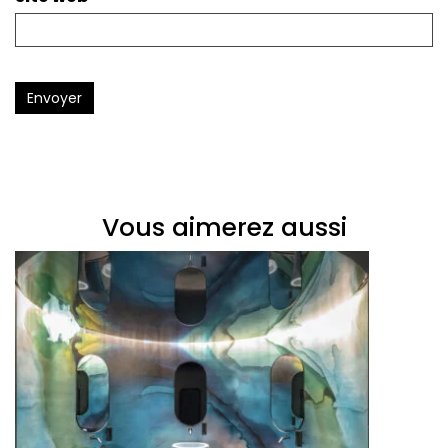
Envoyer
Vous aimerez aussi