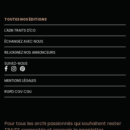
TOUTES NOS ÉDITIONS
L'ADN TRAITS D'CO
ÉCHANGEZ AVEC NOUS
REJOIGNEZ NOS ANNONCEURS
SUIVEZ-NOUS
MENTIONS LÉGALES
RGPD
CGV
CGU
Pour tous les archi passionnés qui souhaitent rester
TRAITS connectés et recevoir la newsletter