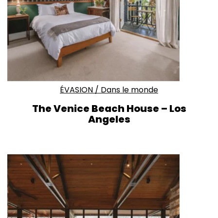
ÉVASION
/
Dans le monde
The Venice Beach House – Los
Angeles