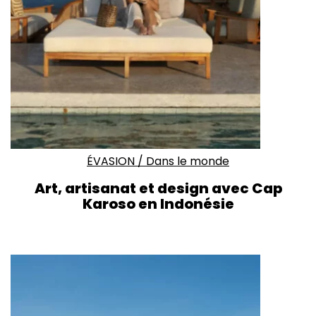
ÉVASION
/
Dans le monde
Art, artisanat et design avec Cap
Karoso en Indonésie