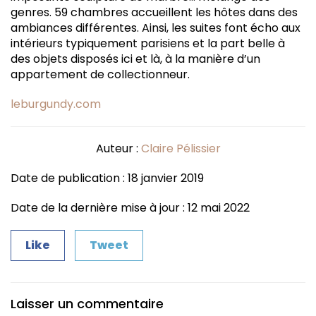
genres. 59 chambres accueillent les hôtes dans des
ambiances différentes. Ainsi, les suites font écho aux
intérieurs typiquement parisiens et la part belle à
des objets disposés ici et là, à la manière d’un
appartement de collectionneur.
leburgundy.com
Auteur :
Claire Pélissier
Date de publication : 18 janvier 2019
Date de la dernière mise à jour : 12 mai 2022
Like
Tweet
Laisser un commentaire