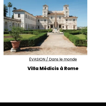
ÉVASION
/
Dans le monde
Villa Médicis à Rome