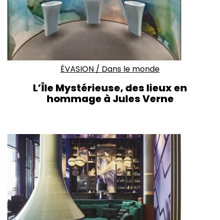
ÉVASION
/
Dans le monde
L’Île Mystérieuse, des lieux en
hommage à Jules Verne