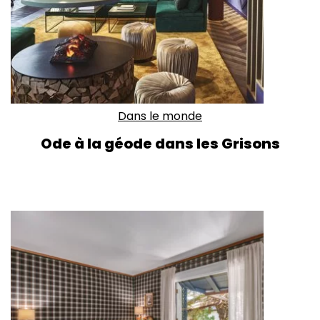
Dans le monde
Ode à la géode dans les Grisons