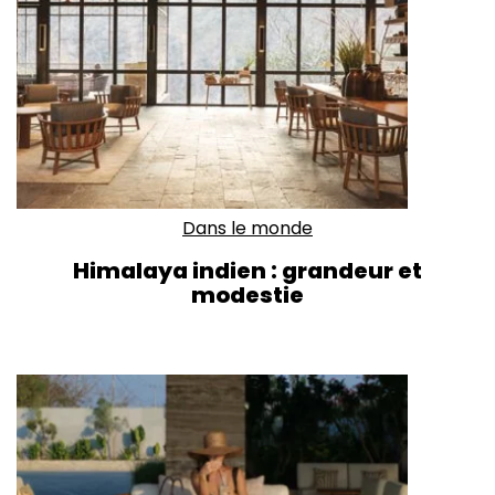
Dans le monde
Himalaya indien : grandeur et
modestie