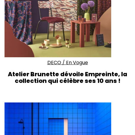
DECO
/
En Vogue
Atelier Brunette dévoile Empreinte, la
collection qui célèbre ses 10 ans !