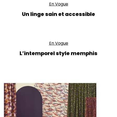
En Vogue
Un linge sain et accessible
En Vogue
L’intemporel style memphis