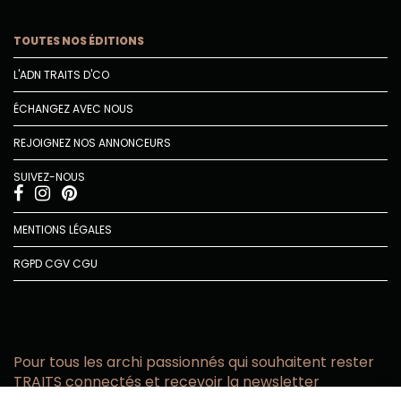
TOUTES NOS ÉDITIONS
L'ADN TRAITS D'CO
ÉCHANGEZ AVEC NOUS
REJOIGNEZ NOS ANNONCEURS
SUIVEZ-NOUS
MENTIONS LÉGALES
RGPD
CGV
CGU
Pour tous les archi passionnés qui souhaitent rester
TRAITS connectés et recevoir la newsletter