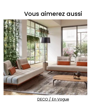
Vous aimerez aussi
DECO
/
En Vogue