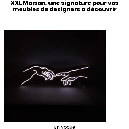
XXL Maison, une signature pour vos
meubles de designers à découvrir
En Vogue