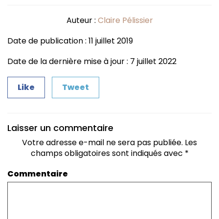
Auteur :
Claire Pélissier
Date de publication : 11 juillet 2019
Date de la dernière mise à jour : 7 juillet 2022
Like
Tweet
Laisser un commentaire
Votre adresse e-mail ne sera pas publiée.
Les
champs obligatoires sont indiqués avec
*
Commentaire