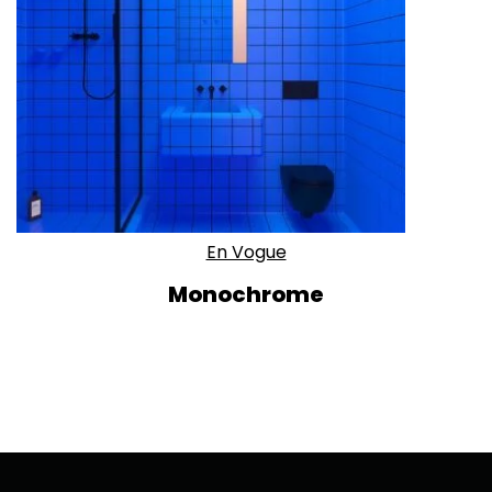
En Vogue
Monochrome