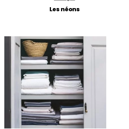
Les néons