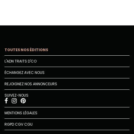
TOUTES NOS ÉDITIONS
L'ADN TRAITS D'CO
ÉCHANGEZ AVEC NOUS
REJOIGNEZ NOS ANNONCEURS
SUIVEZ-NOUS
MENTIONS LÉGALES
RGPD
CGV
CGU