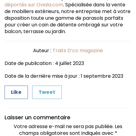
déportés sur Oviala.com
. Spécialisée dans la vente
de mobiliers extérieurs, notre entreprise met à votre
disposition toute une gamme de parasols parfaits
pour créer un coin de détente ombragé sur votre
balcon, terrasse ou jardin.
Auteur :
Traits D’co magazine
Date de publication : 4 juillet 2023
Date de la dernière mise à jour : 1 septembre 2023
Like
Tweet
Laisser un commentaire
Votre adresse e-mail ne sera pas publiée.
Les
champs obligatoires sont indiqués avec
*