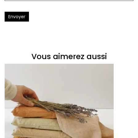
Envoyer
Vous aimerez aussi