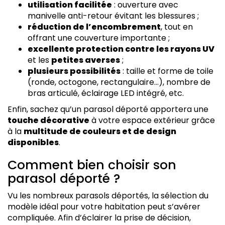
utilisation facilitée
: ouverture avec
manivelle anti-retour évitant les blessures ;
réduction de l’encombrement
, tout en
offrant une couverture importante ;
excellente protection contre les rayons UV
et les
petites averses
;
plusieurs possibilités
: taille et forme de toile
(ronde, octogone, rectangulaire…), nombre de
bras articulé, éclairage LED intégré, etc.
Enfin, sachez qu’un parasol déporté apportera une
touche décorative
à votre espace extérieur grâce
à la
multitude de couleurs et de design
disponibles
.
Comment bien choisir son
parasol déporté ?
Vu les nombreux parasols déportés, la sélection du
modèle idéal pour votre habitation peut s’avérer
compliquée. Afin d’éclairer la prise de décision,