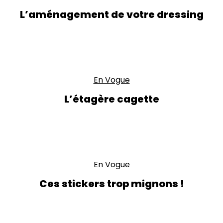
L’aménagement de votre dressing
En Vogue
L’étagère cagette
En Vogue
Ces stickers trop mignons !