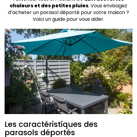
chaleurs et des petites pluies
. Vous envisagez
d’acheter un parasol déporté pour votre maison ?
Voici un guide pour vous aider.
Les caractéristiques des
parasols déportés