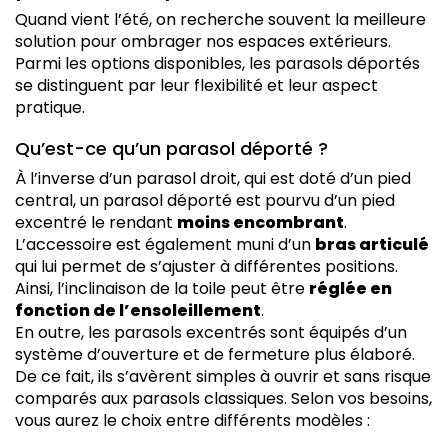
Quand vient l’été, on recherche souvent la meilleure
solution pour ombrager nos espaces extérieurs.
Parmi les options disponibles, les parasols déportés
se distinguent par leur flexibilité et leur aspect
pratique.
Qu’est-ce qu’un parasol déporté ?
À l’inverse d’un parasol droit, qui est doté d’un pied
central, un parasol déporté est pourvu d’un pied
excentré le rendant
moins encombrant
.
L’accessoire est également muni d’un
bras articulé
qui lui permet de s’ajuster à différentes positions.
Ainsi, l’inclinaison de la toile peut être
réglée en
fonction de l’ensoleillement
.
En outre, les parasols excentrés sont équipés d’un
système d’ouverture et de fermeture plus élaboré.
De ce fait, ils s’avèrent simples à ouvrir et sans risque
comparés aux parasols classiques. Selon vos besoins,
vous aurez le choix entre différents modèles :