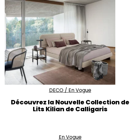
DECO
/
En Vogue
Découvrez la Nouvelle Collection de
Lits Kilian de Calligaris
En Vogue