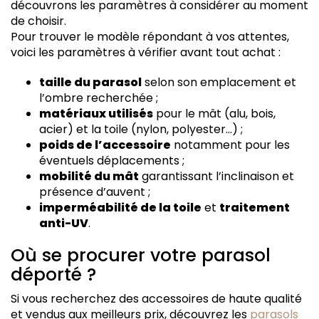
découvrons les paramètres à considérer au moment
de choisir.
Pour trouver le modèle répondant à vos attentes,
voici les paramètres à vérifier avant tout achat :
taille du parasol
selon son emplacement et
l’ombre recherchée ;
matériaux utilisés
pour le mât (alu, bois,
acier) et la toile (nylon, polyester…) ;
poids de l’accessoire
notamment pour les
éventuels déplacements ;
mobilité du mât
garantissant l’inclinaison et
présence d’auvent ;
imperméabilité de la toile
et
traitement
anti-UV
.
Où se procurer votre parasol
déporté ?
Si vous recherchez des accessoires de haute qualité
et vendus aux meilleurs prix, découvrez les
parasols