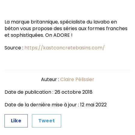
La marque britannique, spécialiste du lavabo en
béton vous propose des séries aux formes franches
et sophistiquées. On ADORE !
Source :
https://kastconcretebasins.com/
Auteur :
Claire Pélissier
Date de publication : 26 octobre 2018
Date de la dernière mise à jour : 12 mai 2022
Like
Tweet