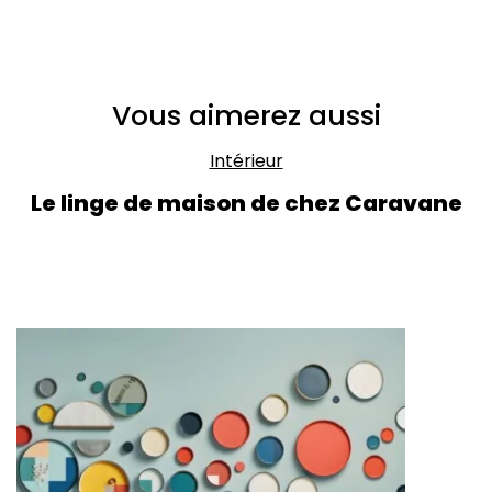
Vous aimerez aussi
Intérieur
Le linge de maison de chez Caravane