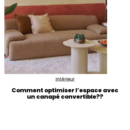
Intérieur
Comment optimiser l’espace avec
un canapé convertible??