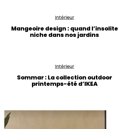
Intérieur
Mangeoire design : quand l’insolite
niche dans nos jardins
Intérieur
Sommar : La collection outdoor
printemps-été d’IKEA