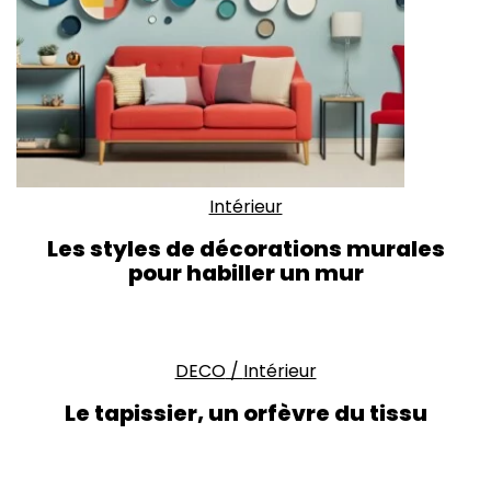
Intérieur
Les styles de décorations murales
pour habiller un mur
DECO
/
Intérieur
Le tapissier, un orfèvre du tissu