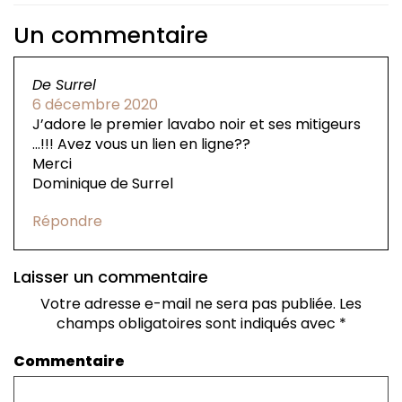
Un commentaire
De Surrel
6 décembre 2020
J’adore le premier lavabo noir et ses mitigeurs
…!!! Avez vous un lien en ligne??
Merci
Dominique de Surrel
Répondre
Laisser un commentaire
Votre adresse e-mail ne sera pas publiée.
Les
champs obligatoires sont indiqués avec
*
Commentaire