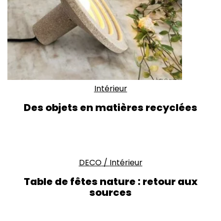
Intérieur
Des objets en matières recyclées
DECO
/
Intérieur
Table de fêtes nature : retour aux
sources