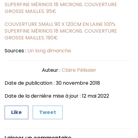
SUPERFINE MÉRINOS 18 MICRONS. COUVERTURE
GROSSE MAILLES. 95€
COUVERTURE SMALL 90 X 120CM EN LAINE 100%
SUPERFINE MÉRINOS 18 MICRONS. COUVERTURE
GROSSE MAILLES. 190€
Sources :
Un long dimanche
Auteur :
Claire Pélissier
Date de publication : 30 novembre 2018
Date de la dernière mise à jour : 12 mai 2022
Like
Tweet
Laisser un commentaire