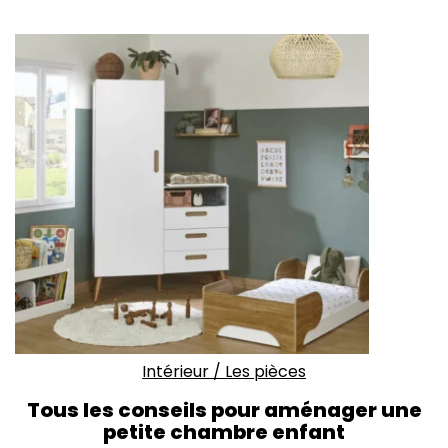
Intérieur
/
Les pièces
Tous les conseils pour aménager une
petite chambre enfant