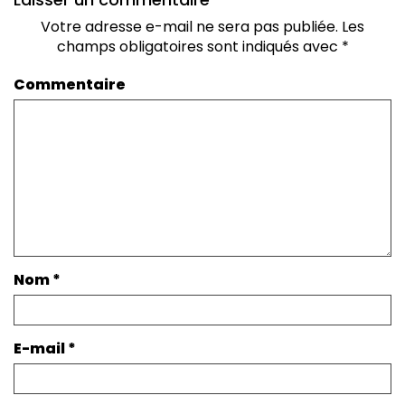
Votre adresse e-mail ne sera pas publiée.
Les
champs obligatoires sont indiqués avec
*
Commentaire
Nom
*
E-mail
*