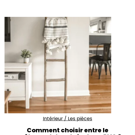
Intérieur
/
Les pièces
Comment choisir entre le