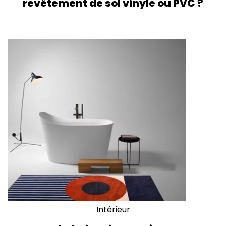
revêtement de sol vinyle ou PVC ?
Intérieur