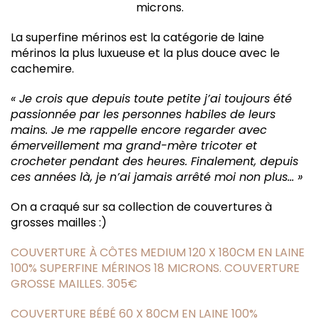
microns.
La superfine mérinos est la catégorie de laine
mérinos la plus luxueuse et la plus douce avec le
cachemire.
« Je crois que depuis toute petite j’ai toujours été
passionnée par les personnes habiles de leurs
mains. Je me rappelle encore regarder avec
émerveillement ma grand-mère tricoter et
crocheter pendant des heures. Finalement, depuis
ces années là, je n’ai jamais arrêté moi non plus… »
On a craqué sur sa collection de couvertures à
grosses mailles :)
COUVERTURE À CÔTES MEDIUM 120 X 180CM EN LAINE
100% SUPERFINE MÉRINOS 18 MICRONS. COUVERTURE
GROSSE MAILLES. 305€
COUVERTURE BÉBÉ 60 X 80CM EN LAINE 100%