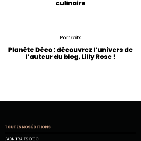
culinaire
Portraits
Planète Déco : découvrez l’univers de
l’auteur du blog, Lilly Rose !
TOUTES NOS ÉDITIONS
L'ADN TRAITS D'CO