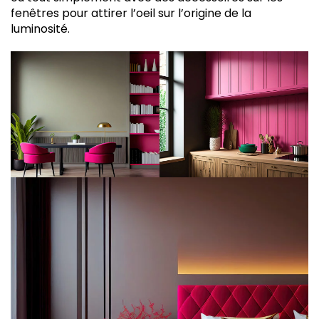
fenêtres pour attirer l’oeil sur l’origine de la
luminosité.