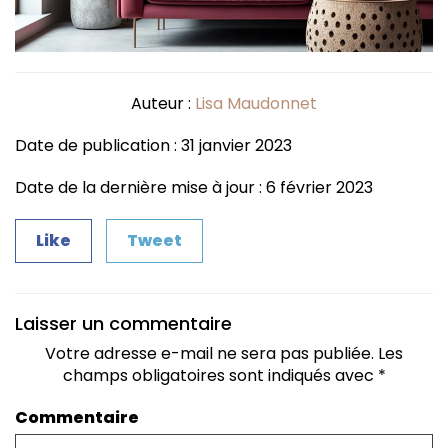
Auteur :
Lisa Maudonnet
Date de publication : 31 janvier 2023
Date de la dernière mise à jour : 6 février 2023
Like
Tweet
Laisser un commentaire
Votre adresse e-mail ne sera pas publiée.
Les
champs obligatoires sont indiqués avec
*
Commentaire