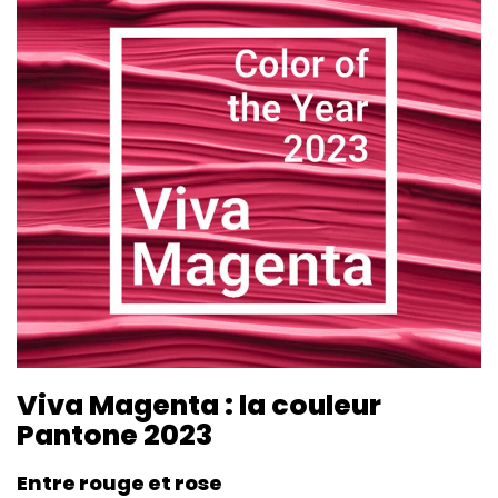
Viva Magenta : la couleur
Pantone 2023
Entre rouge et rose