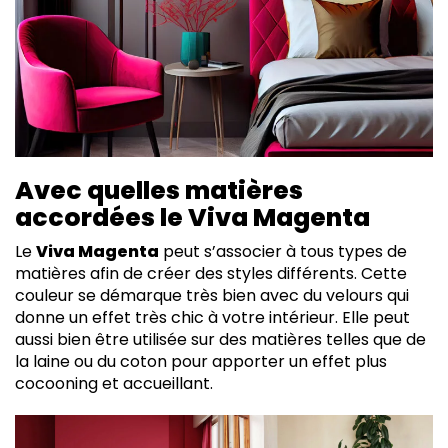
Avec quelles matières
accordées le Viva Magenta
Le
Viva Magenta
peut s’associer à tous types de
matières afin de créer des styles différents. Cette
couleur se démarque très bien avec du velours qui
donne un effet très chic à votre intérieur. Elle peut
aussi bien être utilisée sur des matières telles que de
la laine ou du coton pour apporter un effet plus
cocooning et accueillant.