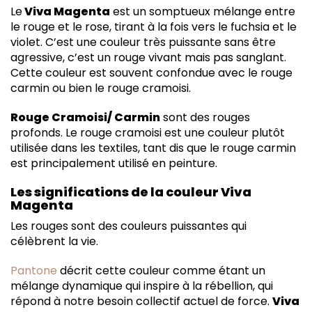
Le
Viva Magenta
est un somptueux mélange entre
le rouge et le rose, tirant à la fois vers le fuchsia et le
violet. C’est une couleur très puissante sans être
agressive, c’est un rouge vivant mais pas sanglant.
Cette couleur est souvent confondue avec le rouge
carmin ou bien le rouge cramoisi.
Rouge Cramoisi/ Carmin
sont des rouges
profonds. Le rouge cramoisi est une couleur plutôt
utilisée dans les textiles, tant dis que le rouge carmin
est principalement utilisé en peinture.
Les significations de la couleur Viva
Magenta
Les rouges sont des couleurs puissantes qui
célèbrent la vie.
Pantone
décrit cette couleur comme étant un
mélange dynamique qui inspire à la rébellion, qui
répond à notre besoin collectif actuel de force.
Viva