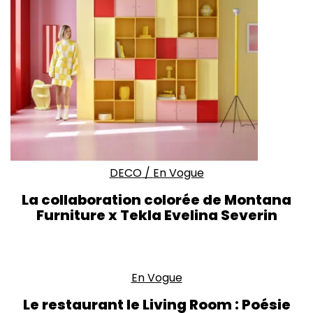
DECO
/
En Vogue
La collaboration colorée de Montana
Furniture x Tekla Evelina Severin
En Vogue
Le restaurant le Living Room : Poésie