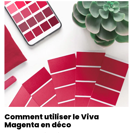
Comment utiliser le Viva
Magenta en déco