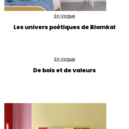
En Vogue
Les univers poétiques de Blomkal
En Vogue
De bois et de valeurs