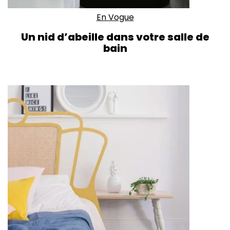
En Vogue
Un nid d’abeille dans votre salle de
bain