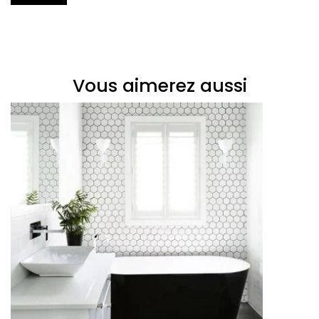
Vous aimerez aussi