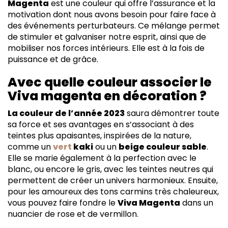
Magenta
est une couleur qui offre l’assurance et la
motivation dont nous avons besoin pour faire face à
des événements perturbateurs. Ce mélange permet
de stimuler et galvaniser notre esprit, ainsi que de
mobiliser nos forces intérieurs. Elle est à la fois de
puissance et de grâce.
Avec quelle couleur associer le
Viva magenta en décoration ?
La couleur de l’année 2023
saura démontrer toute
sa force et ses avantages en s’associant à des
teintes plus apaisantes, inspirées de la nature,
comme un
vert
kaki
ou un
beige couleur sable
.
Elle se marie également à la perfection avec le
blanc, ou encore le gris, avec les teintes neutres qui
permettent de créer un univers harmonieux. Ensuite,
pour les amoureux des tons carmins très chaleureux,
vous pouvez faire fondre le
Viva Magenta
dans un
nuancier de rose et de vermillon.