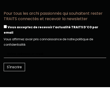
Pour tous les archi passionnés qui souhaitent rester
TRAITS connectés et recevoir la newsletter
Vous acceptez de recevoir l’actualité TRAITS D’CO par
email
Vous affirmez avoir pris connaissance de notre politique de
confidentialité.