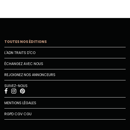
TOUTES NOS ÉDITIONS
L'ADN TRAITS D'CO
ÉCHANGEZ AVEC NOUS
REJOIGNEZ NOS ANNONCEURS
SUIVEZ-NOUS
MENTIONS LÉGALES
RGPD
CGV
CGU