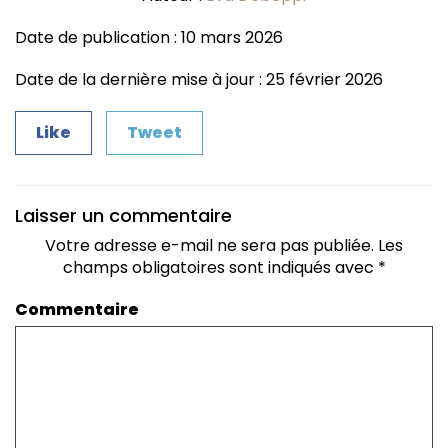
Date de publication : 10 mars 2026
Date de la dernière mise à jour : 25 février 2026
Like
Tweet
Laisser un commentaire
Votre adresse e-mail ne sera pas publiée.
Les
champs obligatoires sont indiqués avec
*
Commentaire