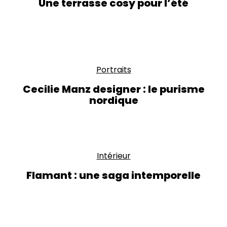
Une terrasse cosy pour l’été
Portraits
Cecilie Manz designer : le purisme
nordique
Intérieur
Flamant : une saga intemporelle