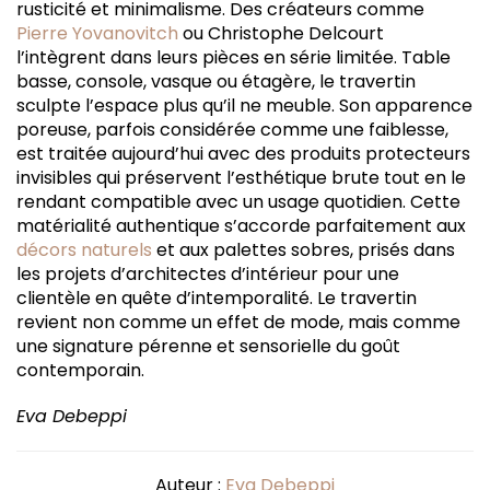
rusticité et minimalisme. Des créateurs comme
Pierre Yovanovitch
ou Christophe Delcourt
l’intègrent dans leurs pièces en série limitée. Table
basse, console, vasque ou étagère, le travertin
sculpte l’espace plus qu’il ne meuble. Son apparence
poreuse, parfois considérée comme une faiblesse,
est traitée aujourd’hui avec des produits protecteurs
invisibles qui préservent l’esthétique brute tout en le
rendant compatible avec un usage quotidien. Cette
matérialité authentique s’accorde parfaitement aux
décors naturels
et aux palettes sobres, prisés dans
les projets d’architectes d’intérieur pour une
clientèle en quête d’intemporalité. Le travertin
revient non comme un effet de mode, mais comme
une signature pérenne et sensorielle du goût
contemporain.
Eva Debeppi
Auteur :
Eva Debeppi