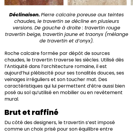
Déclinaison.
Pierre calcaire poreuse aux teintes
chaudes, le travertin se décline en plusieurs
versions. De gauche à droite : travertin rouge
travertin beige, travertin jaune et traonyx (mélange
de travertin et d’onyx).
R
oche calcaire formée par dépôt de sources
chaudes, le travertin traverse les siècles. Utilisé dès
l’Antiquité dans l’architecture romaine, il est
aujourd’hui plébiscité pour ses tonalités douces, ses
veinages irréguliers et son toucher mat. Des
caractéristiques qui lui permettent d’être aussi bien
posé au sol qu’utilisé en mobilier ou en revêtement
mural.
Brut et raffiné
Du côté des designers, le travertin s’est imposé
comme un choix prisé pour son équilibre entre