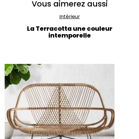
Vous aimerez aussi
Intérieur
La Terracotta une couleur
intemporelle