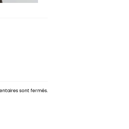
ntaires sont fermés.