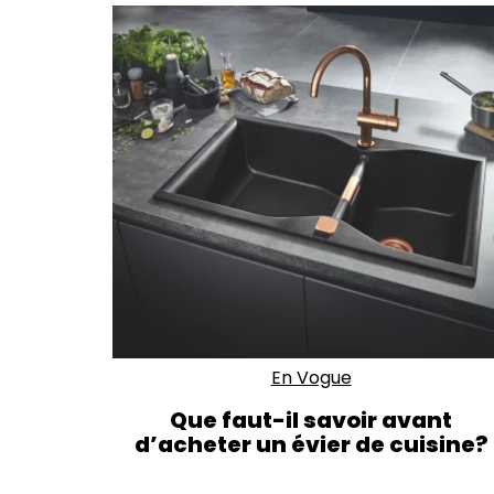
En Vogue
Que faut-il savoir avant
d’acheter un évier de cuisine?