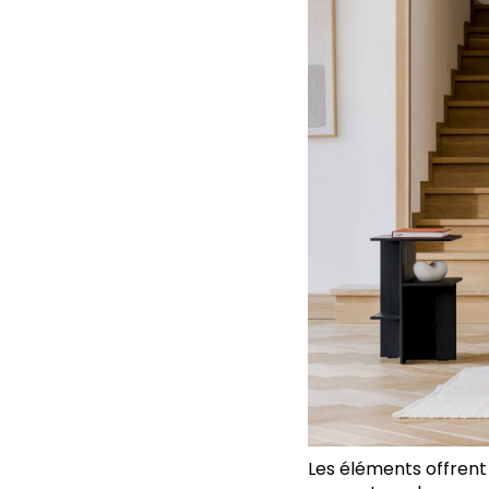
Les éléments offrent 