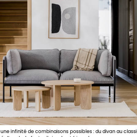
une infinité de combinaisons possibles : du divan au classi