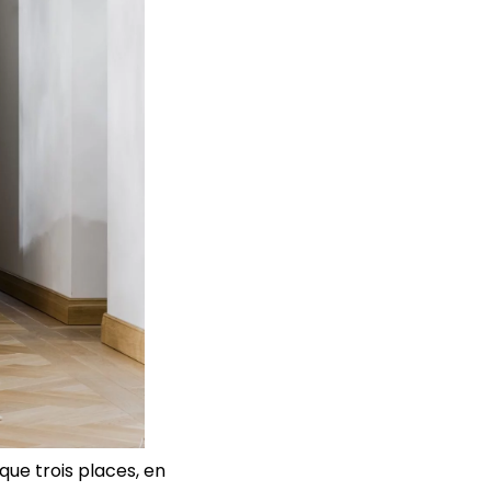
que trois places, en