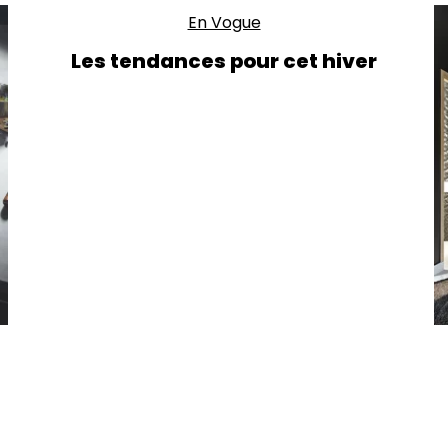
En Vogue
Les tendances pour cet hiver