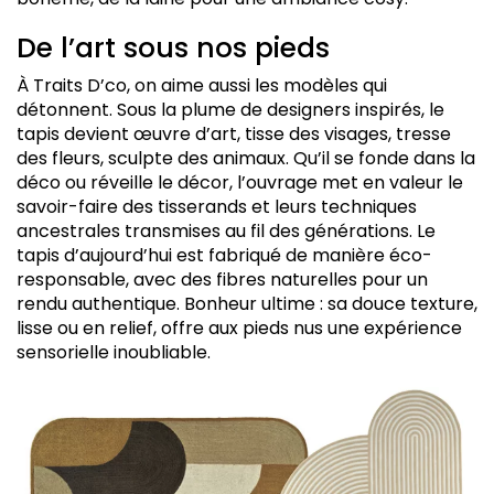
De l’art sous nos pieds
À Traits D’co, on aime aussi les modèles qui
détonnent. Sous la plume de designers inspirés, le
tapis devient œuvre d’art, tisse des visages, tresse
des fleurs, sculpte des animaux. Qu’il se fonde dans la
déco ou réveille le décor, l’ouvrage met en valeur le
savoir-faire des tisserands et leurs techniques
ancestrales transmises au fil des générations. Le
tapis d’aujourd’hui est fabriqué de manière éco-
responsable, avec des fibres naturelles pour un
rendu authentique. Bonheur ultime : sa douce texture,
lisse ou en relief, offre aux pieds nus une expérience
sensorielle inoubliable.