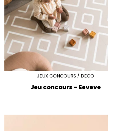
JEUX CONCOURS
/
DECO
Jeu concours – Eeveve