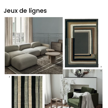
Jeux de lignes