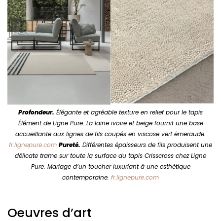
Profondeur.
Élégante et agréable texture en relief pour le tapis
Élément de Ligne Pure. La laine ivoire et beige fournit une base
accueillante aux lignes de fils coupés en viscose vert émeraude.
fr.lignepure.com
Pureté.
Différentes épaisseurs de fils produisent une
délicate trame sur toute la surface du tapis Crisscross chez Ligne
Pure. Mariage d’un toucher luxuriant à une esthétique
contemporaine.
fr.lignepure.com
Oeuvres d’art