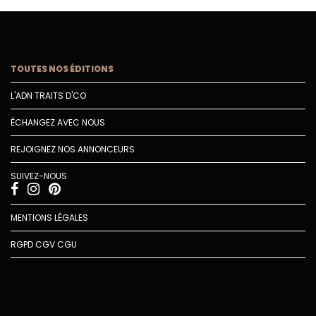
TOUTES NOS ÉDITIONS
L'ADN TRAITS D'CO
ÉCHANGEZ AVEC NOUS
REJOIGNEZ NOS ANNONCEURS
SUIVEZ-NOUS
MENTIONS LÉGALES
RGPD
CGV
CGU