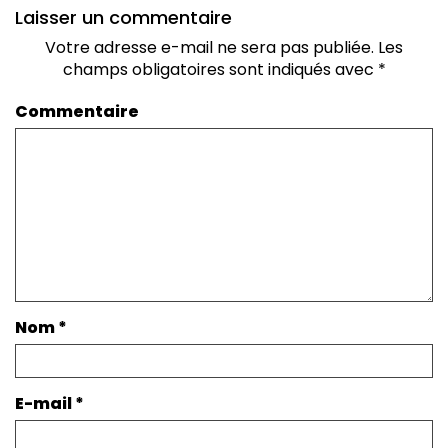
Laisser un commentaire
Votre adresse e-mail ne sera pas publiée.
Les
champs obligatoires sont indiqués avec
*
Commentaire
Nom
*
E-mail
*