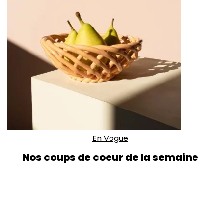
En Vogue
Nos coups de coeur de la semaine