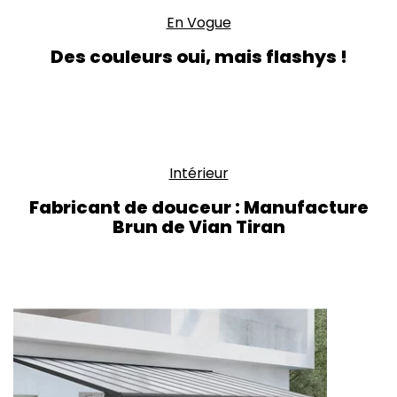
En Vogue
Des couleurs oui, mais flashys !
Intérieur
Fabricant de douceur : Manufacture
Brun de Vian Tiran