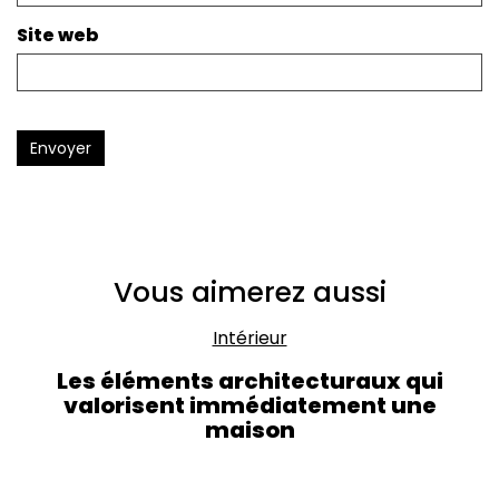
Site web
Envoyer
Vous aimerez aussi
Intérieur
Les éléments architecturaux qui
valorisent immédiatement une
maison