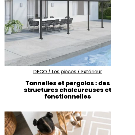
DECO
/
Les pièces
/
Extérieur
Tonnelles et pergolas : des
structures chaleureuses et
fonctionnelles