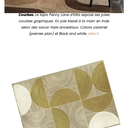
Courbes.
Le tapis Penny Lane d’Elitis expose ses jolies
courbes graphiques. En jute tressé à la main en Inde
selon des savoir-faire ancestraux. Coloris caramel
(premier plan) et Black and white.
elitis.fr