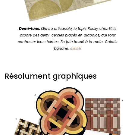
Demi-lune.
Œuvre artisanale, le tapis Rocky chez Elitis
arbore des demi-cercles placés en diabolos, qui font
contraster leurs teintes. En jute tressé à la main. Coloris
banane.
elitis.fr
Résolument graphiques