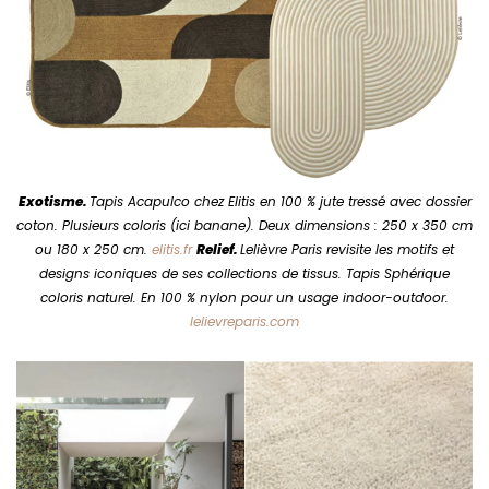
Exotisme.
Tapis Acapulco chez Elitis en 100 % jute tressé avec dossier
coton. Plusieurs coloris (ici banane). Deux dimensions : 250 x 350 cm
ou 180 x 250 cm.
elitis.fr
Relief.
Lelièvre Paris revisite les motifs et
designs iconiques de ses collections de tissus. Tapis Sphérique
coloris naturel. En 100 % nylon pour un usage indoor-outdoor.
lelievreparis.com