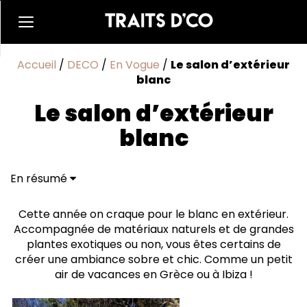
Accueil
/
DECO
/
En Vogue
/
Le salon d’extérieur
blanc
Le salon d’extérieur
blanc
En résumé
Cette année on craque pour le blanc en extérieur.
Accompagnée de matériaux naturels et de grandes
plantes exotiques ou non, vous êtes certains de
créer une ambiance sobre et chic. Comme un petit
air de vacances en Grèce ou à Ibiza !