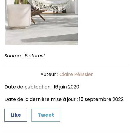
Source : Pinterest
Auteur :
Claire Pélissier
Date de publication : 16 juin 2020
Date de la dernière mise à jour : 15 septembre 2022
Like
Tweet