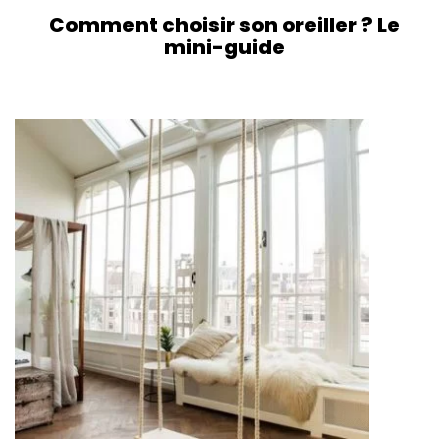
Comment choisir son oreiller ? Le
mini-guide