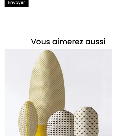
Envoyer
Vous aimerez aussi