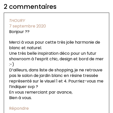
2 commentaires
THOURY
7 septembre 2020
Bonjour ??
Merci à vous pour cette très jolie harmonie de
blanc et naturel.
Une très belle inspiration déco pour un futur
showroom à l’esprit chic, design et bord de mer
:-)
D’ailleurs, dans liste de shopping, je ne retrouve
pas le salon de jardin blanc en résine tressée
représenté sur le visuel 1 et 4. Pourriez-vous me
l’indiquer svp ?
En vous remerciant par avance,
Bien à vous.
Répondre