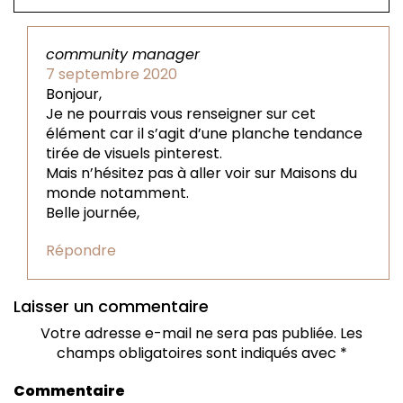
community manager
7 septembre 2020
Bonjour,
Je ne pourrais vous renseigner sur cet
élément car il s’agit d’une planche tendance
tirée de visuels pinterest.
Mais n’hésitez pas à aller voir sur Maisons du
monde notamment.
Belle journée,
Répondre
Laisser un commentaire
Votre adresse e-mail ne sera pas publiée.
Les
champs obligatoires sont indiqués avec
*
Commentaire