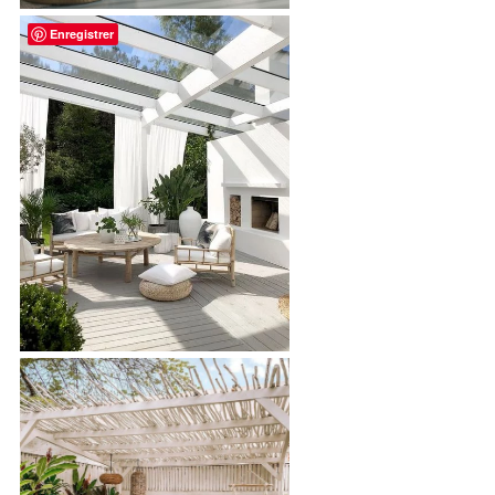
Enregistrer