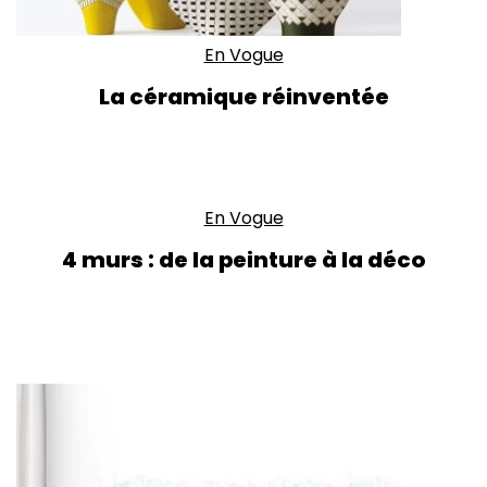
En Vogue
La céramique réinventée
En Vogue
4 murs : de la peinture à la déco