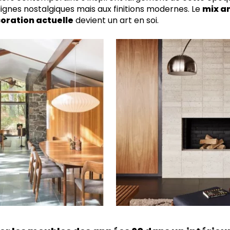
ignes nostalgiques mais aux finitions modernes. Le
mix a
coration actuelle
devient un art en soi.