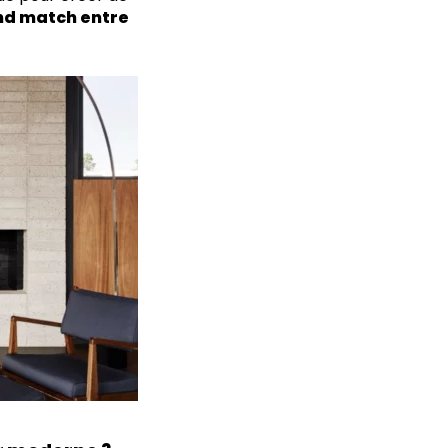
nd match entre