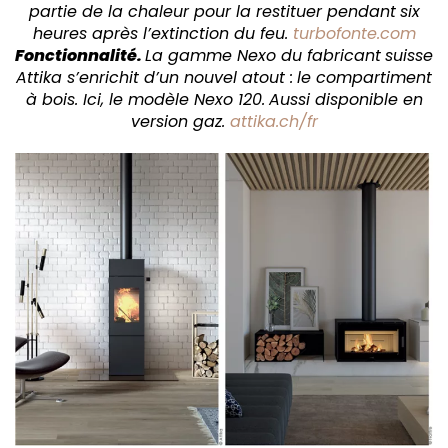
partie de la chaleur pour la restituer pendant
six
heures après l’extinction du feu.
turbofonte.com
Fonctionnalité.
La gamme Nexo du fabricant
suisse
Attika s’enrichit d’un nouvel atout :
le compartiment
à bois. Ici, le modèle Nexo 120.
Aussi disponible en
version gaz.
attika.ch/fr