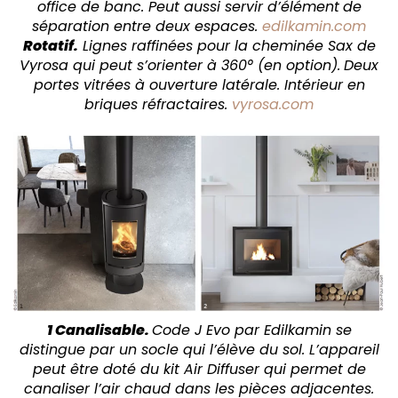
office de banc. Peut aussi servir d’élément
de
séparation entre deux espaces.
edilkamin.com
Rotatif.
Lignes raffinées pour la cheminée Sax de
Vyrosa qui peut s’orienter à 360° (en option).
Deux
portes vitrées à ouverture latérale. Intérieur en
briques réfractaires.
vyrosa.com
1 Canalisable.
Code J Evo par Edilkamin se
distingue par un socle qui l’élève du sol. L’appareil
peut être doté du kit Air Diffuser qui permet de
canaliser l’air chaud dans les pièces adjacentes.