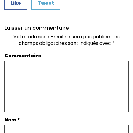
Like
Tweet
Laisser un commentaire
Votre adresse e-mail ne sera pas publiée.
Les
champs obligatoires sont indiqués avec
*
Commentaire
Nom
*