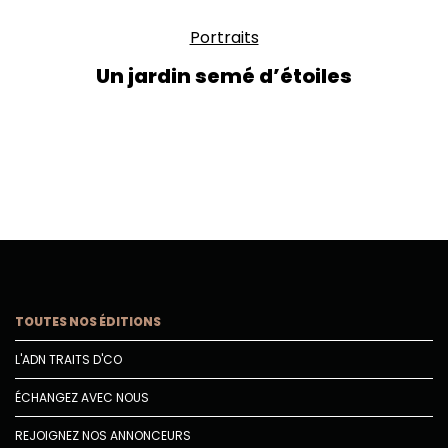
Portraits
Un jardin semé d’étoiles
TOUTES NOS ÉDITIONS
L'ADN TRAITS D'CO
ÉCHANGEZ AVEC NOUS
REJOIGNEZ NOS ANNONCEURS