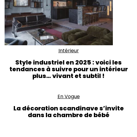
Intérieur
Style industriel en 2025 : voici les
tendances à suivre pour un intérieur
plus… vivant et subtil !
En Vogue
La décoration scandinave s’invite
dans la chambre de bébé