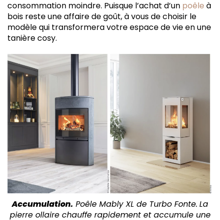
consommation moindre. Puisque l’achat d’un
poêle
à
bois reste une affaire de goût, à vous de choisir le
modèle qui transformera votre espace de vie en une
tanière cosy.
Accumulation.
Poêle Mably XL de Turbo Fonte.
La
pierre ollaire chauffe rapidement et accumule une