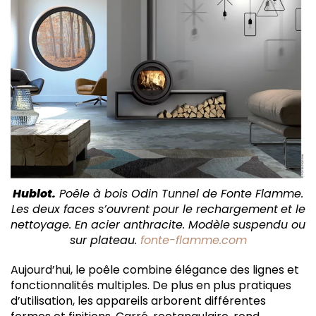
Hublot.
Poêle à bois Odin Tunnel de Fonte Flamme.
Les deux faces s’ouvrent pour le rechargement
et le
nettoyage. En acier anthracite. Modèle
suspendu ou
sur plateau.
fonte-flamme.com
Aujourd’hui, le poêle combine élégance des lignes et
fonctionnalités multiples. De plus en plus pratiques
d’utilisation, les appareils arborent différentes