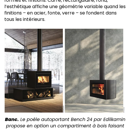
formes et finitions. Carré, rectangulaire, rond,
l’esthétique affiche une géométrie variable quand les
finitions – en acier, fonte, verre – se fondent dans
tous les intérieurs.
Banc.
Le poêle autoportant Bench 24 par Edilkamin
propose en option un compartiment à bois faisant