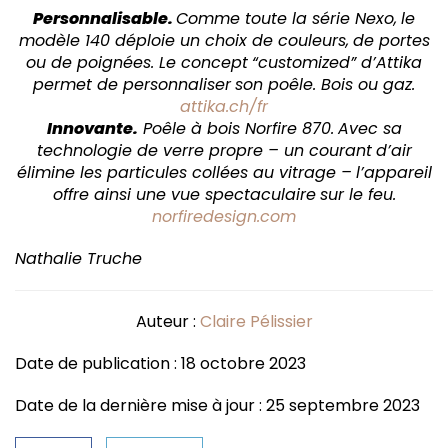
Personnalisable.
Comme toute la série Nexo,
le
modèle 140 déploie un choix de couleurs,
de portes
ou de poignées. Le concept
“customized” d’Attika
permet de personnaliser
son poêle. Bois ou gaz.
attika.ch/fr
Innovante.
Poêle à bois Norfire 870.
Avec sa
technologie de verre propre – un courant
d’air
élimine les particules collées au vitrage –
l’appareil
offre ainsi une vue spectaculaire
sur le feu.
norfiredesign.com
Nathalie Truche
Auteur :
Claire Pélissier
Date de publication : 18 octobre 2023
Date de la dernière mise à jour : 25 septembre 2023