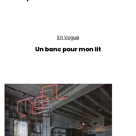
En Vogue
Un banc pour mon lit