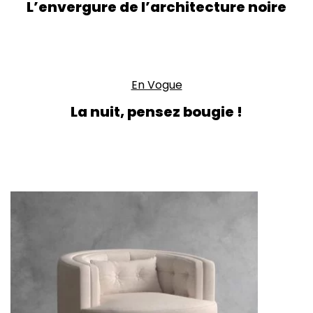
L’envergure de l’architecture noire
En Vogue
La nuit, pensez bougie !