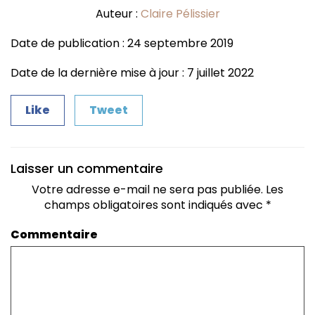
Auteur :
Claire Pélissier
Date de publication : 24 septembre 2019
Date de la dernière mise à jour : 7 juillet 2022
Like
Tweet
Laisser un commentaire
Votre adresse e-mail ne sera pas publiée.
Les
champs obligatoires sont indiqués avec
*
Commentaire