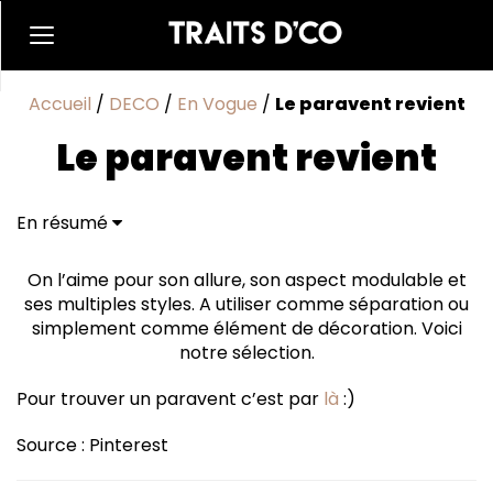
Accueil
/
DECO
/
En Vogue
/
Le paravent revient
Le paravent revient
En résumé
On l’aime pour son allure, son aspect modulable et
ses multiples styles. A utiliser comme séparation ou
simplement comme élément de décoration. Voici
notre sélection.
Pour trouver un paravent c’est par
là
:)
Source : Pinterest