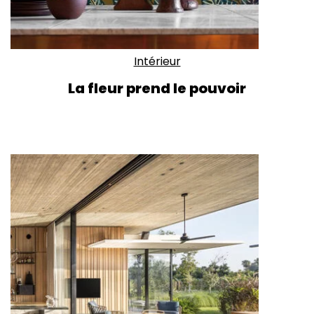
Intérieur
La fleur prend le pouvoir