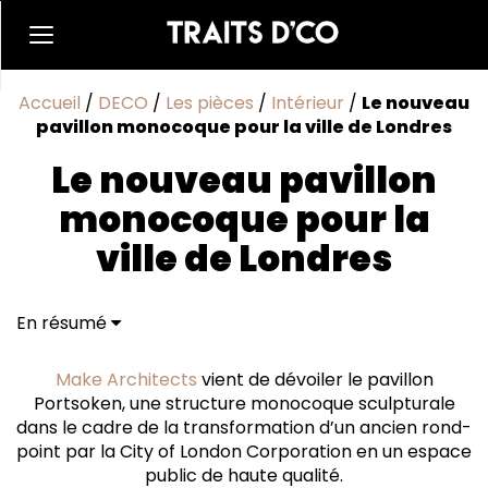
Accueil
/
DECO
/
Les pièces
/
Intérieur
/
Le nouveau
pavillon monocoque pour la ville de Londres
Le nouveau pavillon
monocoque pour la
ville de Londres
En résumé
Make Architects
vient de dévoiler le pavillon
Portsoken, une structure monocoque sculpturale
dans le cadre de la transformation d’un ancien rond-
point par la City of London Corporation en un espace
public de haute qualité.