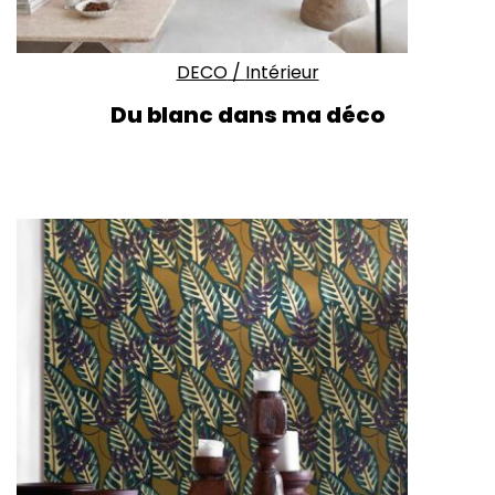
DECO
/
Intérieur
Du blanc dans ma déco