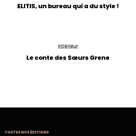
ELITIS, un bureau qui a du style !
Intérieur
Le conte des Sœurs Grene
TOUTES NOS ÉDITIONS