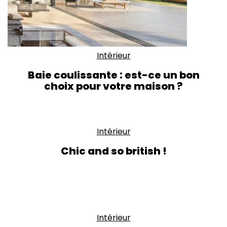
Intérieur
Baie coulissante : est-ce un bon
choix pour votre maison ?
Intérieur
Chic and so british !
Intérieur