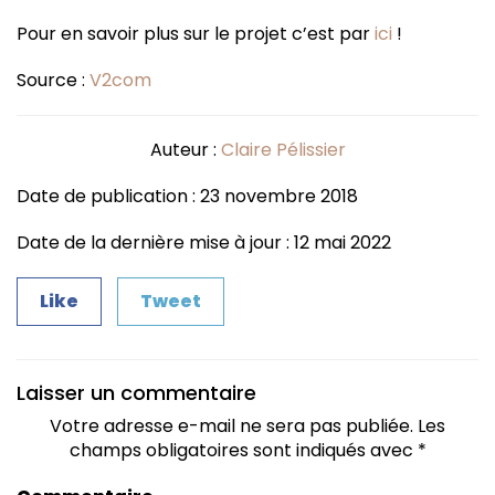
Pour en savoir plus sur le projet c’est par
ici
!
Source :
V2com
Auteur :
Claire Pélissier
Date de publication : 23 novembre 2018
Date de la dernière mise à jour : 12 mai 2022
Like
Tweet
Laisser un commentaire
Votre adresse e-mail ne sera pas publiée.
Les
champs obligatoires sont indiqués avec
*