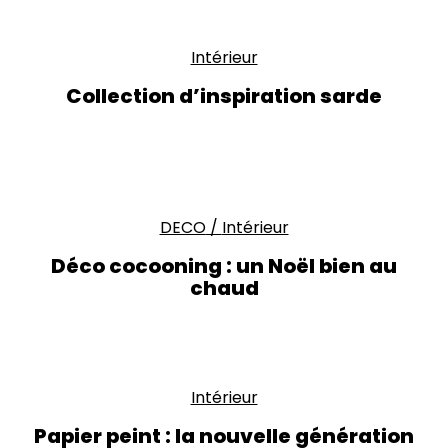
Intérieur
Collection d’inspiration sarde
DECO
/
Intérieur
Déco cocooning : un Noël bien au
chaud
Intérieur
Papier peint : la nouvelle génération