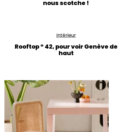
nous scotche !
Intérieur
Rooftop ° 42, pour voir Genève de
haut