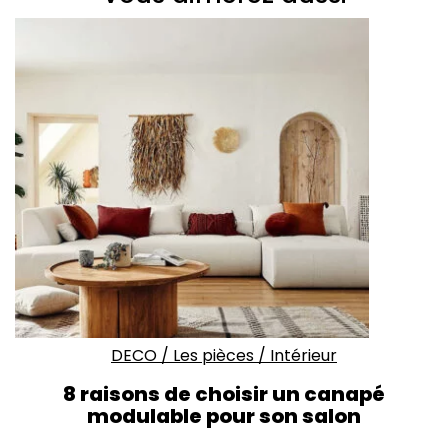
DECO
/
Les pièces
/
Intérieur
8 raisons de choisir un canapé
modulable pour son salon