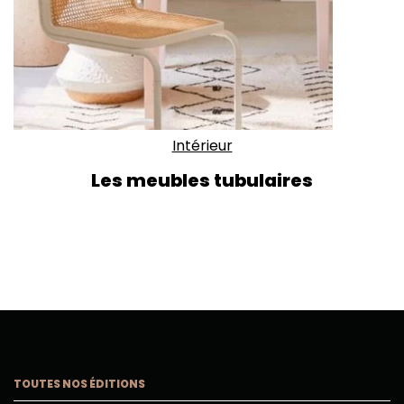
Intérieur
Les meubles tubulaires
TOUTES NOS ÉDITIONS