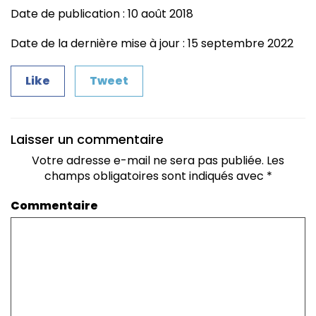
Date de publication : 10 août 2018
Date de la dernière mise à jour : 15 septembre 2022
Like
Tweet
Laisser un commentaire
Votre adresse e-mail ne sera pas publiée.
Les
champs obligatoires sont indiqués avec
*
Commentaire