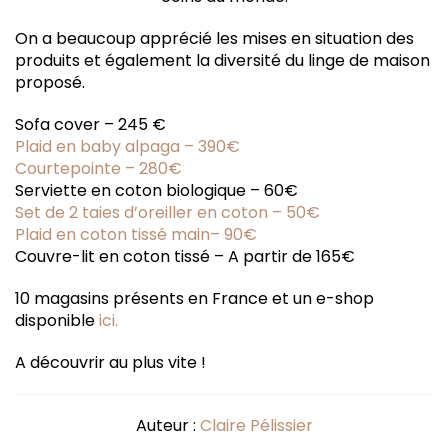
On a beaucoup apprécié les mises en situation des
produits et également la diversité du linge de maison
proposé.
Sofa cover – 245 €
Plaid en baby alpaga – 390€
Courtepointe – 280€
Serviette en coton biologique – 60€
Set de 2 taies d’oreiller en coton – 50€
Plaid en coton tissé main– 90€
Couvre-lit en coton tissé – A partir de 165€
10 magasins présents en France et un e-shop
disponible
ici.
A découvrir au plus vite !
Auteur :
Claire Pélissier