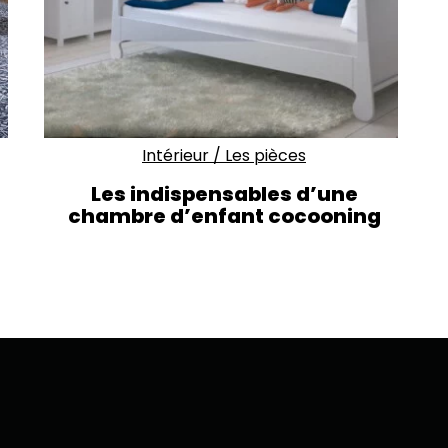
Intérieur
/
Les pièces
Les indispensables d’une
chambre d’enfant cocooning