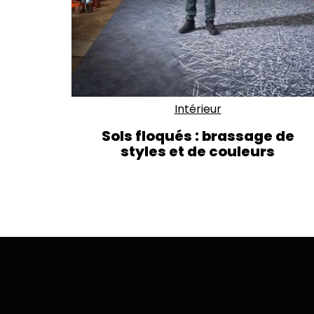
Intérieur
Sols floqués : brassage de
styles et de couleurs