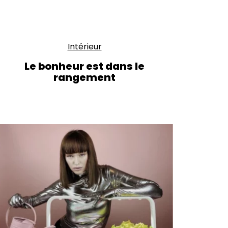
Intérieur
Le bonheur est dans le
rangement