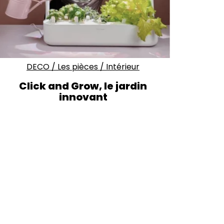
DECO
/
Les pièces
/
Intérieur
Click and Grow, le jardin
innovant