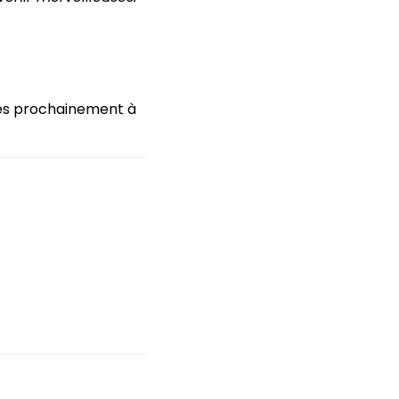
rès prochainement à