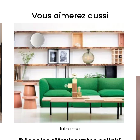
Vous aimerez aussi
Intérieur