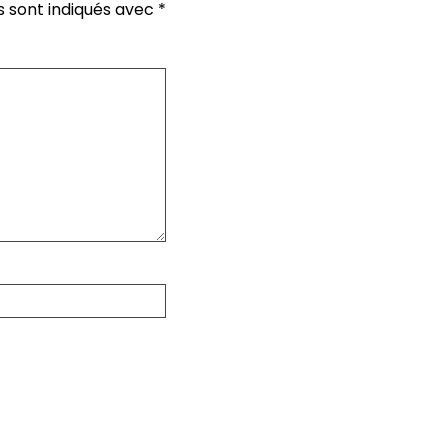
s sont indiqués avec
*