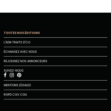
TOUTES NOS ÉDITIONS
L'ADN TRAITS D'CO
ÉCHANGEZ AVEC NOUS
REJOIGNEZ NOS ANNONCEURS
SUIVEZ-NOUS
MENTIONS LÉGALES
RGPD
CGV
CGU