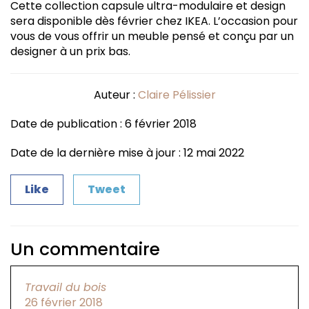
Cette collection capsule ultra-modulaire et design
sera disponible dès février chez IKEA. L’occasion pour
vous de vous offrir un meuble pensé et conçu par un
designer à un prix bas.
Auteur :
Claire Pélissier
Date de publication : 6 février 2018
Date de la dernière mise à jour : 12 mai 2022
Like
Tweet
Un commentaire
Travail du bois
26 février 2018