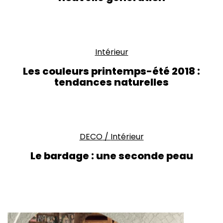
Intérieur
Les couleurs printemps-été 2018 :
tendances naturelles
DECO
/
Intérieur
Le bardage : une seconde peau