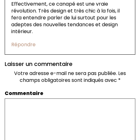
Effectivement, ce canapé est une vraie
révolution. Très design et très chic à la fois, il
fera entendre parler de lui surtout pour les
adeptes des nouvelles tendances et design
intérieur.
Répondre
Laisser un commentaire
Votre adresse e-mail ne sera pas publiée.
Les
champs obligatoires sont indiqués avec
*
Commentaire