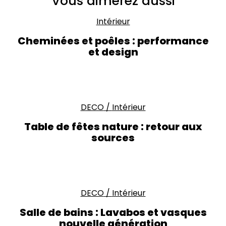
Vous aimerez aussi
Intérieur
Cheminées et poêles : performance
et design
DECO
/
Intérieur
Table de fêtes nature : retour aux
sources
DECO
/
Intérieur
Salle de bains : Lavabos et vasques
nouvelle génération