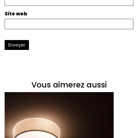
Site web
Envoyer
Vous aimerez aussi