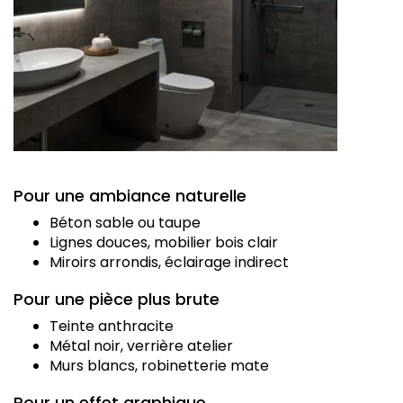
Pour une ambiance naturelle
Béton sable ou taupe
Lignes douces, mobilier bois clair
Miroirs arrondis, éclairage indirect
Pour une pièce plus brute
Teinte anthracite
Métal noir, verrière atelier
Murs blancs, robinetterie mate
Pour un effet graphique