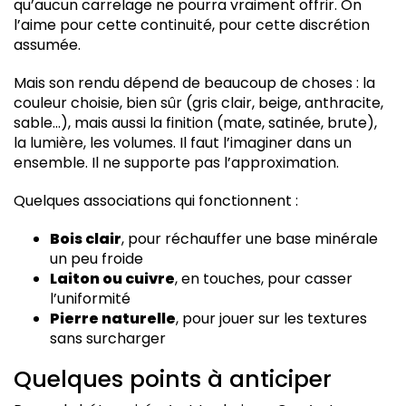
qu’aucun carrelage ne pourra vraiment offrir. On
l’aime pour cette continuité, pour cette discrétion
assumée.
Mais son rendu dépend de beaucoup de choses : la
couleur choisie, bien sûr (gris clair, beige, anthracite,
sable…), mais aussi la finition (mate, satinée, brute),
la lumière, les volumes. Il faut l’imaginer dans un
ensemble. Il ne supporte pas l’approximation.
Quelques associations qui fonctionnent :
Bois clair
, pour réchauffer une base minérale
un peu froide
Laiton ou cuivre
, en touches, pour casser
l’uniformité
Pierre naturelle
, pour jouer sur les textures
sans surcharger
Quelques points à anticiper