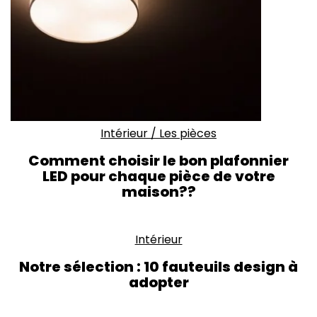
Intérieur
/
Les pièces
Comment choisir le bon plafonnier
LED pour chaque pièce de votre
maison??
Intérieur
Notre sélection : 10 fauteuils design à
adopter