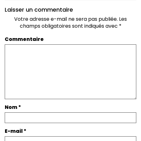
Laisser un commentaire
Votre adresse e-mail ne sera pas publiée.
Les
champs obligatoires sont indiqués avec
*
Commentaire
Nom
*
E-mail
*