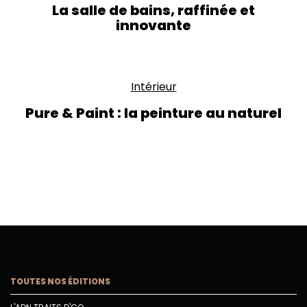
La salle de bains, raffinée et
innovante
Intérieur
Pure & Paint : la peinture au naturel
TOUTES NOS ÉDITIONS