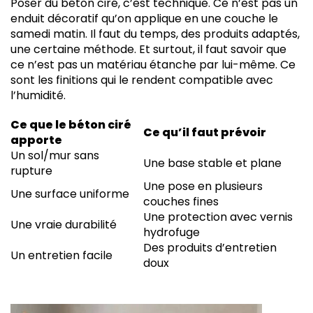
Poser du béton ciré, c’est technique. Ce n’est pas un
enduit décoratif qu’on applique en une couche le
samedi matin. Il faut du temps, des produits adaptés,
une certaine méthode. Et surtout, il faut savoir que
ce n’est pas un matériau étanche par lui-même. Ce
sont les finitions qui le rendent compatible avec
l’humidité.
Ce que le béton ciré
Ce qu’il faut prévoir
apporte
Un sol/mur sans
Une base stable et plane
rupture
Une pose en plusieurs
Une surface uniforme
couches fines
Une protection avec vernis
Une vraie durabilité
hydrofuge
Des produits d’entretien
Un entretien facile
doux