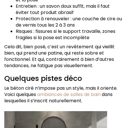
Entretien : un savon doux suffit, mais il faut
éviter tout produit abrasif
Protection à renouveler : une couche de cire ou
de vernis tous les 2 à 3 ans
Risques : fissures si le support travaille, zones
fragiles si la pose est incomplète
Cela dit, bien posé, c’est un revêtement qui vieillit
bien, qui prend une patine, qui reste sobre et
fonctionnel. Et qui, contrairement à bien d’autres
tendances, ne fatigue pas visuellement.
Quelques pistes déco
Le béton ciré n’impose pas un style, mais il oriente.
Voici quelques
ambiances de salles de bain
dans
lesquelles il s’inscrit naturellement.