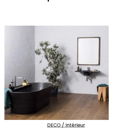
DECO
/
Intérieur