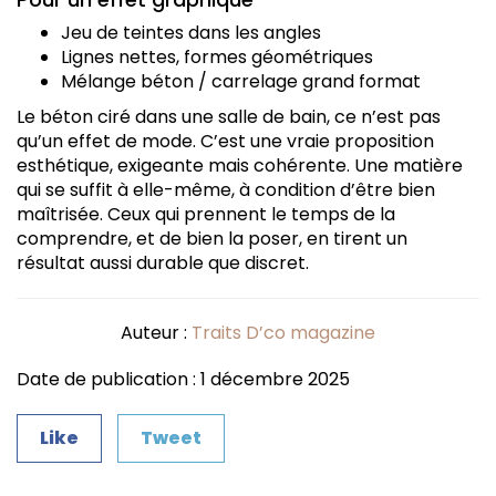
Jeu de teintes dans les angles
Lignes nettes, formes géométriques
Mélange béton / carrelage grand format
Le béton ciré dans une salle de bain, ce n’est pas
qu’un effet de mode. C’est une vraie proposition
esthétique, exigeante mais cohérente. Une matière
qui se suffit à elle-même, à condition d’être bien
maîtrisée. Ceux qui prennent le temps de la
comprendre, et de bien la poser, en tirent un
résultat aussi durable que discret.
Auteur :
Traits D’co magazine
Date de publication : 1 décembre 2025
Like
Tweet