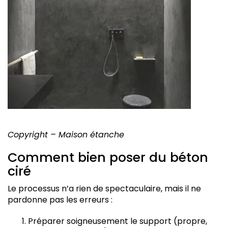
Copyright – Maison étanche
Comment bien poser du béton
ciré
Le processus n’a rien de spectaculaire, mais il ne
pardonne pas les erreurs :
Préparer soigneusement le support (propre,