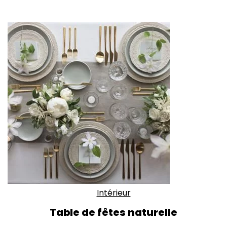
Intérieur
Table de fêtes naturelle