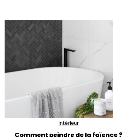
Intérieur
Comment peindre de la faïence ?