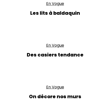
En Vogue
Les lits à baldaquin
En Vogue
Des casiers tendance
En Vogue
On décore nos murs