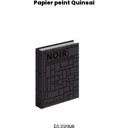
Papier peint Quinsai
En Vogue