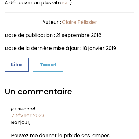
A découvrir au plus vite
ici
:)
Auteur :
Claire Pélissier
Date de publication : 21 septembre 2018
Date de la dernière mise à jour : 18 janvier 2019
Like
Tweet
Un commentaire
jouvencel
7 février 2023
Bonjour,
Pouvez me donner le prix de ces lampes.