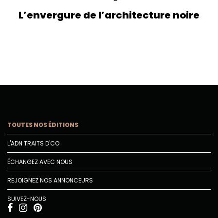
L’envergure de l’architecture noire
TOUTES NOS ÉDITIONS
L'ADN TRAITS D'CO
ÉCHANGEZ AVEC NOUS
REJOIGNEZ NOS ANNONCEURS
SUIVEZ-NOUS