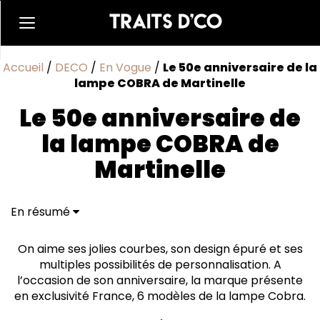
Accueil
/
DECO
/
En Vogue
/
Le 50e anniversaire de la
lampe COBRA de Martinelle
Le 50e anniversaire de
la lampe COBRA de
Martinelle
En résumé
On aime ses jolies courbes, son design épuré et ses
multiples possibilités de personnalisation. A
l’occasion de son anniversaire, la marque présente
en exclusivité France, 6 modèles de la lampe Cobra.