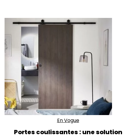
En Vogue
Portes coulissantes : une solution