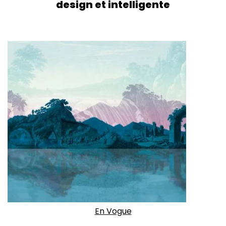
design et intelligente
En Vogue