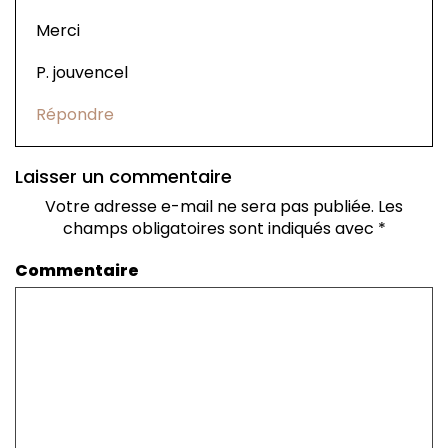
Merci
P. jouvencel
Répondre
Laisser un commentaire
Votre adresse e-mail ne sera pas publiée.
Les
champs obligatoires sont indiqués avec
*
Commentaire