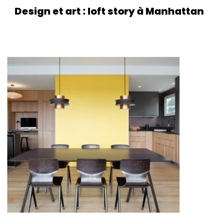
Design et art : loft story à Manhattan