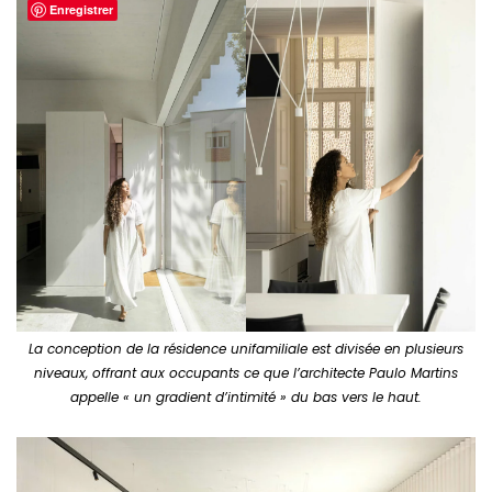
Enregistrer
La conception de la résidence unifamiliale est divisée en plusieurs
niveaux, offrant aux occupants ce que l’architecte Paulo Martins
appelle « un gradient d’intimité » du bas vers le haut.