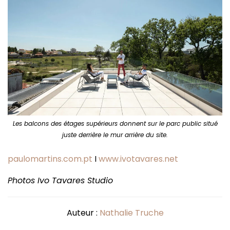
Les balcons des étages supérieurs donnent sur le parc public situé
juste derrière le mur arrière du site.
paulomartins.com.pt
I
www.ivotavares.net
Photos Ivo Tavares Studio
Auteur :
Nathalie Truche