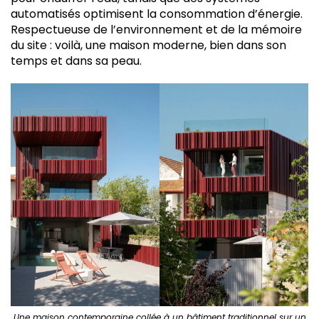
automatisés optimisent la consommation d’énergie.
Respectueuse de l’environnement et de la mémoire
du site : voilà, une maison moderne, bien dans son
temps et dans sa peau.
Une maison contemporaine collée à un bâtiment traditionnel sur un