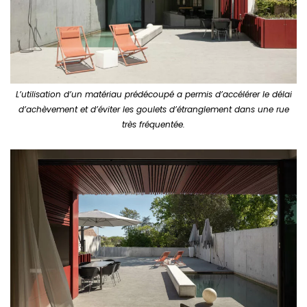
L’utilisation d’un matériau prédécoupé a permis d’accélérer le délai
d’achèvement et d’éviter les goulets d’étranglement dans une rue
très fréquentée.