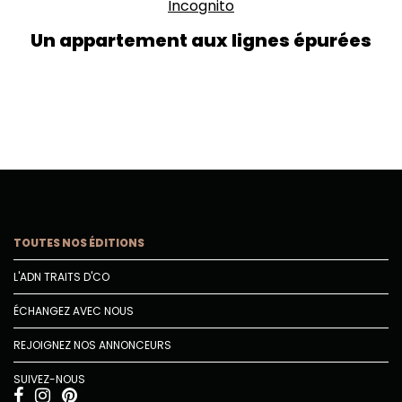
Incognito
Un appartement aux lignes épurées
TOUTES NOS ÉDITIONS
L'ADN TRAITS D'CO
ÉCHANGEZ AVEC NOUS
REJOIGNEZ NOS ANNONCEURS
SUIVEZ-NOUS