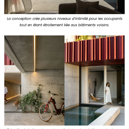
La conception crée plusieurs niveaux d’intimité pour les occupants
tout en étant étroitement liée aux bâtiments voisins.