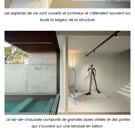
Les espaces de vie sont ouverts et lumineux et s’étendent souvent sur
toute la largeur de la structure.
Le rez-de-chaussée comporte de grandes baies vitrées et des portes
qui s’ouvrent sur une terrasse en béton.