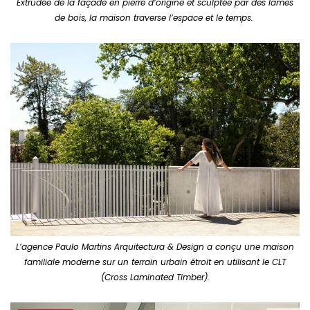
Extrudée de la façade en pierre d’origine et sculptée par des lames
de bois, la maison traverse l’espace et le temps.
L’agence Paulo Martins Arquitectura & Design a conçu une maison
familiale moderne sur un terrain urbain étroit en utilisant le CLT
(Cross Laminated Timber).