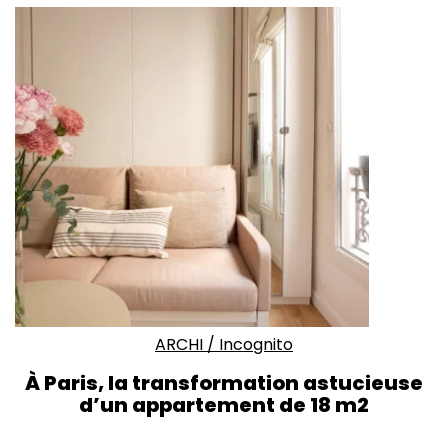
ARCHI
/
Incognito
À Paris, la transformation astucieuse
d’un appartement de 18 m2