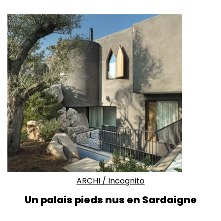
ARCHI
/
Incognito
Un palais pieds nus en Sardaigne