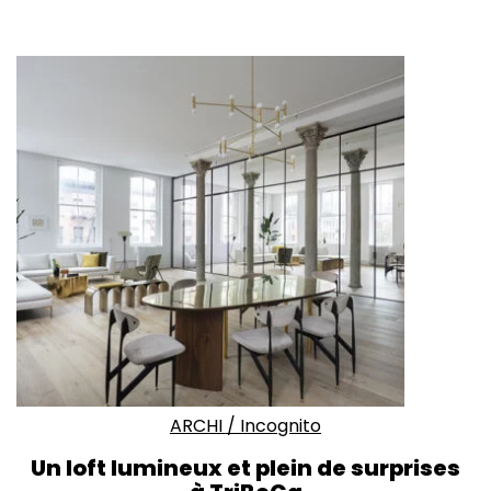
ARCHI
/
Incognito
Un loft lumineux et plein de surprises