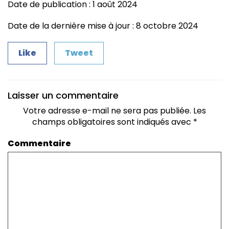
Date de publication : 1 août 2024
Date de la dernière mise à jour : 8 octobre 2024
Like
Tweet
Laisser un commentaire
Votre adresse e-mail ne sera pas publiée.
Les
champs obligatoires sont indiqués avec
*
Commentaire