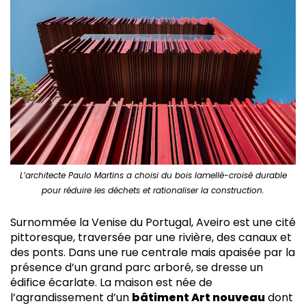
L’architecte Paulo Martins a choisi du bois lamellé-croisé durable
pour réduire les déchets et rationaliser la construction.
Surnommée la Venise du Portugal, Aveiro est une cité
pittoresque, traversée par une rivière, des canaux et
des ponts. Dans une rue centrale mais apaisée par la
présence d’un grand parc arboré, se dresse un
édifice écarlate. La maison est née de
l’agrandissement d’un
bâtiment Art nouveau
dont