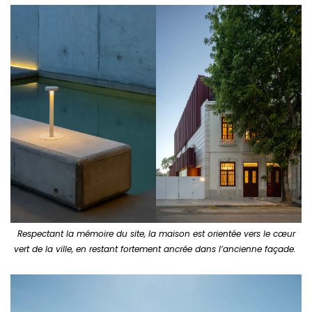
Respectant la mémoire du site, la maison est orientée vers le cœur
vert de la ville, en restant fortement ancrée dans l’ancienne façade.