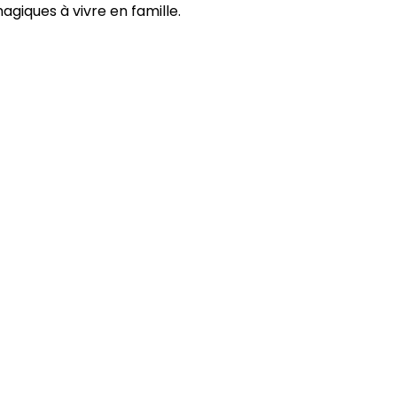
iques à vivre en famille.