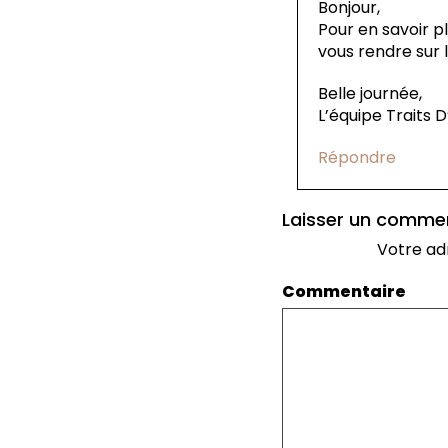
Bonjour,
Pour en savoir p
vous rendre sur l
Belle journée,
L’équipe Traits 
Répondre
Laisser un comme
Votre ad
Commentaire