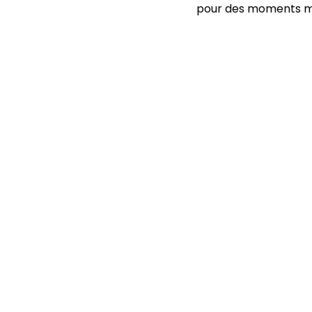
pour des moments mag