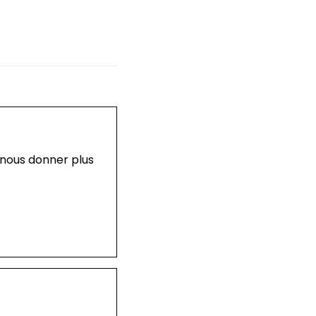
 nous donner plus