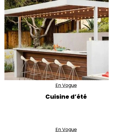
En Vogue
Cuisine d’été
En Vogue