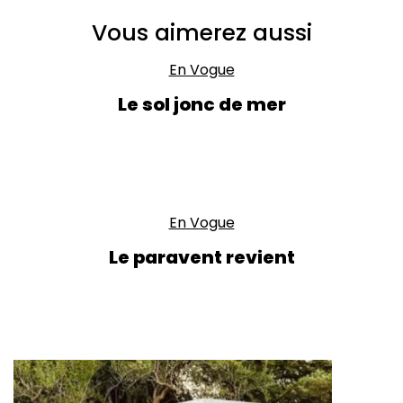
Vous aimerez aussi
En Vogue
Le sol jonc de mer
En Vogue
Le paravent revient