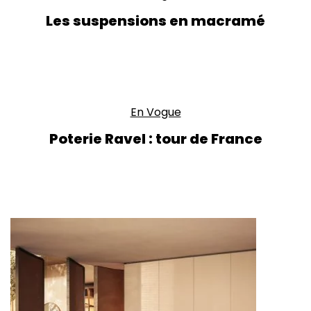
Les suspensions en macramé
En Vogue
Poterie Ravel : tour de France