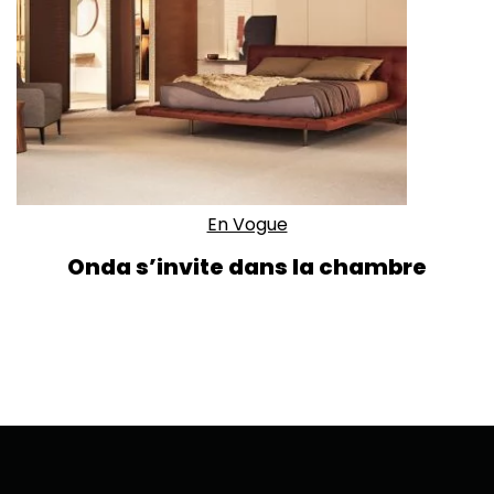
En Vogue
Onda s’invite dans la chambre