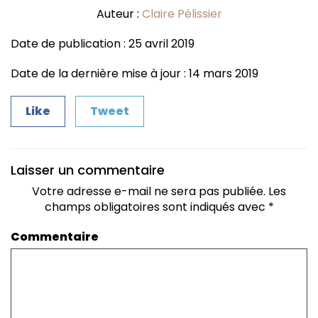
Auteur :
Claire Pélissier
Date de publication : 25 avril 2019
Date de la dernière mise à jour : 14 mars 2019
Like
Tweet
Laisser un commentaire
Votre adresse e-mail ne sera pas publiée.
Les
champs obligatoires sont indiqués avec
*
Commentaire