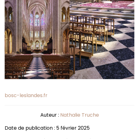
bosc-leslandes.fr
Auteur :
Nathalie Truche
Date de publication : 5 février 2025