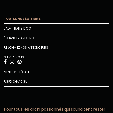
TOUTES NOS ÉDITIONS
L'ADN TRAITS D'CO
ÉCHANGEZ AVEC NOUS
REJOIGNEZ NOS ANNONCEURS
SUIVEZ-NOUS
MENTIONS LÉGALES
RGPD
CGV
CGU
Pour tous les archi passionnés qui souhaitent rester