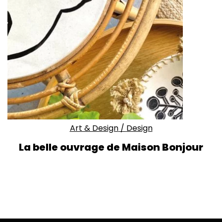
Art & Design
/
Design
La belle ouvrage de Maison Bonjour