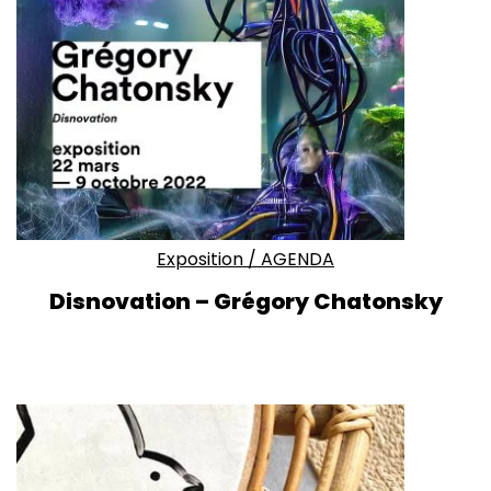
Exposition
/
AGENDA
Disnovation – Grégory Chatonsky