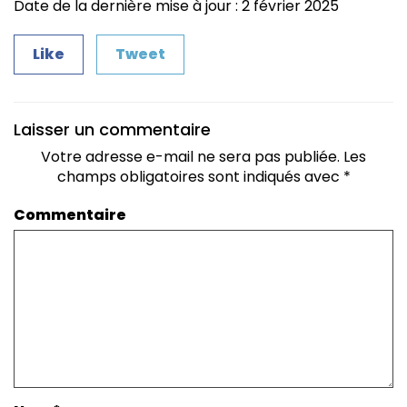
Date de la dernière mise à jour : 2 février 2025
Like
Tweet
Laisser un commentaire
Votre adresse e-mail ne sera pas publiée.
Les
champs obligatoires sont indiqués avec
*
Commentaire