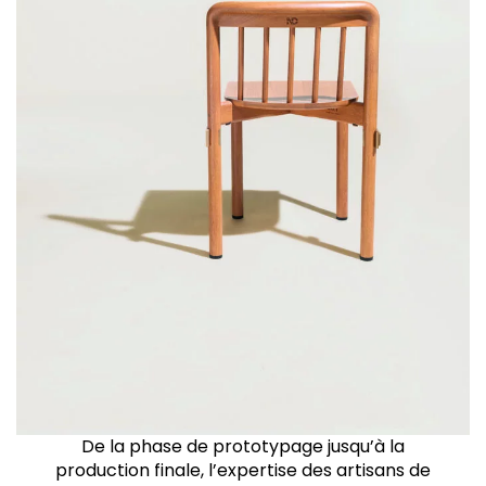
De la phase de prototypage jusqu’à la
production finale, l’expertise des artisans de