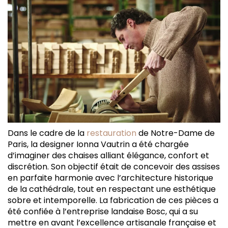
Dans le cadre de la
restauration
de Notre-Dame de
Paris, la designer Ionna Vautrin a été chargée
d’imaginer des chaises alliant élégance, confort et
discrétion. Son objectif était de concevoir des assises
en parfaite harmonie avec l’architecture historique
de la cathédrale, tout en respectant une esthétique
sobre et intemporelle. La fabrication de ces pièces a
été confiée à l’entreprise landaise Bosc, qui a su
mettre en avant l’excellence artisanale française et