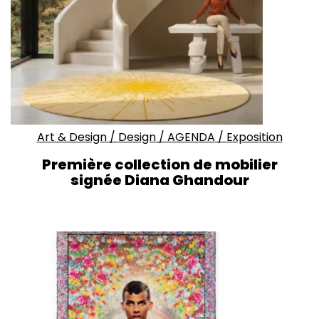
Art & Design
/
Design
/
AGENDA
/
Exposition
Première collection de mobilier
signée Diana Ghandour