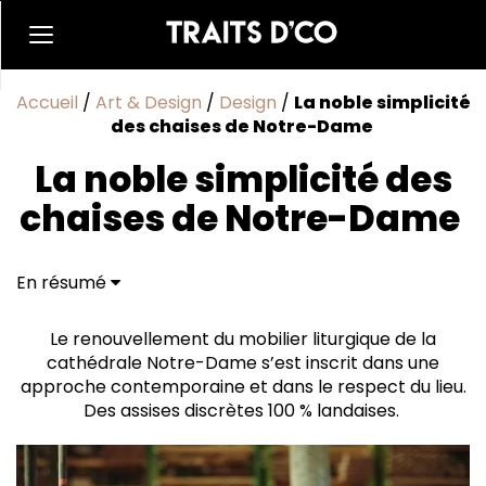
Accueil
/
Art & Design
/
Design
/
La noble simplicité
des chaises de Notre-Dame
La noble simplicité des
chaises de Notre-Dame
En résumé
Le renouvellement du mobilier liturgique de la
cathédrale Notre-Dame s’est inscrit dans une
approche contemporaine et dans le respect du lieu.
Des assises discrètes 100 % landaises.