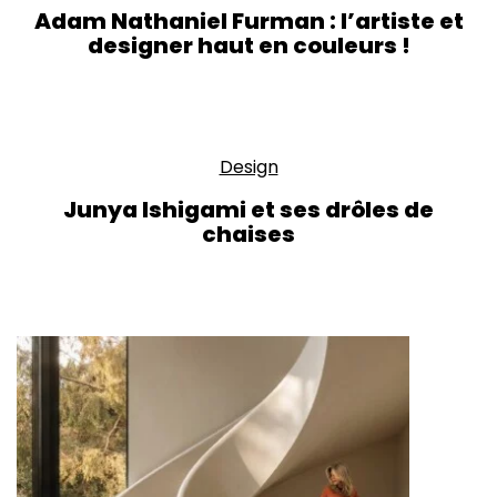
Adam Nathaniel Furman : l’artiste et
designer haut en couleurs !
Design
Junya Ishigami et ses drôles de
chaises