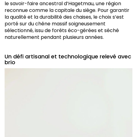
le savoir-faire ancestral d’Hagetmau, une région
reconnue comme la capitale du siège. Pour garantir
la qualité et la durabilité des chaises, le choix s’est
porté sur du chêne massif soigneusement
sélectionné, issu de forêts éco-gérées et séché
naturellement pendant plusieurs années.
Un défi artisanal et technologique relevé avec
brio