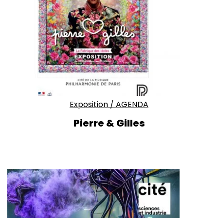
Exposition
/
AGENDA
Pierre & Gilles