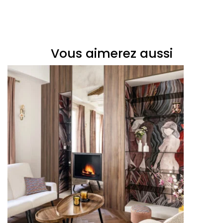
Vous aimerez aussi