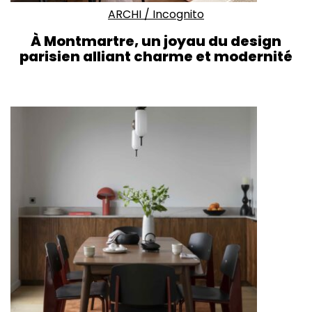
ARCHI
/
Incognito
À Montmartre, un joyau du design
parisien alliant charme et modernité