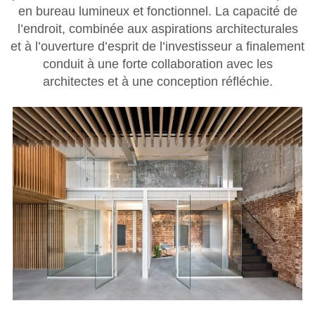
en bureau lumineux et fonctionnel. La capacité de
l’endroit, combinée aux aspirations architecturales
et à l’ouverture d’esprit de l’investisseur a finalement
conduit à une forte collaboration avec les
architectes et à une conception réfléchie.