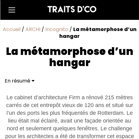
Accueil
/
ARCHI
/
Incognito
/
La métamorphose d’un
hangar
La métamorphose d’un
hangar
En résumé
Le cabinet d’architecture Firm a rénové 215 mètres
carrés de cet entrepôt vieux de 120 ans et situé sur
l’un des ports les plus fréquentés de Rotterdam. Le
lieu était mal éclairé, avait une façade orientée au
nord et seulement quelques fenêtres. Le challenge
pour les architectes a été de transformer cet espace