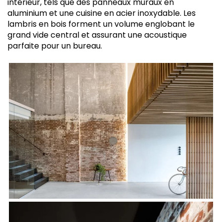
intérieur, tels que des panneaux muraux en
aluminium et une cuisine en acier inoxydable. Les
lambris en bois forment un volume englobant le
grand vide central et assurant une acoustique
parfaite pour un bureau.