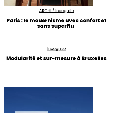
ARCHI
/
Incognito
Paris : le modernisme avec confort et
sans superflu
Incognito
Modularité et sur-mesure à Bruxelles