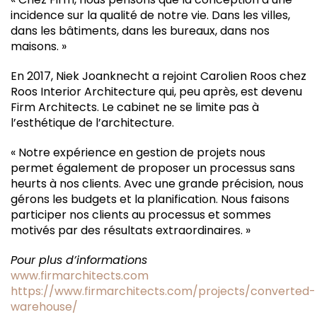
incidence sur la qualité de notre vie. Dans les villes,
dans les bâtiments, dans les bureaux, dans nos
maisons. »
En 2017, Niek Joanknecht a rejoint Carolien Roos chez
Roos Interior Architecture qui, peu après, est devenu
Firm Architects. Le cabinet ne se limite pas à
l’esthétique de l’architecture.
« Notre expérience en gestion de projets nous
permet également de proposer un processus sans
heurts à nos clients. Avec une grande précision, nous
gérons les budgets et la planification. Nous faisons
participer nos clients au processus et sommes
motivés par des résultats extraordinaires. »
Pour plus d’informations
www.firmarchitects.com
https://www.firmarchitects.com/projects/converted-
warehouse/