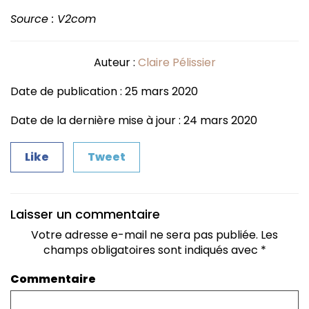
Source : V2com
Auteur :
Claire Pélissier
Date de publication : 25 mars 2020
Date de la dernière mise à jour : 24 mars 2020
Like
Tweet
Laisser un commentaire
Votre adresse e-mail ne sera pas publiée.
Les
champs obligatoires sont indiqués avec
*
Commentaire