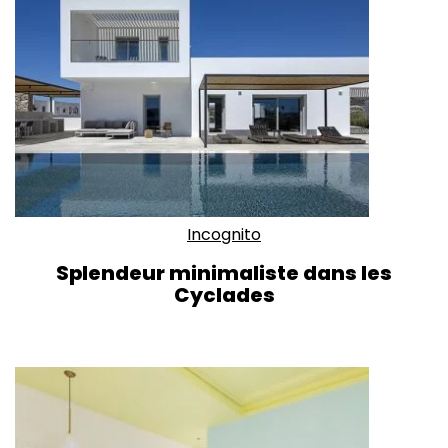
Incognito
Splendeur minimaliste dans les
Cyclades