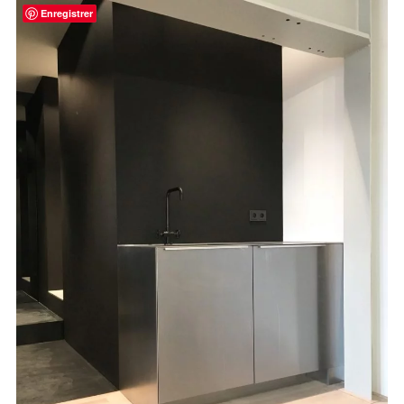
Enregistrer