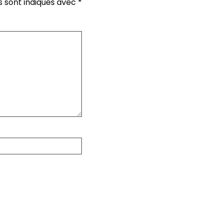
s sont indiqués avec
*