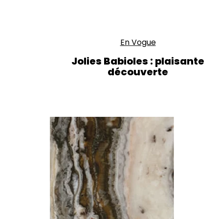
En Vogue
Jolies Babioles : plaisante
découverte