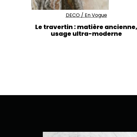
DECO
/
En Vogue
Le travertin : matière ancienne
usage ultra-moderne