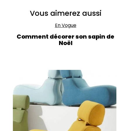
Vous aimerez aussi
En Vogue
Comment décorer son sapin de
Noël