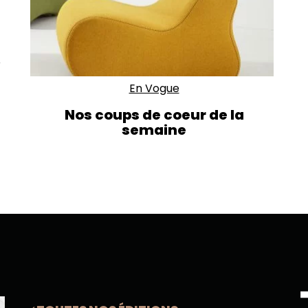
,
En Vogue
Nos coups de coeur de la
semaine