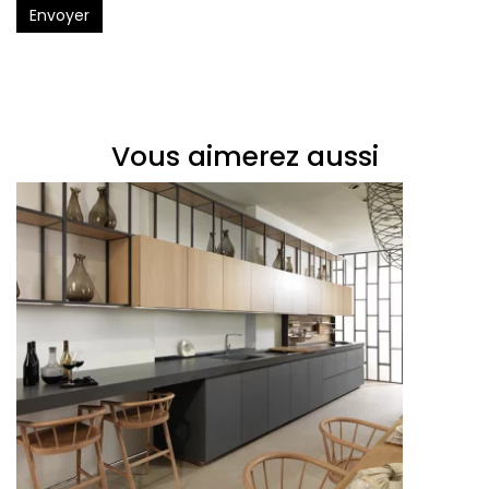
Envoyer
Vous aimerez aussi