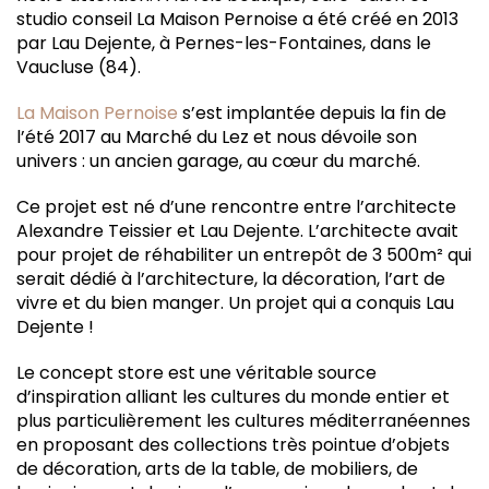
studio conseil La Maison Pernoise a été créé en 2013
par Lau Dejente, à Pernes-les-Fontaines, dans le
Vaucluse (84).
La Maison Pernoise
s’est implantée depuis la fin de
l’été 2017 au Marché du Lez et nous dévoile son
univers : un ancien garage, au cœur du marché.
Ce projet est né d’une rencontre entre l’architecte
Alexandre Teissier et Lau Dejente. L’architecte avait
pour projet de réhabiliter un entrepôt de 3 500m² qui
serait dédié à l’architecture, la décoration, l’art de
vivre et du bien manger. Un projet qui a conquis Lau
Dejente !
Le concept store est une véritable source
d’inspiration alliant les cultures du monde entier et
plus particulièrement les cultures méditerranéennes
en proposant des collections très pointue d’objets
de décoration, arts de la table, de mobiliers, de