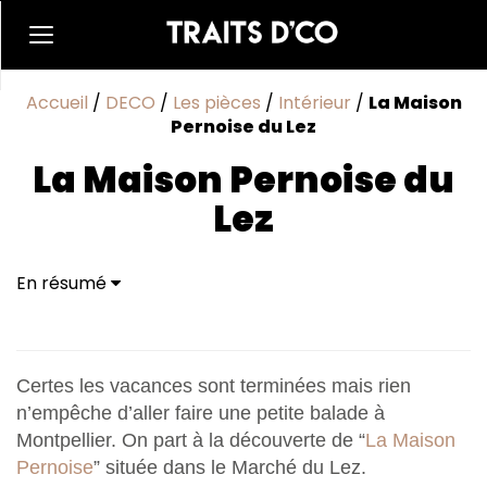
Accueil
/
DECO
/
Les pièces
/
Intérieur
/
La Maison
Pernoise du Lez
La Maison Pernoise du
Lez
En résumé
Certes les vacances sont terminées mais rien
n’empêche d’aller faire une petite balade à
Montpellier. On part à la découverte de “
La Maison
Pernoise
” située dans le Marché du Lez.