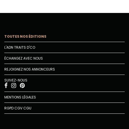
TOUTES NOS ÉDITIONS
L'ADN TRAITS D'CO
ÉCHANGEZ AVEC NOUS
REJOIGNEZ NOS ANNONCEURS
SUIVEZ-NOUS
MENTIONS LÉGALES
RGPD
CGV
CGU