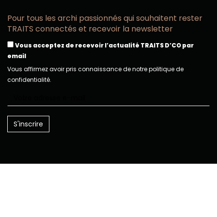
Pour tous les archi passionnés qui souhaitent rester
TRAITS connectés et recevoir la newsletter
Vous acceptez de recevoir l’actualité TRAITS D’CO par
email
Vous affirmez avoir pris connaissance de notre politique de
confidentialité.