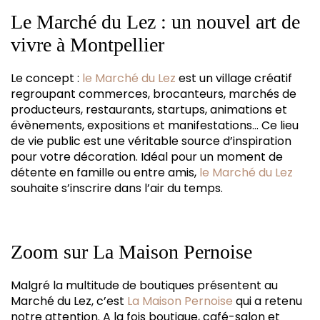
Le Marché du Lez : un nouvel art de
vivre à Montpellier
Le concept :
le Marché du Lez
est un village créatif
regroupant commerces, brocanteurs, marchés de
producteurs, restaurants, startups, animations et
évènements, expositions et manifestations… Ce lieu
de vie public est une véritable source d’inspiration
pour votre décoration. Idéal pour un moment de
détente en famille ou entre amis,
le Marché du Lez
souhaite s’inscrire dans l’air du temps.
Zoom sur La Maison Pernoise
Malgré la multitude de boutiques présentent au
Marché du Lez, c’est
La Maison Pernoise
qui a retenu
notre attention. A la fois boutique, café-salon et