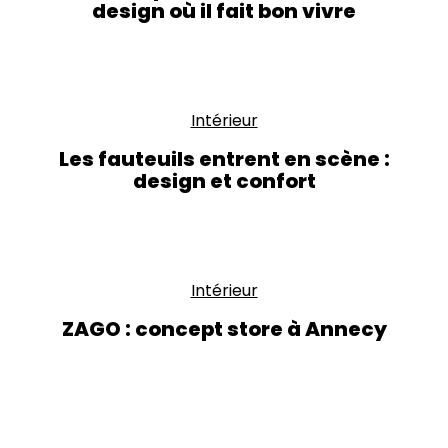
design où il fait bon vivre
Intérieur
Les fauteuils entrent en scène :
design et confort
Intérieur
ZAGO : concept store à Annecy