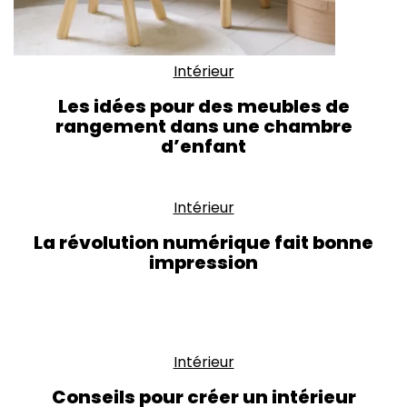
Intérieur
Les idées pour des meubles de
rangement dans une chambre
d’enfant
Intérieur
La révolution numérique fait bonne
impression
Intérieur
Conseils pour créer un intérieur