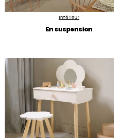
Intérieur
En suspension