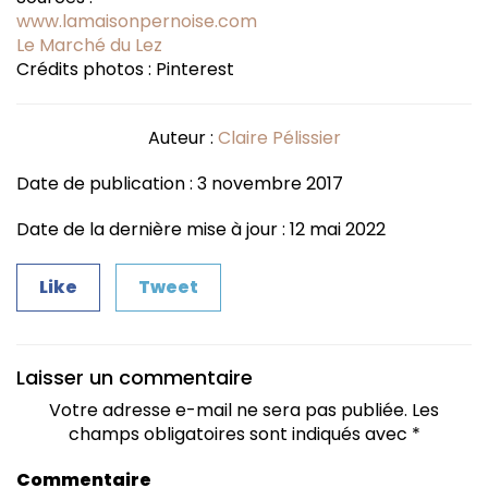
www.lamaisonpernoise.com
Le Marché du Lez
Crédits photos : Pinterest
Auteur :
Claire Pélissier
Date de publication : 3 novembre 2017
Date de la dernière mise à jour : 12 mai 2022
Like
Tweet
Laisser un commentaire
Votre adresse e-mail ne sera pas publiée.
Les
champs obligatoires sont indiqués avec
*
Commentaire