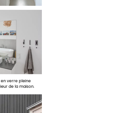
 en verre pleine
rieur de la maison.