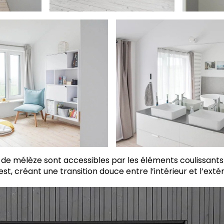
s de mélèze sont accessibles par les éléments coulissants
est, créant une transition douce entre l’intérieur et l’exté