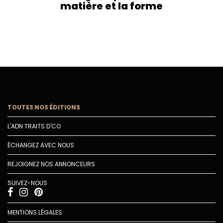
matière et la forme
TOUTES NOS ÉDITIONS
L'ADN TRAITS D'CO
ÉCHANGEZ AVEC NOUS
REJOIGNEZ NOS ANNONCEURS
SUIVEZ-NOUS
MENTIONS LÉGALES