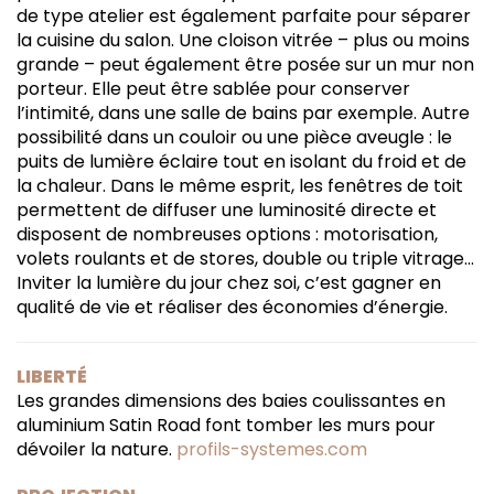
de type atelier est également parfaite pour séparer
la cuisine du salon. Une cloison vitrée – plus ou moins
grande – peut également être posée sur un mur non
porteur. Elle peut être sablée pour conserver
l’intimité, dans une salle de bains par exemple. Autre
possibilité dans un couloir ou une pièce aveugle : le
puits de lumière éclaire tout en isolant du froid et de
la chaleur. Dans le même esprit, les fenêtres de toit
permettent de diffuser une luminosité directe et
disposent de nombreuses options : motorisation,
volets roulants et de stores, double ou triple vitrage…
Inviter la lumière du jour chez soi, c’est gagner en
qualité de vie et réaliser des économies d’énergie.
LIBERTÉ
Les grandes dimensions des baies coulissantes en
aluminium Satin Road font tomber les murs pour
dévoiler la nature.
profils-systemes.com