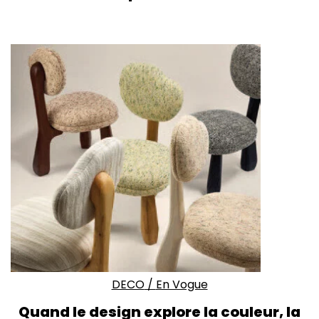
DECO
/
En Vogue
Quand le design explore la couleur, la