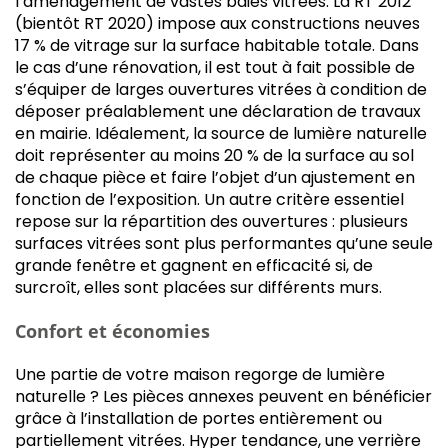
l’aménagement de vastes baies vitrées. La RT 2012
(bientôt RT 2020) impose aux constructions neuves
17 % de vitrage sur la surface habitable totale. Dans
le cas d’une rénovation, il est tout à fait possible de
s’équiper de larges ouvertures vitrées à condition de
déposer préalablement une déclaration de travaux
en mairie. Idéalement, la source de lumière naturelle
doit représenter au moins 20 % de la surface au sol
de chaque pièce et faire l’objet d’un ajustement en
fonction de l’exposition. Un autre critère essentiel
repose sur la répartition des ouvertures : plusieurs
surfaces vitrées sont plus performantes qu’une seule
grande fenêtre et gagnent en efficacité si, de
surcroît, elles sont placées sur différents murs.
Confort et économies
Une partie de votre maison regorge de lumière
naturelle ? Les pièces annexes peuvent en bénéficier
grâce à l’installation de portes entièrement ou
partiellement vitrées. Hyper tendance, une verrière