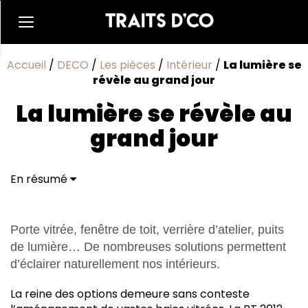
Accueil
/
DECO
/
Les pièces
/
Intérieur
/
La lumière se
révèle au grand jour
La lumière se révèle au
grand jour
En résumé
Porte vitrée, fenêtre de toit, verrière d’atelier, puits
de lumière… De nombreuses solutions permettent
d’éclairer naturellement nos intérieurs.
L
a reine des options demeure sans conteste