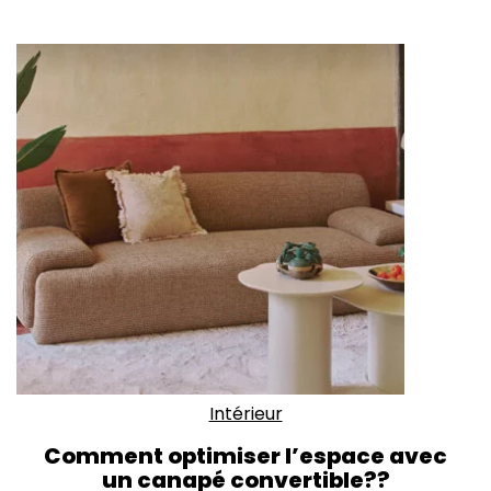
Intérieur
Comment optimiser l’espace avec
un canapé convertible??