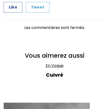
Like
Tweet
Les commentaires sont fermés.
Vous aimerez aussi
En Vogue
Cuivré