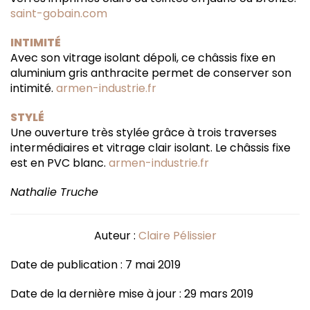
saint-gobain.com
INTIMITÉ
Avec son vitrage isolant dépoli, ce châssis fixe en
aluminium gris anthracite permet de conserver son
intimité.
armen-industrie.fr
STYLÉ
Une ouverture très stylée grâce à trois traverses
intermédiaires et vitrage clair isolant. Le châssis fixe
est en PVC blanc.
armen-industrie.fr
Nathalie Truche
Auteur :
Claire Pélissier
Date de publication : 7 mai 2019
Date de la dernière mise à jour : 29 mars 2019