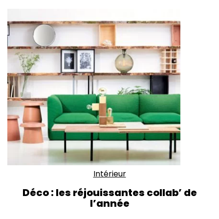
Intérieur
Déco : les réjouissantes collab’ de
l’année