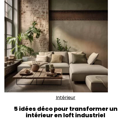
Intérieur
5 idées déco pour transformer un
intérieur en loft industriel