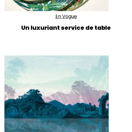
En Vogue
Un luxuriant service de table