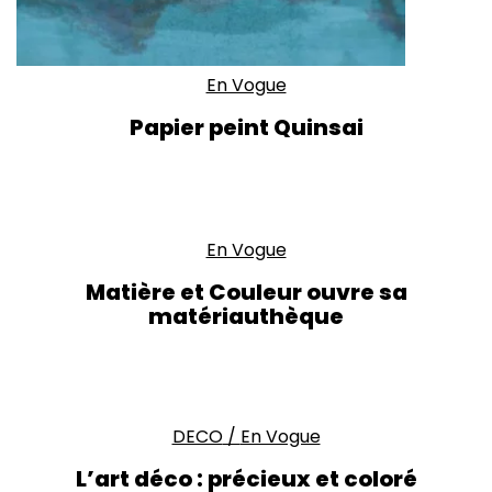
En Vogue
Papier peint Quinsai
En Vogue
Matière et Couleur ouvre sa
matériauthèque
DECO
/
En Vogue
L’art déco : précieux et coloré