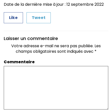
Date de la dernière mise à jour : 12 septembre 2022
Like
Tweet
Laisser un commentaire
Votre adresse e-mail ne sera pas publiée.
Les
champs obligatoires sont indiqués avec
*
Commentaire