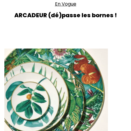
En Vogue
ARCADEUR (dé)passe les bornes !