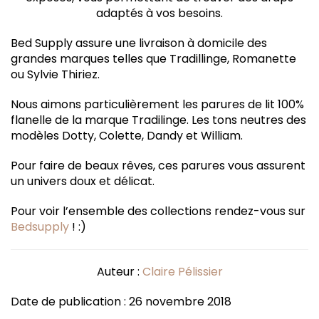
adaptés à vos besoins.
Bed Supply assure une livraison à domicile des
grandes marques telles que Tradillinge, Romanette
ou Sylvie Thiriez.
Nous aimons particulièrement les parures de lit 100%
flanelle de la marque Tradilinge. Les tons neutres des
modèles Dotty, Colette, Dandy et William.
Pour faire de beaux rêves, ces parures vous assurent
un univers doux et délicat.
Pour voir l’ensemble des collections rendez-vous sur
Bedsupply
! :)
Auteur :
Claire Pélissier
Date de publication : 26 novembre 2018