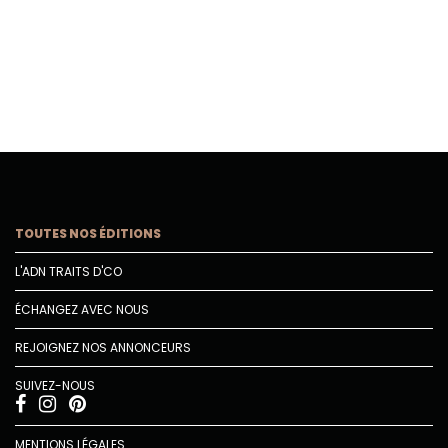
TOUTES NOS ÉDITIONS
L'ADN TRAITS D'CO
ÉCHANGEZ AVEC NOUS
REJOIGNEZ NOS ANNONCEURS
SUIVEZ-NOUS
MENTIONS LÉGALES