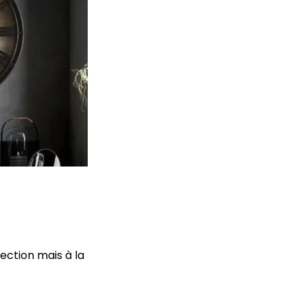
fection mais à la