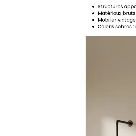
Structures appar
Matériaux bruts 
Mobilier vintage
Coloris sobres : 